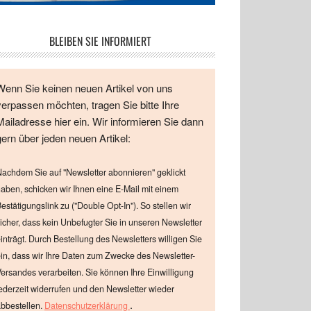
BLEIBEN SIE INFORMIERT
Wenn Sie keinen neuen Artikel von uns
verpassen möchten, tragen Sie bitte Ihre
Mailadresse hier ein. Wir informieren Sie dann
gern über jeden neuen Artikel:
achdem Sie auf "Newsletter abonnieren" geklickt
aben, schicken wir Ihnen eine E-Mail mit einem
estätigungslink zu ("Double Opt-In"). So stellen wir
icher, dass kein Unbefugter Sie in unseren Newsletter
inträgt. Durch Bestellung des Newsletters willigen Sie
in, dass wir Ihre Daten zum Zwecke des Newsletter-
ersandes verarbeiten. Sie können Ihre Einwilligung
ederzeit widerrufen und den Newsletter wieder
.
bbestellen.
Datenschutzerklärung