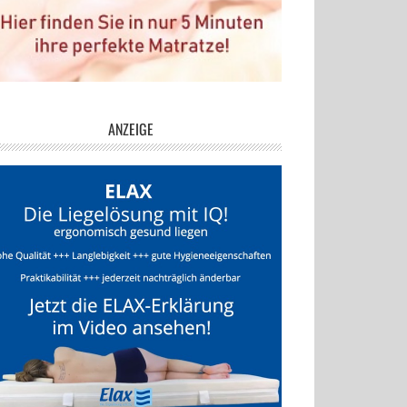
ANZEIGE