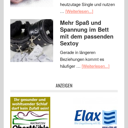
heutzutage Single und nutzen
…
[Weiterlesen...]
Mehr Spaß und
Spannung im Bett
mit dem passenden
Sextoy
Gerade in längeren
Beziehungen kommt es
häufiger …
[Weiterlesen...]
ANZEIGEN