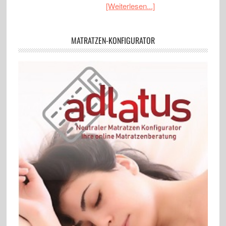
[Weiterlesen...]
MATRATZEN-KONFIGURATOR