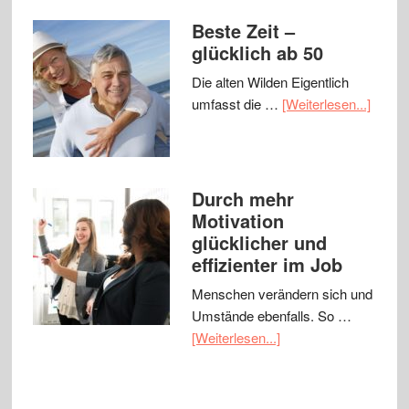
Beste Zeit –
glücklich ab 50
Die alten Wilden Eigentlich
umfasst die …
[Weiterlesen...]
Durch mehr
Motivation
glücklicher und
effizienter im Job
Menschen verändern sich und
Umstände ebenfalls. So …
[Weiterlesen...]