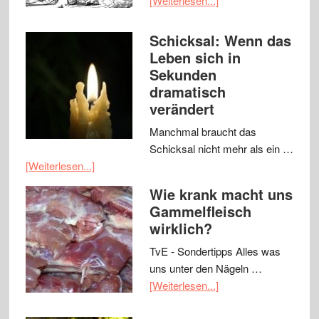
[Weiterlesen...]
Schicksal: Wenn das
Leben sich in
Sekunden
dramatisch
verändert
Manchmal braucht das
Schicksal nicht mehr als ein …
[Weiterlesen...]
Wie krank macht uns
Gammelfleisch
wirklich?
TvE - Sondertipps Alles was
uns unter den Nägeln …
[Weiterlesen...]