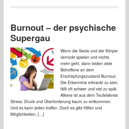
Burnout – der psychische
Supergau
Wenn die Seele und der Körper
verrückt spielen und nichts
mehr geht, dann leiden viele
Betroffene an dem
Erschöpfungszustand Burnout.
Die Erkenntnis erkrankt zu sein,
fällt oft schwer und viel zu spät.
Alleine ist aus dem Teufelskreis
Stress, Druck und Überforderung kaum zu entkommen.
Und es kann jeden treffen. Doch es gibt Hilfen und
Möglichkeiten, […]