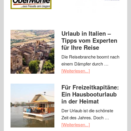
Urlaub in Italien –
Tipps vom Experten
für Ihre Reise
Die Reisebranche boomt nach
einem Dämpfer durch …
[Weiterlesen...]
Für Freizeitkapitäne:
Ein Hausbooturlaub
in der Heimat
Der Urlaub ist die schönste
Zeit des Jahres. Doch …
[Weiterlesen...]