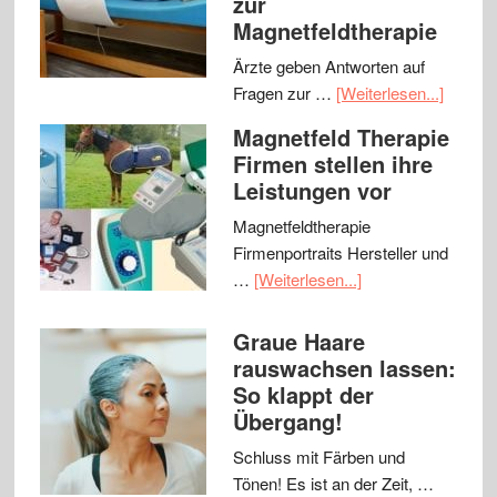
zur
Magnetfeldtherapie
Ärzte geben Antworten auf
Fragen zur …
[Weiterlesen...]
Magnetfeld Therapie
Firmen stellen ihre
Leistungen vor
Magnetfeldtherapie
Firmenportraits Hersteller und
…
[Weiterlesen...]
Graue Haare
rauswachsen lassen:
So klappt der
Übergang!
Schluss mit Färben und
Tönen! Es ist an der Zeit, …