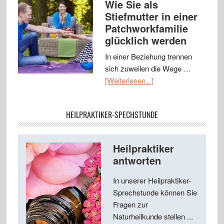
Wie Sie als
Stiefmutter in einer
Patchworkfamilie
glücklich werden
In einer Beziehung trennen
sich zuweilen die Wege …
[Weiterlesen...]
HEILPRAKTIKER-SPECHSTUNDE
Heilpraktiker
antworten
In unserer Heilpraktiker-
Sprechstunde können Sie
Fragen zur
Naturheilkunde stellen ...