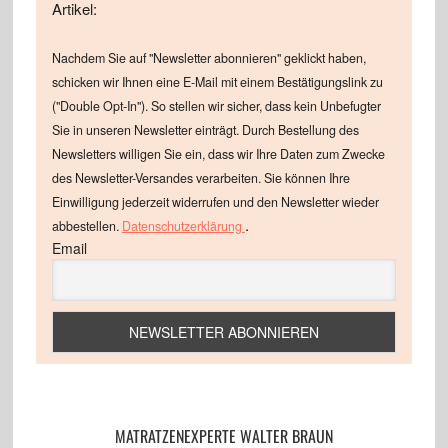
Artikel:
Nachdem Sie auf "Newsletter abonnieren" geklickt haben,
schicken wir Ihnen eine E-Mail mit einem Bestätigungslink zu
("Double Opt-In"). So stellen wir sicher, dass kein Unbefugter
Sie in unseren Newsletter einträgt. Durch Bestellung des
Newsletters willigen Sie ein, dass wir Ihre Daten zum Zwecke
des Newsletter-Versandes verarbeiten. Sie können Ihre
Einwilligung jederzeit widerrufen und den Newsletter wieder
.
abbestellen.
Datenschutzerklärung
Email
MATRATZENEXPERTE WALTER BRAUN