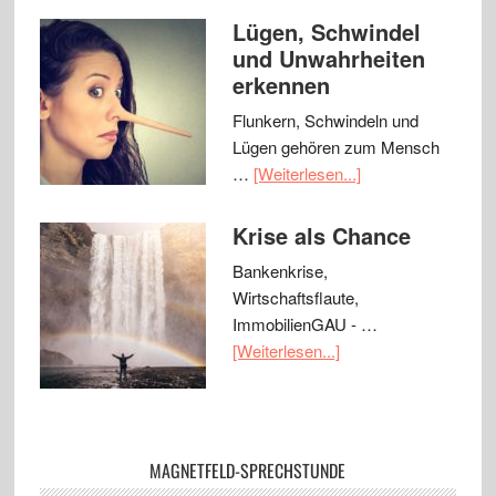
Lügen, Schwindel
und Unwahrheiten
erkennen
Flunkern, Schwindeln und
Lügen gehören zum Mensch
…
[Weiterlesen...]
Krise als Chance
Bankenkrise,
Wirtschaftsflaute,
ImmobilienGAU - …
[Weiterlesen...]
MAGNETFELD-SPRECHSTUNDE