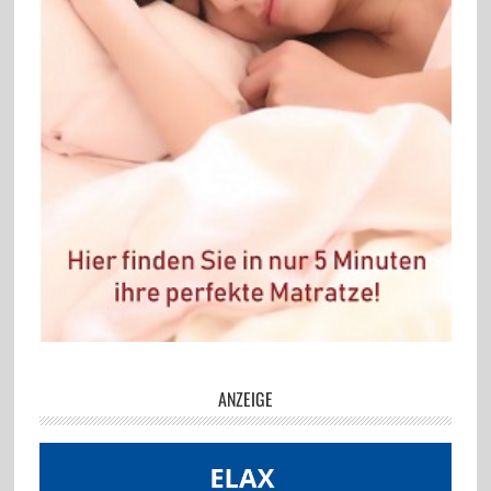
ANZEIGE