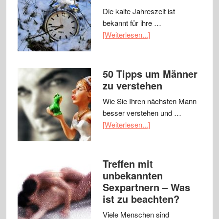
Die kalte Jahreszeit ist
bekannt für ihre …
[Weiterlesen...]
50 Tipps um Männer
zu verstehen
Wie Sie Ihren nächsten Mann
besser verstehen und …
[Weiterlesen...]
Treffen mit
unbekannten
Sexpartnern – Was
ist zu beachten?
Viele Menschen sind