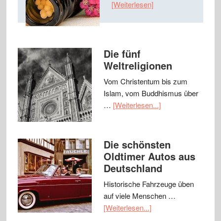
[Weiterlesen]
Die fünf
Weltreligionen
Vom Christentum bis zum
Islam, vom Buddhismus über
…
[Weiterlesen...]
Die schönsten
Oldtimer Autos aus
Deutschland
Historische Fahrzeuge üben
auf viele Menschen …
[Weiterlesen...]