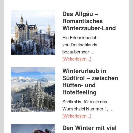
Das Allgäu –
Romantisches
Winterzauber-Land
Ein Erlebnisbericht
von Deutschlands
bezaubernder …
[Weiterlesen...]
Winterurlaub in
Südtirol – zwischen
Hütten- und
Hotelfeeling
Südtirol ist für viele das
Wunschziel Nummer 1, …
[Weiterlesen...]
Den Winter mit viel