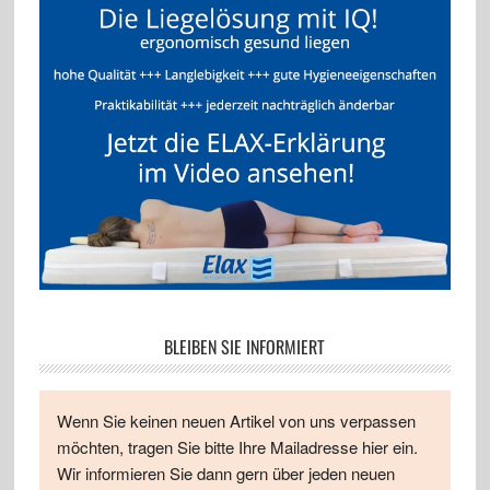
BLEIBEN SIE INFORMIERT
Wenn Sie keinen neuen Artikel von uns verpassen
möchten, tragen Sie bitte Ihre Mailadresse hier ein.
Wir informieren Sie dann gern über jeden neuen