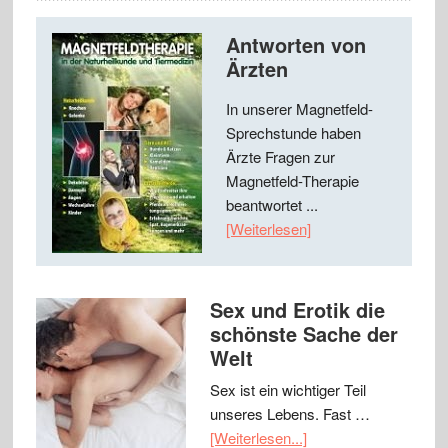
Antworten von
Ärzten
In unserer Magnetfeld-
Sprechstunde haben
Ärzte Fragen zur
Magnetfeld-Therapie
beantwortet ...
[Weiterlesen]
Sex und Erotik die
schönste Sache der
Welt
Sex ist ein wichtiger Teil
unseres Lebens. Fast …
[Weiterlesen...]