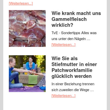
[Weiterlesen...]
Wie krank macht uns
Gammelfleisch
wirklich?
TvE - Sondertipps Alles was
uns unter den Nägeln …
[Weiterlesen...]
Wie Sie als
Stiefmutter in einer
Patchworkfamilie
glücklich werden
In einer Beziehung trennen
sich zuweilen die Wege …
[Weiterlesen...]