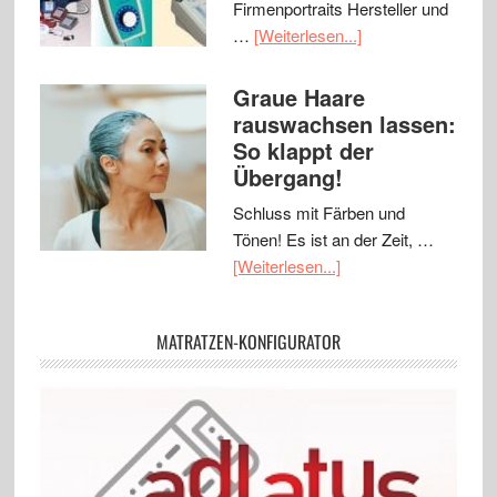
Firmenportraits Hersteller und
…
[Weiterlesen...]
Graue Haare
rauswachsen lassen:
So klappt der
Übergang!
Schluss mit Färben und
Tönen! Es ist an der Zeit, …
[Weiterlesen...]
MATRATZEN-KONFIGURATOR