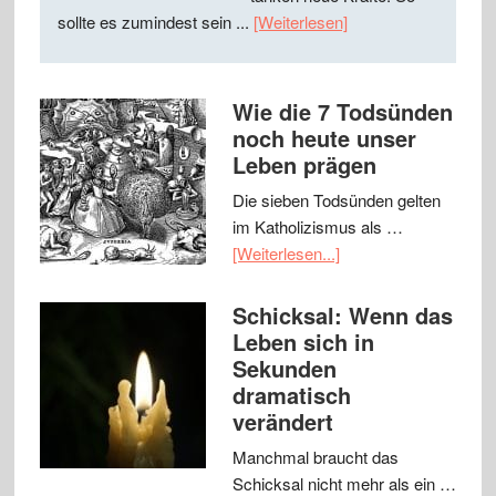
sollte es zumindest sein ...
[Weiterlesen]
Wie die 7 Todsünden
noch heute unser
Leben prägen
Die sieben Todsünden gelten
im Katholizismus als …
[Weiterlesen...]
Schicksal: Wenn das
Leben sich in
Sekunden
dramatisch
verändert
Manchmal braucht das
Schicksal nicht mehr als ein …