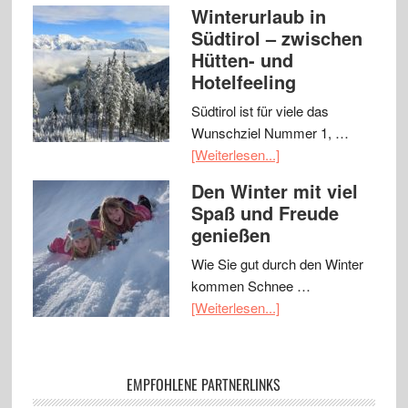
Winterurlaub in
Südtirol – zwischen
Hütten- und
Hotelfeeling
Südtirol ist für viele das
Wunschziel Nummer 1, …
[Weiterlesen...]
Den Winter mit viel
Spaß und Freude
genießen
Wie Sie gut durch den Winter
kommen Schnee …
[Weiterlesen...]
EMPFOHLENE PARTNERLINKS