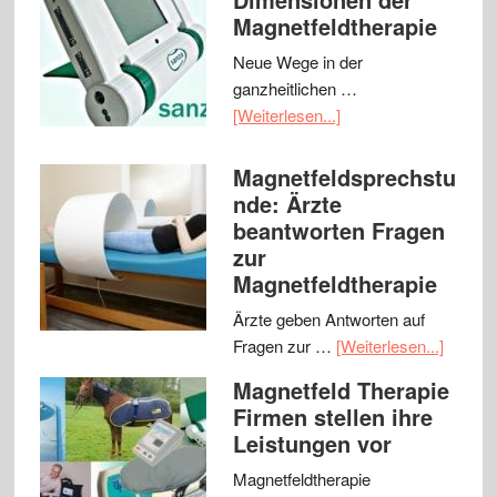
Magnetfeldtherapie
Neue Wege in der
ganzheitlichen …
[Weiterlesen...]
Magnetfeldsprechstu
nde: Ärzte
beantworten Fragen
zur
Magnetfeldtherapie
Ärzte geben Antworten auf
Fragen zur …
[Weiterlesen...]
Magnetfeld Therapie
Firmen stellen ihre
Leistungen vor
Magnetfeldtherapie