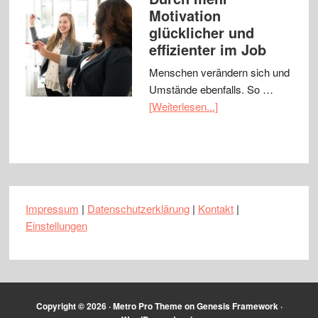
Motivation
glücklicher und
effizienter im Job
Menschen verändern sich und
Umstände ebenfalls. So …
[Weiterlesen...]
Impressum
|
Datenschutzerklärung
|
Kontakt
|
Einstellungen
Copyright © 2026 ·
Metro Pro Theme
on
Genesis Framework
·