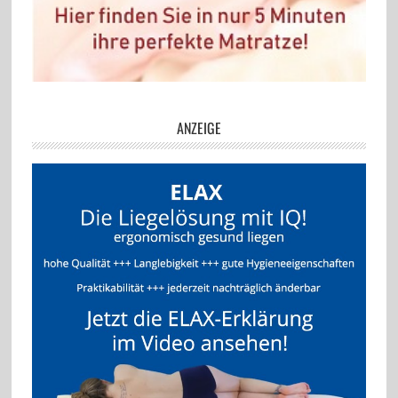
ANZEIGE