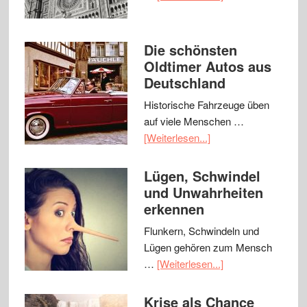
Die schönsten
Oldtimer Autos aus
Deutschland
Historische Fahrzeuge üben
auf viele Menschen …
[Weiterlesen...]
Lügen, Schwindel
und Unwahrheiten
erkennen
Flunkern, Schwindeln und
Lügen gehören zum Mensch
…
[Weiterlesen...]
Krise als Chance