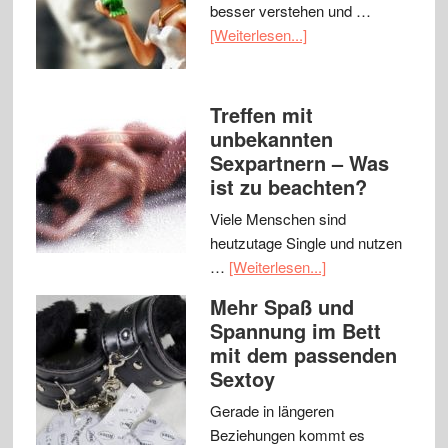
besser verstehen und …
[Weiterlesen...]
Treffen mit
unbekannten
Sexpartnern – Was
ist zu beachten?
Viele Menschen sind
heutzutage Single und nutzen
…
[Weiterlesen...]
Mehr Spaß und
Spannung im Bett
mit dem passenden
Sextoy
Gerade in längeren
Beziehungen kommt es