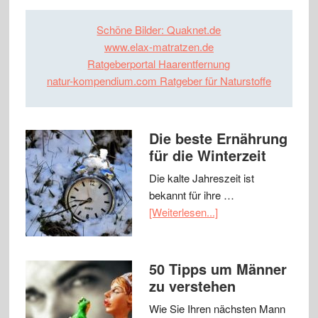
Schöne Bilder: Quaknet.de
www.elax-matratzen.de
Ratgeberportal Haarentfernung
natur-kompendium.com Ratgeber für Naturstoffe
Die beste Ernährung
für die Winterzeit
Die kalte Jahreszeit ist
bekannt für ihre …
[Weiterlesen...]
50 Tipps um Männer
zu verstehen
Wie Sie Ihren nächsten Mann