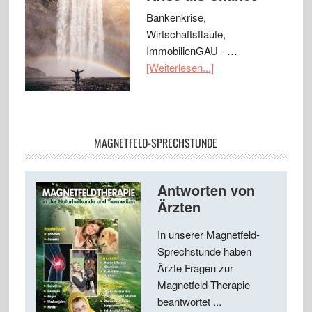
Bankenkrise,
Wirtschaftsflaute,
ImmobilienGAU - …
[Weiterlesen...]
MAGNETFELD-SPRECHSTUNDE
Antworten von
Ärzten
In unserer Magnetfeld-
Sprechstunde haben
Ärzte Fragen zur
Magnetfeld-Therapie
beantwortet ...