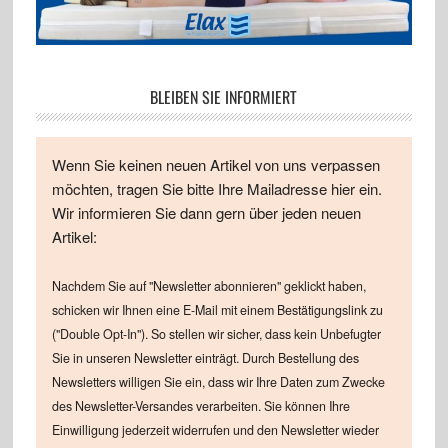
BLEIBEN SIE INFORMIERT
Wenn Sie keinen neuen Artikel von uns verpassen
möchten, tragen Sie bitte Ihre Mailadresse hier ein.
Wir informieren Sie dann gern über jeden neuen
Artikel:
Nachdem Sie auf "Newsletter abonnieren" geklickt haben,
schicken wir Ihnen eine E-Mail mit einem Bestätigungslink zu
("Double Opt-In"). So stellen wir sicher, dass kein Unbefugter
Sie in unseren Newsletter einträgt. Durch Bestellung des
Newsletters willigen Sie ein, dass wir Ihre Daten zum Zwecke
des Newsletter-Versandes verarbeiten. Sie können Ihre
Einwilligung jederzeit widerrufen und den Newsletter wieder