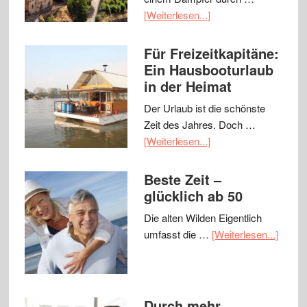
[Weiterlesen...]
Für Freizeitkapitäne:
Ein Hausbooturlaub
in der Heimat
Der Urlaub ist die schönste
Zeit des Jahres. Doch …
[Weiterlesen...]
Beste Zeit –
glücklich ab 50
Die alten Wilden Eigentlich
umfasst die …
[Weiterlesen...]
Durch mehr