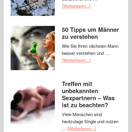
[Weiterlesen...]
50 Tipps um Männer
zu verstehen
Wie Sie Ihren nächsten Mann
besser verstehen und …
[Weiterlesen...]
Treffen mit
unbekannten
Sexpartnern – Was
ist zu beachten?
Viele Menschen sind
heutzutage Single und nutzen
…
[Weiterlesen...]