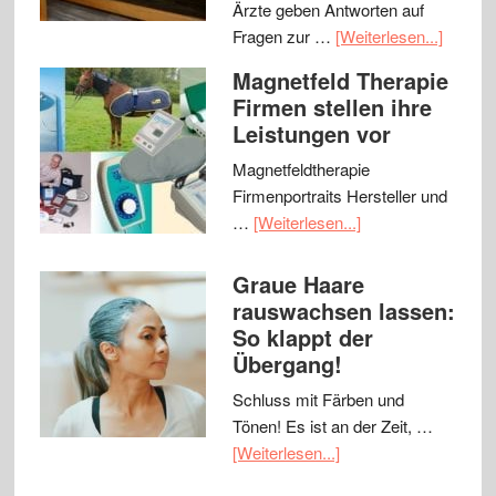
Ärzte geben Antworten auf
Fragen zur …
[Weiterlesen...]
Magnetfeld Therapie
Firmen stellen ihre
Leistungen vor
Magnetfeldtherapie
Firmenportraits Hersteller und
…
[Weiterlesen...]
Graue Haare
rauswachsen lassen:
So klappt der
Übergang!
Schluss mit Färben und
Tönen! Es ist an der Zeit, …
[Weiterlesen...]