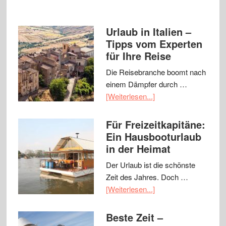
Urlaub in Italien –
Tipps vom Experten
für Ihre Reise
Die Reisebranche boomt nach
einem Dämpfer durch …
[Weiterlesen...]
Für Freizeitkapitäne:
Ein Hausbooturlaub
in der Heimat
Der Urlaub ist die schönste
Zeit des Jahres. Doch …
[Weiterlesen...]
Beste Zeit –