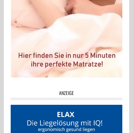
ANZEIGE