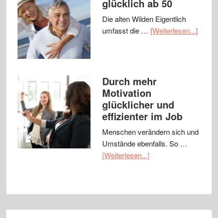
glücklich ab 50
Die alten Wilden Eigentlich
umfasst die …
[Weiterlesen...]
Durch mehr
Motivation
glücklicher und
effizienter im Job
Menschen verändern sich und
Umstände ebenfalls. So …
[Weiterlesen...]