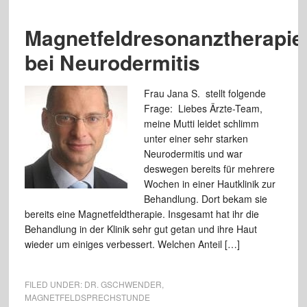
Magnetfeldresonanztherapie
bei Neurodermitis
Frau Jana S. stellt folgende
Frage: Liebes Ärzte-Team,
meine Mutti leidet schlimm
unter einer sehr starken
Neurodermitis und war
deswegen bereits für mehrere
Wochen in einer Hautklinik zur
Behandlung. Dort bekam sie
bereits eine Magnetfeldtherapie. Insgesamt hat ihr die
Behandlung in der Klinik sehr gut getan und ihre Haut
wieder um einiges verbessert. Welchen Anteil […]
FILED UNDER:
DR. GSCHWENDER
,
MAGNETFELDSPRECHSTUNDE