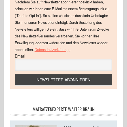
Nachdem Sie auf "Newsletter abonnieren" geklickt haben,
schicken wir Ihnen eine E-Mail mit einem Bestätigungslink zu
("Double Opt-In"). So stellen wir sicher, dass kein Unbefugter
Sie in unseren Newsletter einträgt. Durch Bestellung des
Newsletters willigen Sie ein, dass wir Ihre Daten zum Zwecke
des Newsletter-Versandes verarbeiten. Sie können Ihre
Einwilligung jederzeit widerrufen und den Newsletter wieder
.
abbestellen.
Datenschutzerklärung
Email
MATRATZENEXPERTE WALTER BRAUN