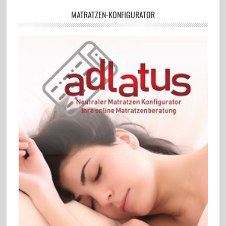
MATRATZEN-KONFIGURATOR