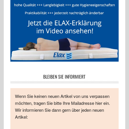
BLEIBEN SIE INFORMIERT
Wenn Sie keinen neuen Artikel von uns verpassen
möchten, tragen Sie bitte Ihre Mailadresse hier ein.
Wir informieren Sie dann gern über jeden neuen
Artikel: