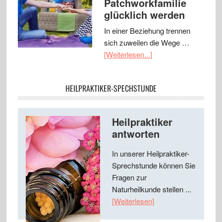
Patchworkfamilie
glücklich werden
In einer Beziehung trennen
sich zuweilen die Wege …
[Weiterlesen...]
HEILPRAKTIKER-SPECHSTUNDE
Heilpraktiker
antworten
In unserer Heilpraktiker-
Sprechstunde können Sie
Fragen zur
Naturheilkunde stellen ...
[Weiterlesen]