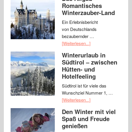
Romantisches
Winterzauber-Land
Ein Erlebnisbericht
von Deutschlands
bezaubernder …
[Weiterlesen...]
Winterurlaub in
Südtirol – zwischen
Hütten- und
Hotelfeeling
Südtirol ist für viele das
Wunschziel Nummer 1, …
[Weiterlesen...]
Den Winter mit viel
Spaß und Freude
genießen