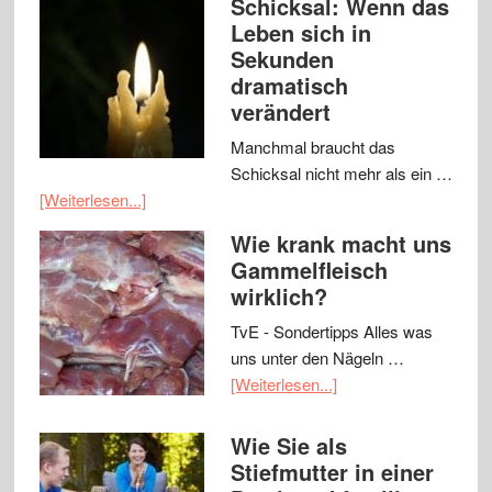
Schicksal: Wenn das
Leben sich in
Sekunden
dramatisch
verändert
Manchmal braucht das
Schicksal nicht mehr als ein …
[Weiterlesen...]
Wie krank macht uns
Gammelfleisch
wirklich?
TvE - Sondertipps Alles was
uns unter den Nägeln …
[Weiterlesen...]
Wie Sie als
Stiefmutter in einer