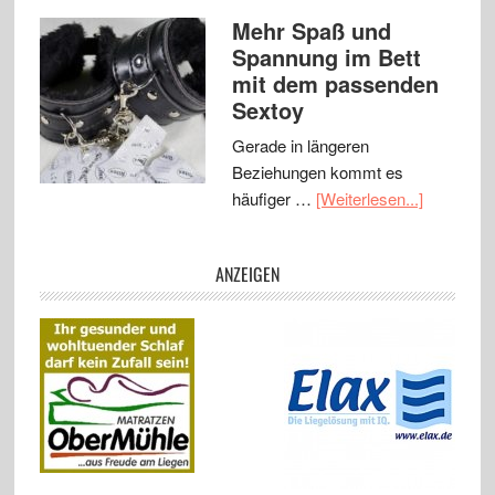
Mehr Spaß und
Spannung im Bett
mit dem passenden
Sextoy
Gerade in längeren
Beziehungen kommt es
häufiger …
[Weiterlesen...]
ANZEIGEN