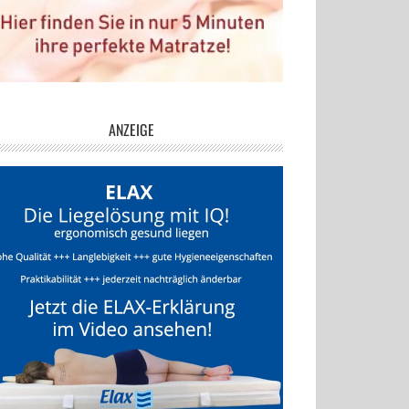
ANZEIGE