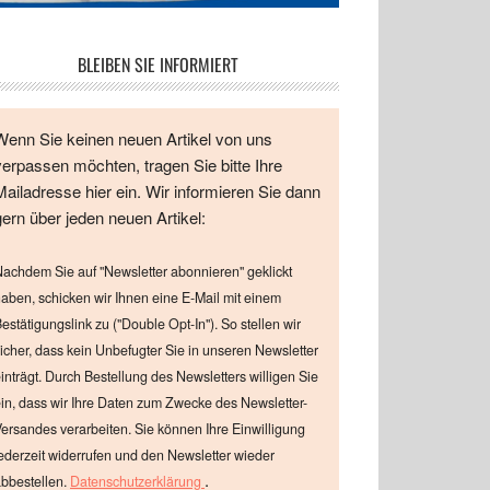
BLEIBEN SIE INFORMIERT
Wenn Sie keinen neuen Artikel von uns
verpassen möchten, tragen Sie bitte Ihre
Mailadresse hier ein. Wir informieren Sie dann
gern über jeden neuen Artikel:
achdem Sie auf "Newsletter abonnieren" geklickt
aben, schicken wir Ihnen eine E-Mail mit einem
estätigungslink zu ("Double Opt-In"). So stellen wir
icher, dass kein Unbefugter Sie in unseren Newsletter
inträgt. Durch Bestellung des Newsletters willigen Sie
in, dass wir Ihre Daten zum Zwecke des Newsletter-
ersandes verarbeiten. Sie können Ihre Einwilligung
ederzeit widerrufen und den Newsletter wieder
.
bbestellen.
Datenschutzerklärung