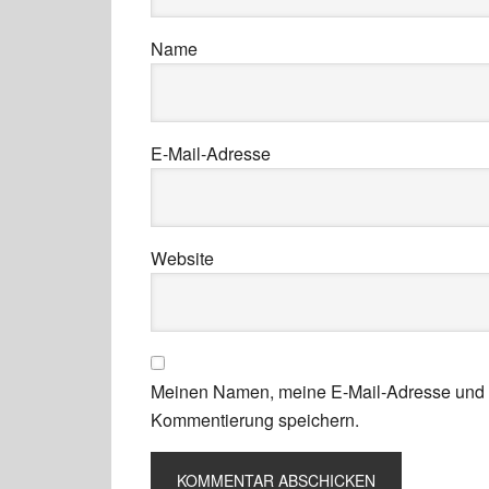
Name
E-Mail-Adresse
Website
Meinen Namen, meine E-Mail-Adresse und m
Kommentierung speichern.