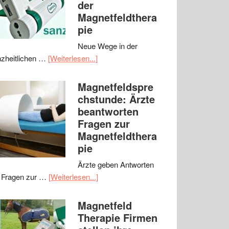
der
Magnetfeldthera
pie
Neue Wege in der
zheitlichen …
[Weiterlesen...]
Magnetfeldspre
chstunde: Ärzte
beantworten
Fragen zur
Magnetfeldthera
pie
Ärzte geben Antworten
 Fragen zur …
[Weiterlesen...]
Magnetfeld
Therapie Firmen