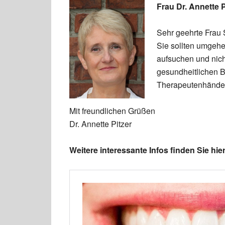
Frau Dr. Annette P
Sehr geehrte Frau 
Sie sollten umgehe
aufsuchen und nich
gesundheitlichen B
Therapeutenhände
Mit freundlichen Grüßen
Dr. Annette Pitzer
Weitere interessante Infos finden Sie hier