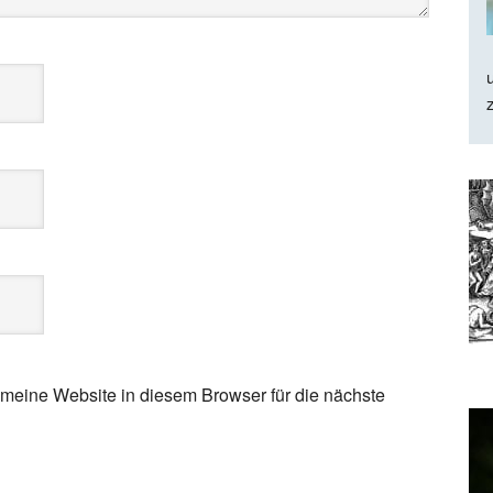
eine Website in diesem Browser für die nächste