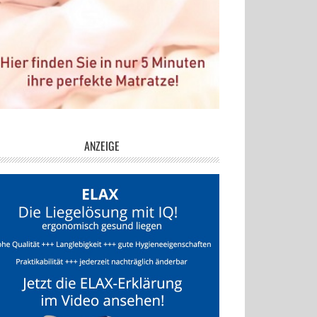
ANZEIGE