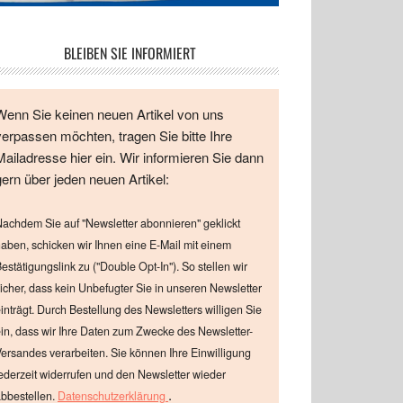
BLEIBEN SIE INFORMIERT
Wenn Sie keinen neuen Artikel von uns
verpassen möchten, tragen Sie bitte Ihre
Mailadresse hier ein. Wir informieren Sie dann
gern über jeden neuen Artikel:
achdem Sie auf "Newsletter abonnieren" geklickt
aben, schicken wir Ihnen eine E-Mail mit einem
estätigungslink zu ("Double Opt-In"). So stellen wir
icher, dass kein Unbefugter Sie in unseren Newsletter
inträgt. Durch Bestellung des Newsletters willigen Sie
in, dass wir Ihre Daten zum Zwecke des Newsletter-
ersandes verarbeiten. Sie können Ihre Einwilligung
ederzeit widerrufen und den Newsletter wieder
.
bbestellen.
Datenschutzerklärung