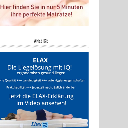
ANZEIGE