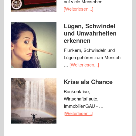
auf viele Menschen …
[Weiterlesen...]
Lügen, Schwindel
und Unwahrheiten
erkennen
Flunkern, Schwindeln und
Lügen gehören zum Mensch
…
[Weiterlesen...]
Krise als Chance
Bankenkrise,
Wirtschaftsflaute,
ImmobilienGAU - …
[Weiterlesen...]