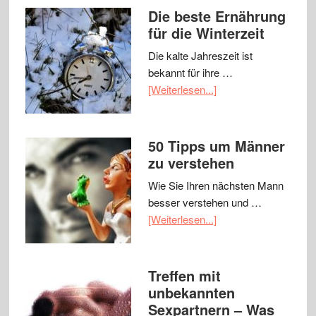
Die beste Ernährung
für die Winterzeit
Die kalte Jahreszeit ist
bekannt für ihre …
[Weiterlesen...]
50 Tipps um Männer
zu verstehen
Wie Sie Ihren nächsten Mann
besser verstehen und …
[Weiterlesen...]
Treffen mit
unbekannten
Sexpartnern – Was