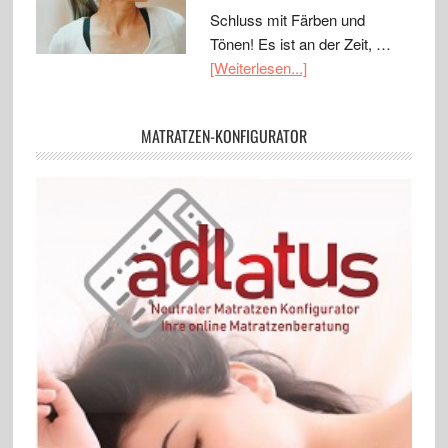
Schluss mit Färben und
Tönen! Es ist an der Zeit, …
[Weiterlesen...]
MATRATZEN-KONFIGURATOR