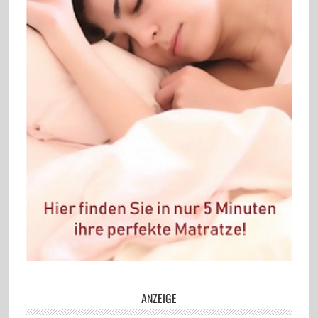
ANZEIGE