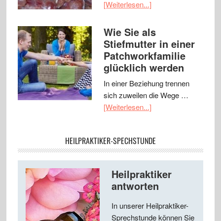
[Weiterlesen...]
Wie Sie als
Stiefmutter in einer
Patchworkfamilie
glücklich werden
In einer Beziehung trennen
sich zuweilen die Wege …
[Weiterlesen...]
HEILPRAKTIKER-SPECHSTUNDE
Heilpraktiker
antworten
In unserer Heilpraktiker-
Sprechstunde können Sie