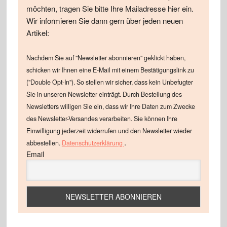
möchten, tragen Sie bitte Ihre Mailadresse hier ein.
Wir informieren Sie dann gern über jeden neuen
Artikel:
Nachdem Sie auf "Newsletter abonnieren" geklickt haben,
schicken wir Ihnen eine E-Mail mit einem Bestätigungslink zu
("Double Opt-In"). So stellen wir sicher, dass kein Unbefugter
Sie in unseren Newsletter einträgt. Durch Bestellung des
Newsletters willigen Sie ein, dass wir Ihre Daten zum Zwecke
des Newsletter-Versandes verarbeiten. Sie können Ihre
Einwilligung jederzeit widerrufen und den Newsletter wieder
.
abbestellen.
Datenschutzerklärung
Email