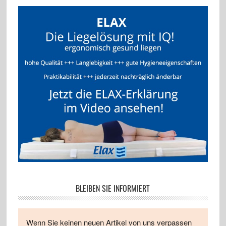
BLEIBEN SIE INFORMIERT
Wenn Sie keinen neuen Artikel von uns verpassen