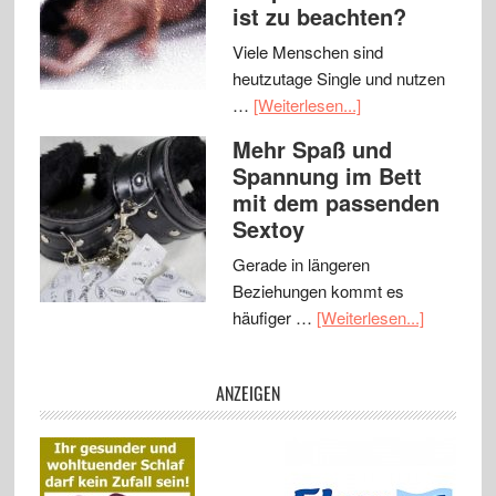
ist zu beachten?
Viele Menschen sind
heutzutage Single und nutzen
…
[Weiterlesen...]
Mehr Spaß und
Spannung im Bett
mit dem passenden
Sextoy
Gerade in längeren
Beziehungen kommt es
häufiger …
[Weiterlesen...]
ANZEIGEN