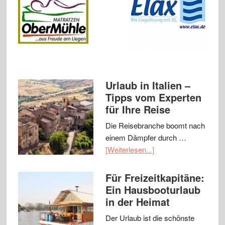
Urlaub in Italien –
Tipps vom Experten
für Ihre Reise
Die Reisebranche boomt nach
einem Dämpfer durch …
[Weiterlesen...]
Für Freizeitkapitäne:
Ein Hausbooturlaub
in der Heimat
Der Urlaub ist die schönste