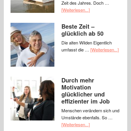
Zeit des Jahres. Doch …
[Weiterlesen...]
Beste Zeit –
glücklich ab 50
Die alten Wilden Eigentlich
umfasst die …
[Weiterlesen...]
Durch mehr
Motivation
glücklicher und
effizienter im Job
Menschen verändern sich und
Umstände ebenfalls. So …
[Weiterlesen...]