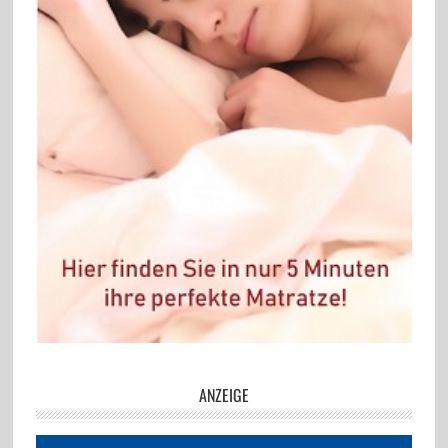
ANZEIGE