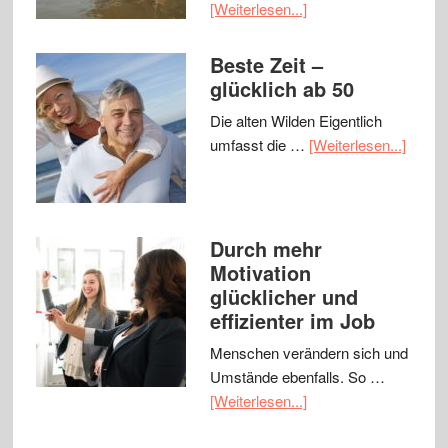
[Weiterlesen...]
Beste Zeit –
glücklich ab 50
Die alten Wilden Eigentlich
umfasst die …
[Weiterlesen...]
Durch mehr
Motivation
glücklicher und
effizienter im Job
Menschen verändern sich und
Umstände ebenfalls. So …
[Weiterlesen...]