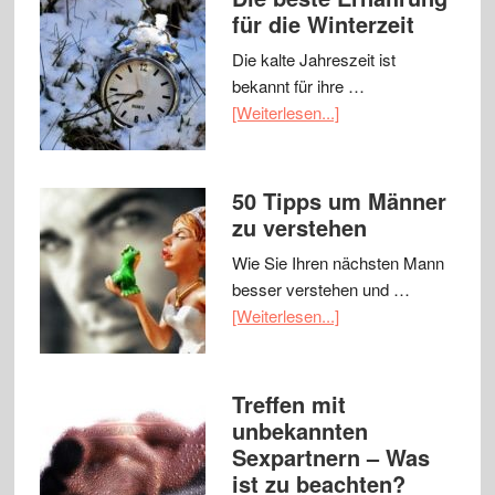
für die Winterzeit
Die kalte Jahreszeit ist
bekannt für ihre …
[Weiterlesen...]
50 Tipps um Männer
zu verstehen
Wie Sie Ihren nächsten Mann
besser verstehen und …
[Weiterlesen...]
Treffen mit
unbekannten
Sexpartnern – Was
ist zu beachten?