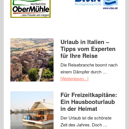
Urlaub in Italien –
Tipps vom Experten
für Ihre Reise
Die Reisebranche boomt nach
einem Dämpfer durch …
[Weiterlesen...]
Für Freizeitkapitäne:
Ein Hausbooturlaub
in der Heimat
Der Urlaub ist die schönste
Zeit des Jahres. Doch …