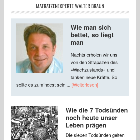
MATRATZENEXPERTE WALTER BRAUN
Wie man sich
bettet, so liegt
man
Nachts erholen wir uns
von den Strapazen des
»Wachzustands« und
tanken neue Kräfte. So
sollte es zumindest sein ...
[Weiterlesen]
Wie die 7 Todsünden
noch heute unser
Leben prägen
Die sieben Todsünden gelten