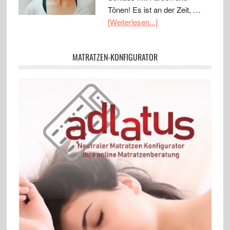
Tönen! Es ist an der Zeit, …
[Weiterlesen...]
MATRATZEN-KONFIGURATOR