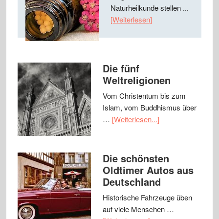
Naturheilkunde stellen ...
[Weiterlesen]
Die fünf
Weltreligionen
Vom Christentum bis zum
Islam, vom Buddhismus über
…
[Weiterlesen...]
Die schönsten
Oldtimer Autos aus
Deutschland
Historische Fahrzeuge üben
auf viele Menschen …