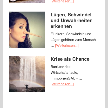
[Weiterlesen...]
Lügen, Schwindel
und Unwahrheiten
erkennen
Flunkern, Schwindeln und
Lügen gehören zum Mensch
…
[Weiterlesen...]
Krise als Chance
Bankenkrise,
Wirtschaftsflaute,
ImmobilienGAU - …
[Weiterlesen...]