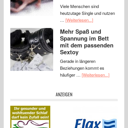
Viele Menschen sind
heutzutage Single und nutzen
…
[Weiterlesen...]
Mehr Spaß und
Spannung im Bett
mit dem passenden
Sextoy
Gerade in längeren
Beziehungen kommt es
häufiger …
[Weiterlesen...]
ANZEIGEN