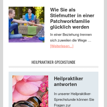
Wie Sie als
Stiefmutter in einer
Patchworkfamilie
glücklich werden
In einer Beziehung trennen
sich zuweilen die Wege …
[Weiterlesen...]
HEILPRAKTIKER-SPECHSTUNDE
Heilpraktiker
antworten
In unserer Heilpraktiker-
Sprechstunde können Sie
Fragen zur