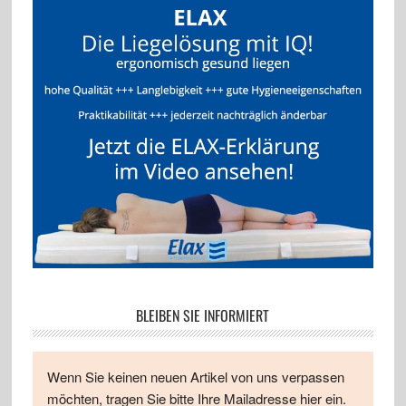
BLEIBEN SIE INFORMIERT
Wenn Sie keinen neuen Artikel von uns verpassen
möchten, tragen Sie bitte Ihre Mailadresse hier ein.