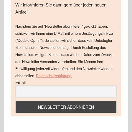
Wir informieren Sie dann gern über jeden neuen
Artikel:
Nachdem Sie auf "Newsletter abonnieren" geklickt haben,
schicken wir Ihnen eine E-Mail mit einem Bestätigungslink zu
("Double Opt-In"). So stellen wir sicher, dass kein Unbefugter
Sie in unseren Newsletter einträgt. Durch Bestellung des
Newsletters willigen Sie ein, dass wir Ihre Daten zum Zwecke
des Newsletter-Versandes verarbeiten. Sie können Ihre
Einwilligung jederzeit widerrufen und den Newsletter wieder
.
abbestellen.
Datenschutzerklärung
Email