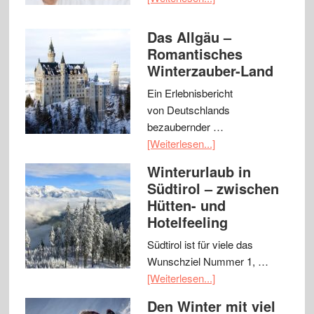
Das Allgäu –
Romantisches
Winterzauber-Land
Ein Erlebnisbericht
von Deutschlands
bezaubernder …
[Weiterlesen...]
Winterurlaub in
Südtirol – zwischen
Hütten- und
Hotelfeeling
Südtirol ist für viele das
Wunschziel Nummer 1, …
[Weiterlesen...]
Den Winter mit viel