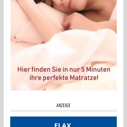
ANZEIGE