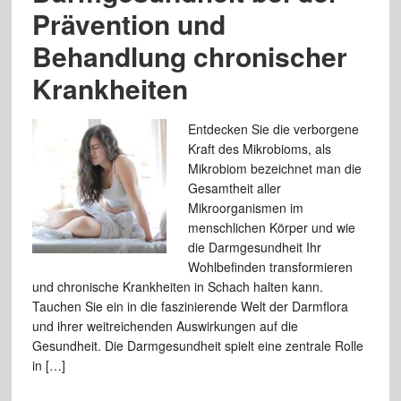
Prävention und
Behandlung chronischer
Krankheiten
Entdecken Sie die verborgene
Kraft des Mikrobioms, als
Mikrobiom bezeichnet man die
Gesamtheit aller
Mikroorganismen im
menschlichen Körper und wie
die Darmgesundheit Ihr
Wohlbefinden transformieren
und chronische Krankheiten in Schach halten kann.
Tauchen Sie ein in die faszinierende Welt der Darmflora
und ihrer weitreichenden Auswirkungen auf die
Gesundheit. Die Darmgesundheit spielt eine zentrale Rolle
in […]