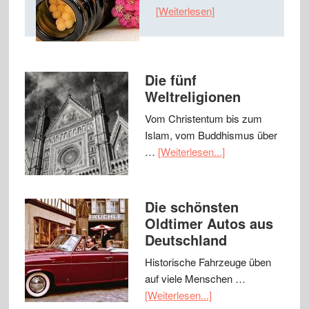
[Weiterlesen]
Die fünf
Weltreligionen
Vom Christentum bis zum
Islam, vom Buddhismus über
…
[Weiterlesen...]
Die schönsten
Oldtimer Autos aus
Deutschland
Historische Fahrzeuge üben
auf viele Menschen …
[Weiterlesen...]