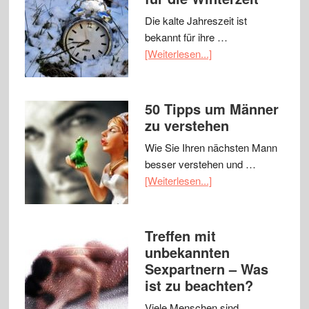
Die kalte Jahreszeit ist
bekannt für ihre …
[Weiterlesen...]
50 Tipps um Männer
zu verstehen
Wie Sie Ihren nächsten Mann
besser verstehen und …
[Weiterlesen...]
Treffen mit
unbekannten
Sexpartnern – Was
ist zu beachten?
Viele Menschen sind