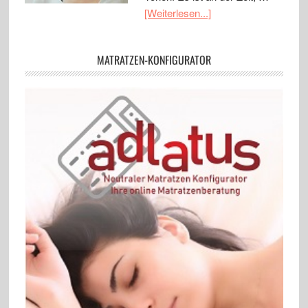
[Weiterlesen...]
MATRATZEN-KONFIGURATOR