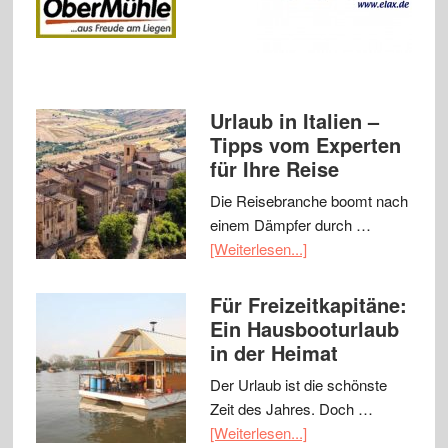
Urlaub in Italien –
Tipps vom Experten
für Ihre Reise
Die Reisebranche boomt nach
einem Dämpfer durch …
[Weiterlesen...]
Für Freizeitkapitäne:
Ein Hausbooturlaub
in der Heimat
Der Urlaub ist die schönste
Zeit des Jahres. Doch …
[Weiterlesen...]