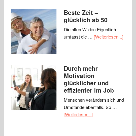
Beste Zeit –
glücklich ab 50
Die alten Wilden Eigentlich
umfasst die …
[Weiterlesen...]
Durch mehr
Motivation
glücklicher und
effizienter im Job
Menschen verändern sich und
Umstände ebenfalls. So …
[Weiterlesen...]