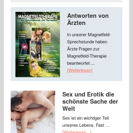
Antworten von
Ärzten
In unserer Magnetfeld-
Sprechstunde haben
Ärzte Fragen zur
Magnetfeld-Therapie
beantwortet ...
[Weiterlesen]
Sex und Erotik die
schönste Sache der
Welt
Sex ist ein wichtiger Teil
unseres Lebens. Fast …
[Weiterlesen...]