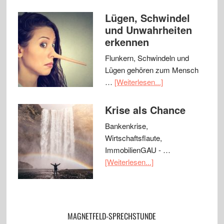
Lügen, Schwindel
und Unwahrheiten
erkennen
Flunkern, Schwindeln und
Lügen gehören zum Mensch
…
[Weiterlesen...]
Krise als Chance
Bankenkrise,
Wirtschaftsflaute,
ImmobilienGAU - …
[Weiterlesen...]
MAGNETFELD-SPRECHSTUNDE