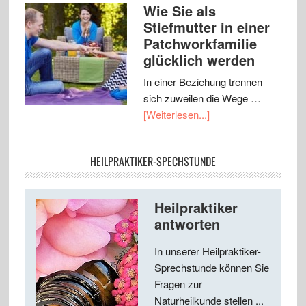
Wie Sie als
Stiefmutter in einer
Patchworkfamilie
glücklich werden
In einer Beziehung trennen
sich zuweilen die Wege …
[Weiterlesen...]
HEILPRAKTIKER-SPECHSTUNDE
Heilpraktiker
antworten
In unserer Heilpraktiker-
Sprechstunde können Sie
Fragen zur
Naturheilkunde stellen ...