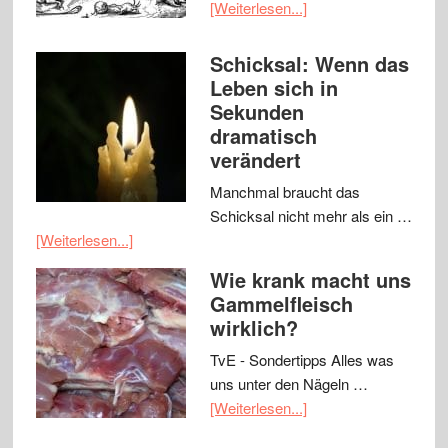
[Weiterlesen...]
Schicksal: Wenn das
Leben sich in
Sekunden
dramatisch
verändert
Manchmal braucht das
Schicksal nicht mehr als ein …
[Weiterlesen...]
Wie krank macht uns
Gammelfleisch
wirklich?
TvE - Sondertipps Alles was
uns unter den Nägeln …
[Weiterlesen...]