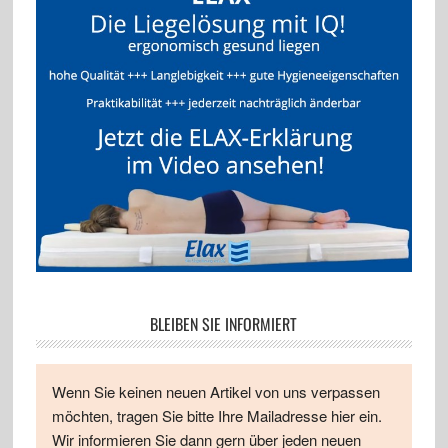
BLEIBEN SIE INFORMIERT
Wenn Sie keinen neuen Artikel von uns verpassen
möchten, tragen Sie bitte Ihre Mailadresse hier ein.
Wir informieren Sie dann gern über jeden neuen