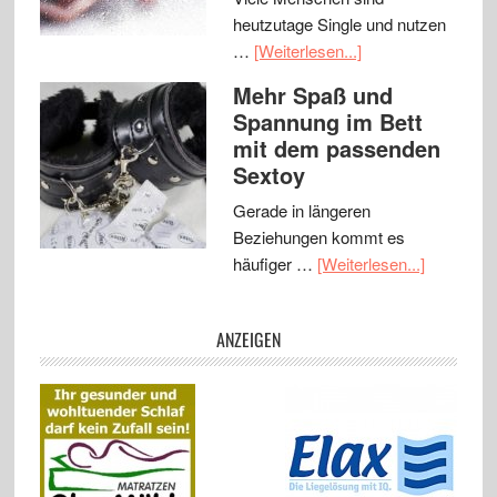
heutzutage Single und nutzen
…
[Weiterlesen...]
Mehr Spaß und
Spannung im Bett
mit dem passenden
Sextoy
Gerade in längeren
Beziehungen kommt es
häufiger …
[Weiterlesen...]
ANZEIGEN