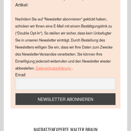
Artikel:
Nachdem Sie auf "Newsletter abonnieren" geklickt haben,
schicken wir Ihnen eine E-Mail mit einem Bestätigungslink zu
("Double Opt-In"). So stellen wir sicher, dass kein Unbefugter
Sie in unseren Newsletter einträgt. Durch Bestellung des
Newsletters willigen Sie ein, dass wir Ihre Daten zum Zwecke
des Newsletter-Versandes verarbeiten. Sie können Ihre
Einwilligung jederzeit widerrufen und den Newsletter wieder
.
abbestellen.
Datenschutzerklärung
Email
MATRATZENEXPERTE WALTER BRAUN