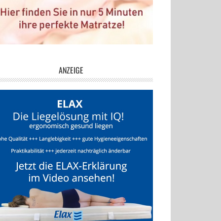
ANZEIGE