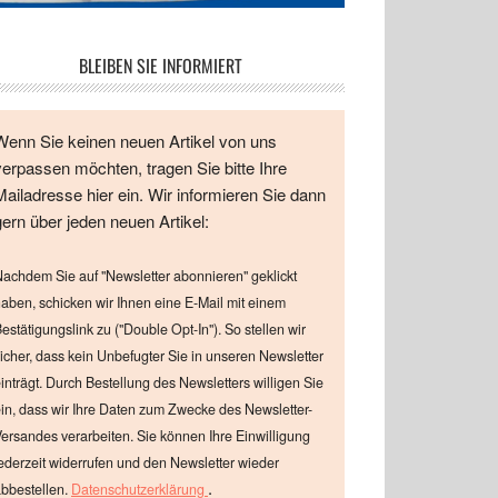
BLEIBEN SIE INFORMIERT
Wenn Sie keinen neuen Artikel von uns
verpassen möchten, tragen Sie bitte Ihre
Mailadresse hier ein. Wir informieren Sie dann
gern über jeden neuen Artikel:
achdem Sie auf "Newsletter abonnieren" geklickt
aben, schicken wir Ihnen eine E-Mail mit einem
estätigungslink zu ("Double Opt-In"). So stellen wir
icher, dass kein Unbefugter Sie in unseren Newsletter
inträgt. Durch Bestellung des Newsletters willigen Sie
in, dass wir Ihre Daten zum Zwecke des Newsletter-
ersandes verarbeiten. Sie können Ihre Einwilligung
ederzeit widerrufen und den Newsletter wieder
.
bbestellen.
Datenschutzerklärung