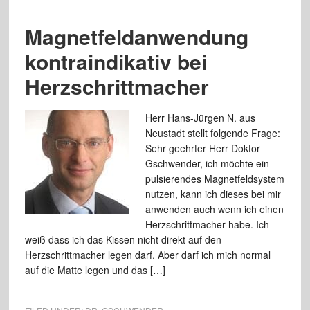
Magnetfeldanwendung
kontraindikativ bei
Herzschrittmacher
Herr Hans-Jürgen N. aus
Neustadt stellt folgende Frage:
Sehr geehrter Herr Doktor
Gschwender, ich möchte ein
pulsierendes Magnetfeldsystem
nutzen, kann ich dieses bei mir
anwenden auch wenn ich einen
Herzschrittmacher habe. Ich
weiß dass ich das Kissen nicht direkt auf den
Herzschrittmacher legen darf. Aber darf ich mich normal
auf die Matte legen und das […]