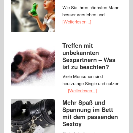
Wie Sie Ihren nächsten Mann
besser verstehen und …
[Weiterlesen...]
Treffen mit
unbekannten
Sexpartnern – Was
ist zu beachten?
Viele Menschen sind
heutzutage Single und nutzen
…
[Weiterlesen...]
Mehr Spaß und
Spannung im Bett
mit dem passenden
Sextoy