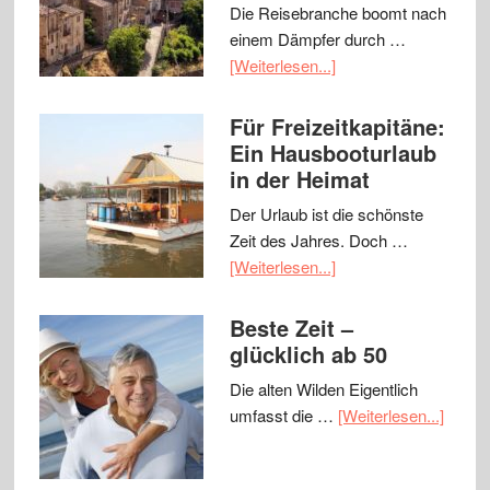
Die Reisebranche boomt nach
einem Dämpfer durch …
[Weiterlesen...]
Für Freizeitkapitäne:
Ein Hausbooturlaub
in der Heimat
Der Urlaub ist die schönste
Zeit des Jahres. Doch …
[Weiterlesen...]
Beste Zeit –
glücklich ab 50
Die alten Wilden Eigentlich
umfasst die …
[Weiterlesen...]