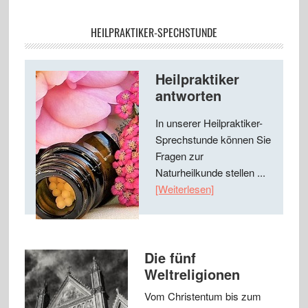
HEILPRAKTIKER-SPECHSTUNDE
Heilpraktiker
antworten
In unserer Heilpraktiker-
Sprechstunde können Sie
Fragen zur
Naturheilkunde stellen ...
[Weiterlesen]
Die fünf
Weltreligionen
Vom Christentum bis zum