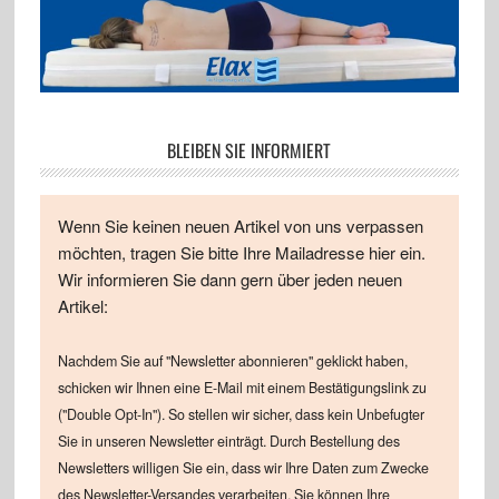
BLEIBEN SIE INFORMIERT
Wenn Sie keinen neuen Artikel von uns verpassen
möchten, tragen Sie bitte Ihre Mailadresse hier ein.
Wir informieren Sie dann gern über jeden neuen
Artikel:
Nachdem Sie auf "Newsletter abonnieren" geklickt haben,
schicken wir Ihnen eine E-Mail mit einem Bestätigungslink zu
("Double Opt-In"). So stellen wir sicher, dass kein Unbefugter
Sie in unseren Newsletter einträgt. Durch Bestellung des
Newsletters willigen Sie ein, dass wir Ihre Daten zum Zwecke
des Newsletter-Versandes verarbeiten. Sie können Ihre