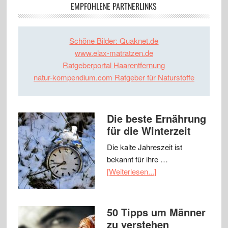
EMPFOHLENE PARTNERLINKS
Schöne Bilder: Quaknet.de
www.elax-matratzen.de
Ratgeberportal Haarentfernung
natur-kompendium.com Ratgeber für Naturstoffe
Die beste Ernährung
für die Winterzeit
Die kalte Jahreszeit ist
bekannt für ihre …
[Weiterlesen...]
50 Tipps um Männer
zu verstehen