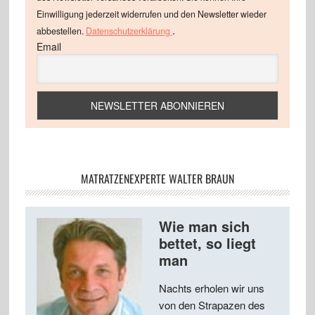
Einwilligung jederzeit widerrufen und den Newsletter wieder
.
abbestellen.
Datenschutzerklärung
Email
MATRATZENEXPERTE WALTER BRAUN
Wie man sich
bettet, so liegt
man
Nachts erholen wir uns
von den Strapazen des