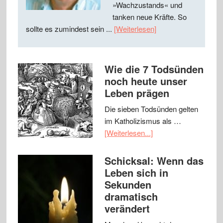
»Wachzustands« und
tanken neue Kräfte. So
sollte es zumindest sein ...
[Weiterlesen]
Wie die 7 Todsünden
noch heute unser
Leben prägen
Die sieben Todsünden gelten
im Katholizismus als …
[Weiterlesen...]
Schicksal: Wenn das
Leben sich in
Sekunden
dramatisch
verändert