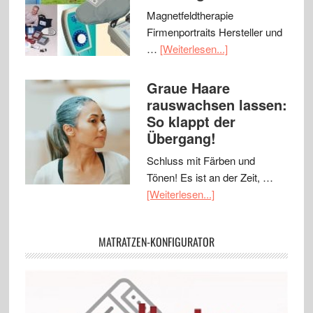
Magnetfeldtherapie
Firmenportraits Hersteller und
…
[Weiterlesen...]
Graue Haare
rauswachsen lassen:
So klappt der
Übergang!
Schluss mit Färben und
Tönen! Es ist an der Zeit, …
[Weiterlesen...]
MATRATZEN-KONFIGURATOR