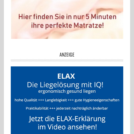
ANZEIGE