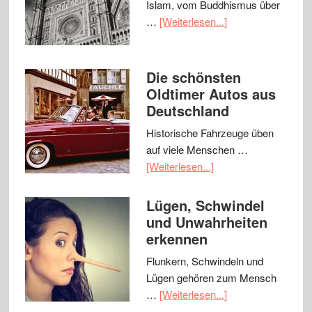
Islam, vom Buddhismus über
…
[Weiterlesen...]
Die schönsten
Oldtimer Autos aus
Deutschland
Historische Fahrzeuge üben
auf viele Menschen …
[Weiterlesen...]
Lügen, Schwindel
und Unwahrheiten
erkennen
Flunkern, Schwindeln und
Lügen gehören zum Mensch
…
[Weiterlesen...]