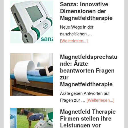
Sanza: Innovative
Dimensionen der
Magnetfeldtherapie
Neue Wege in der
ganzheitlichen …
[Weiterlesen...]
Magnetfeldsprechstu
nde: Ärzte
beantworten Fragen
zur
Magnetfeldtherapie
Ärzte geben Antworten auf
Fragen zur …
[Weiterlesen...]
Magnetfeld Therapie
Firmen stellen ihre
Leistungen vor