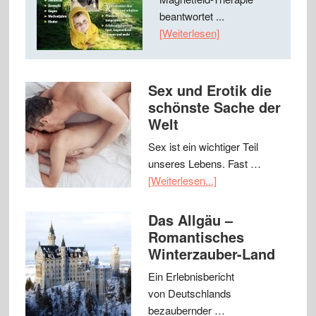
beantwortet ...
[Weiterlesen]
Sex und Erotik die
schönste Sache der
Welt
Sex ist ein wichtiger Teil
unseres Lebens. Fast …
[Weiterlesen...]
Das Allgäu –
Romantisches
Winterzauber-Land
Ein Erlebnisbericht
von Deutschlands
bezaubernder …