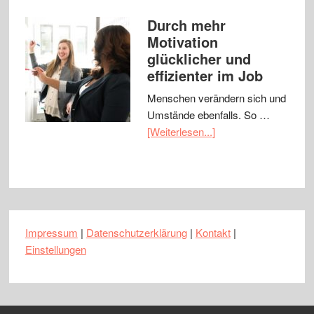
Durch mehr
Motivation
glücklicher und
effizienter im Job
Menschen verändern sich und
Umstände ebenfalls. So …
[Weiterlesen...]
Impressum
|
Datenschutzerklärung
|
Kontakt
|
Einstellungen