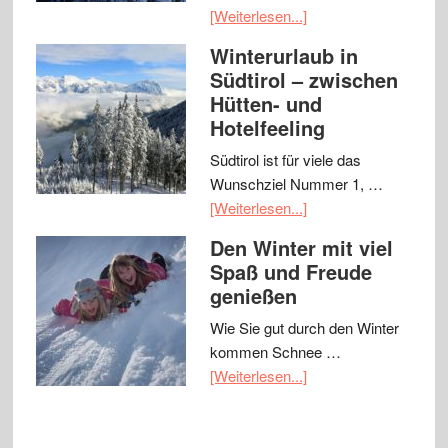
[Weiterlesen...]
Winterurlaub in
Südtirol – zwischen
Hütten- und
Hotelfeeling
Südtirol ist für viele das
Wunschziel Nummer 1, …
[Weiterlesen...]
Den Winter mit viel
Spaß und Freude
genießen
Wie Sie gut durch den Winter
kommen Schnee …
[Weiterlesen...]