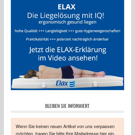
BLEIBEN SIE INFORMIERT
Wenn Sie keinen neuen Artikel von uns verpassen
möchten, tragen Sie bitte Ihre Mailadresse hier ein.