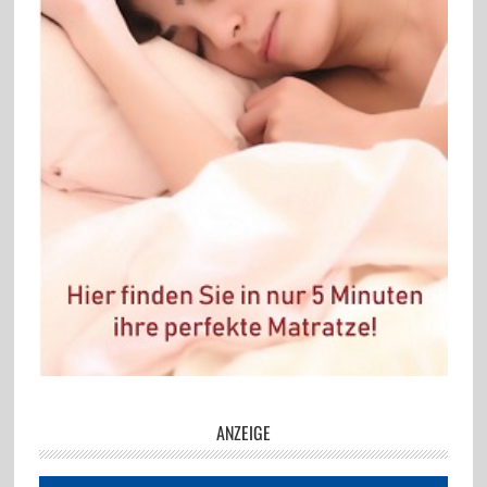
ANZEIGE