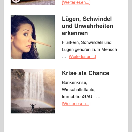
[Weiterlesen...]
Lügen, Schwindel
und Unwahrheiten
erkennen
Flunkern, Schwindeln und
Lügen gehören zum Mensch
…
[Weiterlesen...]
Krise als Chance
Bankenkrise,
Wirtschaftsflaute,
ImmobilienGAU - …
[Weiterlesen...]