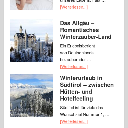
[Weiterlesen...]
Das Allgäu –
Romantisches
Winterzauber-Land
Ein Erlebnisbericht
von Deutschlands
bezaubernder …
[Weiterlesen...]
Winterurlaub in
Südtirol – zwischen
Hütten- und
Hotelfeeling
Südtirol ist für viele das
Wunschziel Nummer 1, …
[Weiterlesen...]