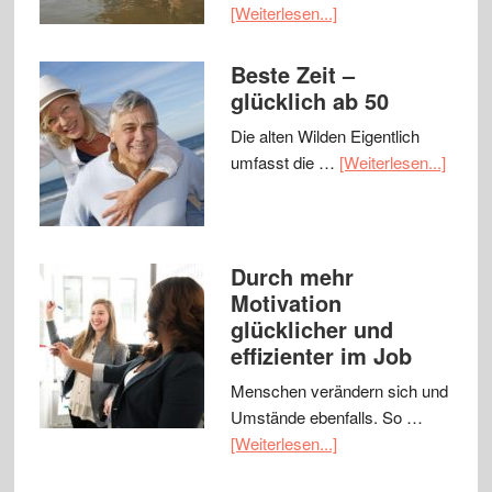
[Weiterlesen...]
Beste Zeit –
glücklich ab 50
Die alten Wilden Eigentlich
umfasst die …
[Weiterlesen...]
Durch mehr
Motivation
glücklicher und
effizienter im Job
Menschen verändern sich und
Umstände ebenfalls. So …
[Weiterlesen...]