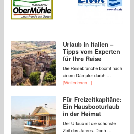
Urlaub in Italien –
Tipps vom Experten
für Ihre Reise
Die Reisebranche boomt nach
einem Dämpfer durch …
[Weiterlesen...]
Für Freizeitkapitäne:
Ein Hausbooturlaub
in der Heimat
Der Urlaub ist die schönste
Zeit des Jahres. Doch …