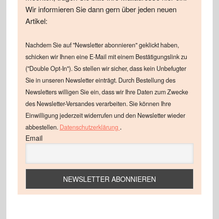
Wir informieren Sie dann gern über jeden neuen
Artikel:
Nachdem Sie auf "Newsletter abonnieren" geklickt haben,
schicken wir Ihnen eine E-Mail mit einem Bestätigungslink zu
("Double Opt-In"). So stellen wir sicher, dass kein Unbefugter
Sie in unseren Newsletter einträgt. Durch Bestellung des
Newsletters willigen Sie ein, dass wir Ihre Daten zum Zwecke
des Newsletter-Versandes verarbeiten. Sie können Ihre
Einwilligung jederzeit widerrufen und den Newsletter wieder
.
abbestellen.
Datenschutzerklärung
Email