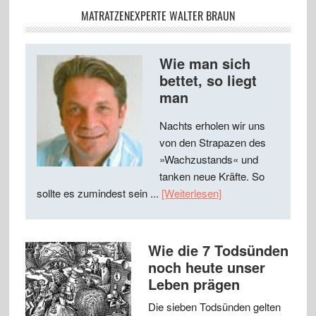
MATRATZENEXPERTE WALTER BRAUN
Wie man sich
bettet, so liegt
man
Nachts erholen wir uns
von den Strapazen des
»Wachzustands« und
tanken neue Kräfte. So
sollte es zumindest sein ...
[Weiterlesen]
Wie die 7 Todsünden
noch heute unser
Leben prägen
Die sieben Todsünden gelten