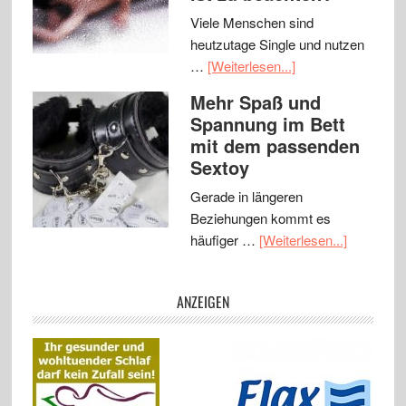
Viele Menschen sind
heutzutage Single und nutzen
…
[Weiterlesen...]
Mehr Spaß und
Spannung im Bett
mit dem passenden
Sextoy
Gerade in längeren
Beziehungen kommt es
häufiger …
[Weiterlesen...]
ANZEIGEN