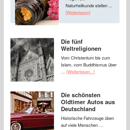
Naturheilkunde stellen ...
[Weiterlesen]
Die fünf
Weltreligionen
Vom Christentum bis zum
Islam, vom Buddhismus über
…
[Weiterlesen...]
Die schönsten
Oldtimer Autos aus
Deutschland
Historische Fahrzeuge üben
auf viele Menschen …