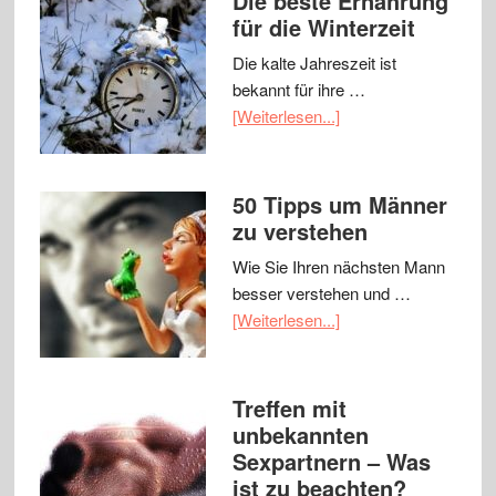
Die beste Ernährung
für die Winterzeit
Die kalte Jahreszeit ist
bekannt für ihre …
[Weiterlesen...]
50 Tipps um Männer
zu verstehen
Wie Sie Ihren nächsten Mann
besser verstehen und …
[Weiterlesen...]
Treffen mit
unbekannten
Sexpartnern – Was
ist zu beachten?