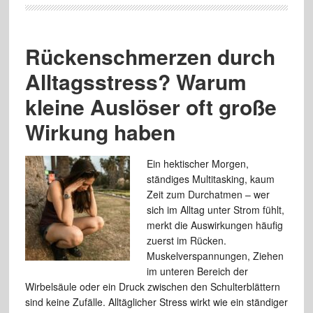
Rückenschmerzen durch
Alltagsstress? Warum
kleine Auslöser oft große
Wirkung haben
Ein hektischer Morgen,
ständiges Multitasking, kaum
Zeit zum Durchatmen – wer
sich im Alltag unter Strom fühlt,
merkt die Auswirkungen häufig
zuerst im Rücken.
Muskelverspannungen, Ziehen
im unteren Bereich der
Wirbelsäule oder ein Druck zwischen den Schulterblättern
sind keine Zufälle. Alltäglicher Stress wirkt wie ein ständiger