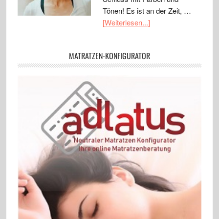
Tönen! Es ist an der Zeit, …
[Weiterlesen...]
MATRATZEN-KONFIGURATOR