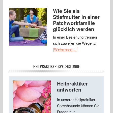
Wie Sie als
Stiefmutter in einer
Patchworkfamilie
glücklich werden
In einer Beziehung trennen
sich zuweilen die Wege …
[Weiterlesen...]
HEILPRAKTIKER-SPECHSTUNDE
Heilpraktiker
antworten
In unserer Heilpraktiker-
Sprechstunde können Sie
Fragen zur