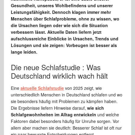
Gesundheit, unseres Wohlbefindens und unserer
Leistungsfähigkeit. Dennoch klagen immer mehr
Menschen über Schlafprobleme, ohne zu wissen, wo
die Ursachen liegen oder wie sich die Situation
verbessern lässt. Aktuelle Daten liefern jetzt
aufschlussreiche Einblicke in Ursachen, Trends und
Lösungen und sie zeigen: Vorbeugen ist besser als
lange leiden.
Die neue Schlafstudie : Was
Deutschland wirklich wach hält
Eine
aktuelle Schlafstudie
von 2025 zeigt, wie
unterschiedlich Menschen in Deutschland schlafen und wo
sie besonders häufig mit Problemen zu kämpfen haben.
Die Ergebnisse liefern Hinweise darauf,
wie sich
Schlafgewohnheiten im Alltag entwickeln
und welche
Faktoren dabei besonders häufig für Unruhe sorgen. Vor
allem aber machen sie deutlich: Besserer Schlaf ist oft nur
ein paar bewusste Entscheidungen entfernt.