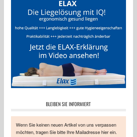
BLEIBEN SIE INFORMIERT
Wenn Sie keinen neuen Artikel von uns verpassen
möchten, tragen Sie bitte Ihre Mailadresse hier ein.