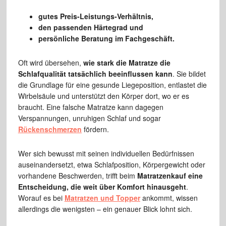
gutes Preis-Leistungs-Verhältnis,
den passenden Härtegrad und
persönliche Beratung im Fachgeschäft.
Oft wird übersehen,
wie stark die Matratze die
Schlafqualität tatsächlich beeinflussen kann
. Sie bildet
die Grundlage für eine gesunde Liegeposition, entlastet die
Wirbelsäule und unterstützt den Körper dort, wo er es
braucht. Eine falsche Matratze kann dagegen
Verspannungen, unruhigen Schlaf und sogar
Rückenschmerzen
fördern.
Wer sich bewusst mit seinen individuellen Bedürfnissen
auseinandersetzt, etwa Schlafposition, Körpergewicht oder
vorhandene Beschwerden, trifft beim
Matratzenkauf eine
Entscheidung, die weit über Komfort hinausgeht
.
Worauf es bei
Matratzen und Topper
ankommt, wissen
allerdings die wenigsten – ein genauer Blick lohnt sich.