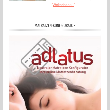
[Weiterlesen...]
MATRATZEN-KONFIGURATOR