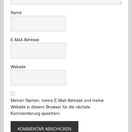
Name
E-Mail-Adresse
Website
Meinen Namen, meine E-Mail-Adresse und meine
Website in diesem Browser für die nächste
Kommentierung speichern.