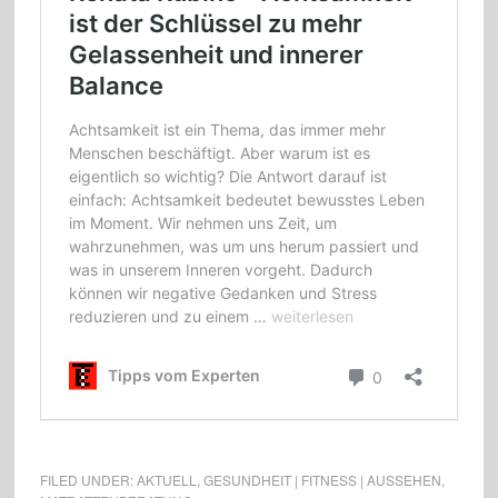
FILED UNDER:
AKTUELL
,
GESUNDHEIT | FITNESS | AUSSEHEN
,