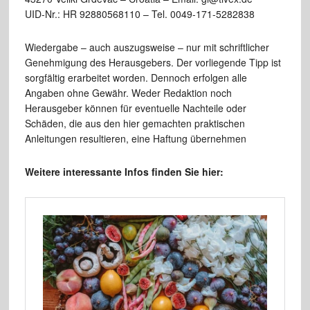
UID-Nr.: HR 92880568110 – Tel. 0049-171-5282838
Wiedergabe – auch auszugsweise – nur mit schriftlicher
Genehmigung des Herausgebers. Der vorliegende Tipp ist
sorgfältig erarbeitet worden. Dennoch erfolgen alle
Angaben ohne Gewähr. Weder Redaktion noch
Herausgeber können für eventuelle Nachteile oder
Schäden, die aus den hier gemachten praktischen
Anleitungen resultieren, eine Haftung übernehmen
Weitere interessante Infos finden Sie hier: