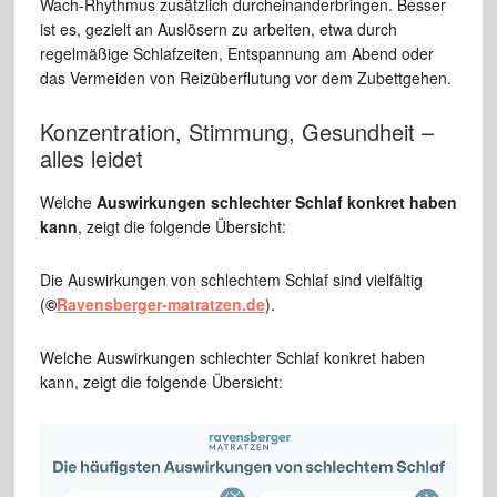
Wach-Rhythmus zusätzlich durcheinanderbringen. Besser
ist es, gezielt an Auslösern zu arbeiten, etwa durch
regelmäßige Schlafzeiten, Entspannung am Abend oder
das Vermeiden von Reizüberflutung vor dem Zubettgehen.
Konzentration, Stimmung, Gesundheit –
alles leidet
Welche
Auswirkungen schlechter Schlaf konkret haben
kann
, zeigt die folgende Übersicht:
Die Auswirkungen von schlechtem Schlaf sind vielfältig
(
©
Ravensberger-matratzen.de
).
Welche Auswirkungen schlechter Schlaf konkret haben
kann, zeigt die folgende Übersicht: