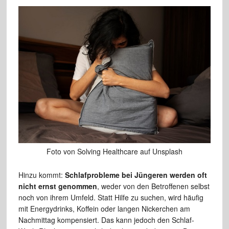
Foto von Solving Healthcare auf Unsplash
Hinzu kommt:
Schlafprobleme bei Jüngeren werden oft
nicht ernst genommen
, weder von den Betroffenen selbst
noch von ihrem Umfeld. Statt Hilfe zu suchen, wird häufig
mit Energydrinks, Koffein oder langen Nickerchen am
Nachmittag kompensiert. Das kann jedoch den Schlaf-