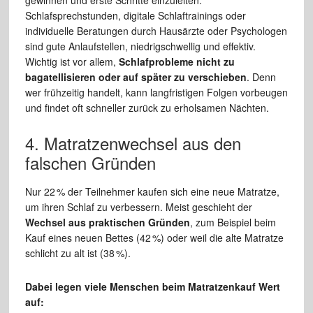
Schlafsprechstunden, digitale Schlaftrainings oder
individuelle Beratungen durch Hausärzte oder Psychologen
sind gute Anlaufstellen, niedrigschwellig und effektiv.
Wichtig ist vor allem,
Schlafprobleme nicht zu
bagatellisieren oder auf später zu verschieben
. Denn
wer frühzeitig handelt, kann langfristigen Folgen vorbeugen
und findet oft schneller zurück zu erholsamen Nächten.
4. Matratzenwechsel aus den
falschen Gründen
Nur 22 % der Teilnehmer kaufen sich eine neue Matratze,
um ihren Schlaf zu verbessern. Meist geschieht der
Wechsel aus praktischen Gründen
, zum Beispiel beim
Kauf eines neuen Bettes (42 %) oder weil die alte Matratze
schlicht zu alt ist (38 %).
Dabei legen viele Menschen beim Matratzenkauf Wert
auf: