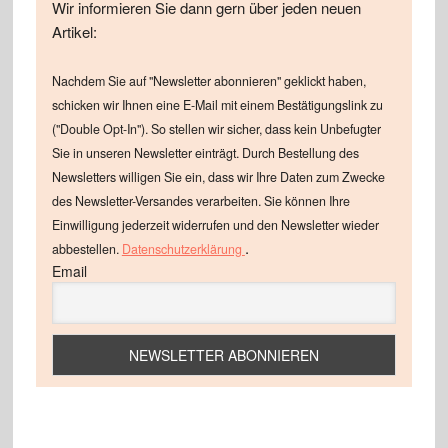
Wir informieren Sie dann gern über jeden neuen
Artikel:
Nachdem Sie auf "Newsletter abonnieren" geklickt haben,
schicken wir Ihnen eine E-Mail mit einem Bestätigungslink zu
("Double Opt-In"). So stellen wir sicher, dass kein Unbefugter
Sie in unseren Newsletter einträgt. Durch Bestellung des
Newsletters willigen Sie ein, dass wir Ihre Daten zum Zwecke
des Newsletter-Versandes verarbeiten. Sie können Ihre
Einwilligung jederzeit widerrufen und den Newsletter wieder
.
abbestellen.
Datenschutzerklärung
Email