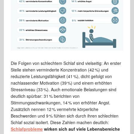
Die Folgen von schlechtem Schlaf sind vielseitig: An erster
Stelle stehen verminderte Konzentration (42 %) und
reduzierte Leistungsfähigkeit (41 %), dicht gefolgt von
nachlassender Motivation (39 %) und einem erhöhten
Stressniveau (33 %). Auch emotionale Belastungen sind
deutlich spürbar: 31 % berichten von
Stimmungsschwankungen, 14 % von erhöhter Angst.
Zusätzlich nennen 12 % vermehrte körperliche
Beschwerden und 9 % fühlen sich durch ihren schlechten
Schlaf sozial isoliert. Diese Zahlen machen deutlich:
Schlafprobleme
wirken sich auf viele Lebensbereiche