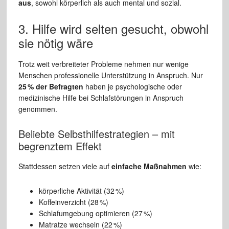
aus
, sowohl körperlich als auch mental und sozial.
3. Hilfe wird selten gesucht, obwohl
sie nötig wäre
Trotz weit verbreiteter Probleme nehmen nur wenige
Menschen professionelle Unterstützung in Anspruch. Nur
25 % der Befragten
haben je psychologische oder
medizinische Hilfe bei Schlafstörungen in Anspruch
genommen.
Beliebte Selbsthilfestrategien – mit
begrenztem Effekt
Stattdessen setzen viele auf
einfache Maßnahmen
wie:
körperliche Aktivität (32 %)
Koffeinverzicht (28 %)
Schlafumgebung optimieren (27 %)
Matratze wechseln (22 %)