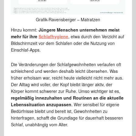
Grafik-Ravensberger – Matratzen
Hinzu kommt:
Jüngere Menschen unternehmen meist
mehr für ihre
Schlafhygiene
, etwa durch den Verzicht auf
Bildschirmzeit vor dem Schlafen oder die Nutzung von
Einschlaf-Apps.
Die Veränderungen der Schlafgewohnheiten verlaufen oft
schleichend und werden deshalb leicht übersehen. Was
früher erholsam war, reicht heute vielleicht nicht mehr aus.
Der Alltag wird voller, der Kopf bleibt länger aktiv, der
Körper kommt schwerer zur Ruhe. Umso wichtiger ist es,
regelmäßig innezuhalten und Routinen an die aktuelle
Lebenssituation anzupassen
. Wer sensibel für eigene
Bedürfnisse bleibt und bereit ist, Gewohnheiten zu
hinterfragen, schafft die Grundlage für dauerhaft besseren
Schlaf, unabhängig vom Alter.