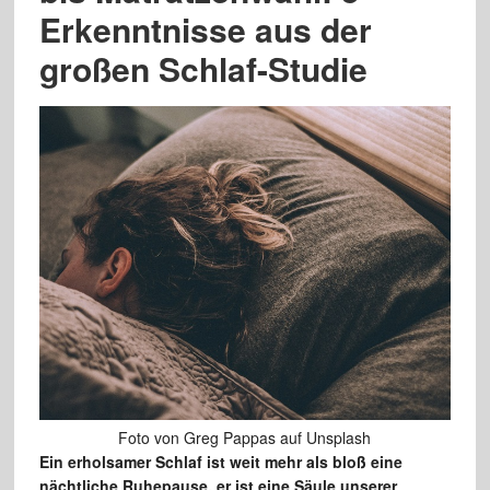
Erkenntnisse aus der
großen Schlaf-Studie
Foto von Greg Pappas auf Unsplash
Ein erholsamer Schlaf ist weit mehr als bloß eine
nächtliche Ruhepause, er ist eine Säule unserer