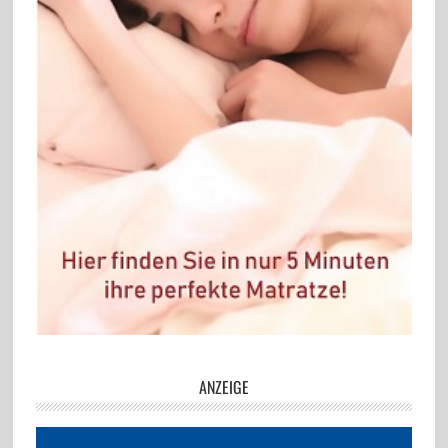
ANZEIGE