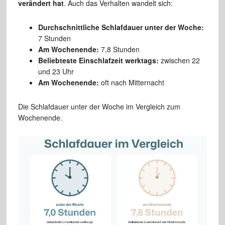
verändert hat
. Auch das Verhalten wandelt sich:
Durchschnittliche Schlafdauer unter der Woche:
7 Stunden
Am Wochenende:
7,8 Stunden
Beliebteste Einschlafzeit werktags:
zwischen 22
und 23 Uhr
Am Wochenende:
oft nach Mitternacht
Die Schlafdauer unter der Woche im Vergleich zum
Wochenende.