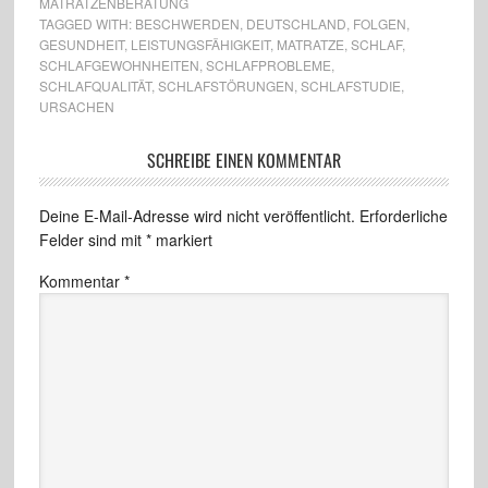
MATRATZENBERATUNG
TAGGED WITH:
BESCHWERDEN
,
DEUTSCHLAND
,
FOLGEN
,
GESUNDHEIT
,
LEISTUNGSFÄHIGKEIT
,
MATRATZE
,
SCHLAF
,
SCHLAFGEWOHNHEITEN
,
SCHLAFPROBLEME
,
SCHLAFQUALITÄT
,
SCHLAFSTÖRUNGEN
,
SCHLAFSTUDIE
,
URSACHEN
SCHREIBE EINEN KOMMENTAR
Deine E-Mail-Adresse wird nicht veröffentlicht.
Erforderliche
Felder sind mit
*
markiert
Kommentar
*