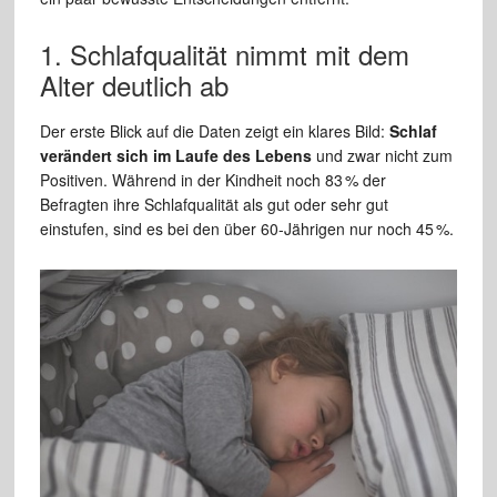
1. Schlafqualität nimmt mit dem
Alter deutlich ab
Der erste Blick auf die Daten zeigt ein klares Bild:
Schlaf
verändert sich im Laufe des Lebens
und zwar nicht zum
Positiven. Während in der Kindheit noch 83 % der
Befragten ihre Schlafqualität als gut oder sehr gut
einstufen, sind es bei den über 60-Jährigen nur noch 45 %.