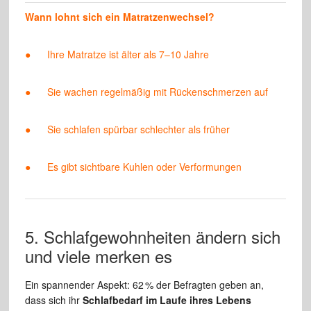
Wann lohnt sich ein Matratzenwechsel?
● Ihre Matratze ist älter als 7–10 Jahre
● Sie wachen regelmäßig mit Rückenschmerzen auf
● Sie schlafen spürbar schlechter als früher
● Es gibt sichtbare Kuhlen oder Verformungen
5. Schlafgewohnheiten ändern sich
und viele merken es
Ein spannender Aspekt: 62 % der Befragten geben an,
dass sich ihr
Schlafbedarf im Laufe ihres Lebens