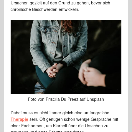
Ursachen gezielt auf den Grund zu gehen, bevor sich
chronische Beschwerden entwickeln.
Foto von Priscilla Du Preez ­auf Unsplash
Dabei muss es nicht immer gleich eine umfangreiche
Therapie
sein. Oft genügen schon wenige Gespräche mit
einer Fachperson, um Klarheit über die Ursachen zu
gewinnen und erste Schritte einzuleiten.