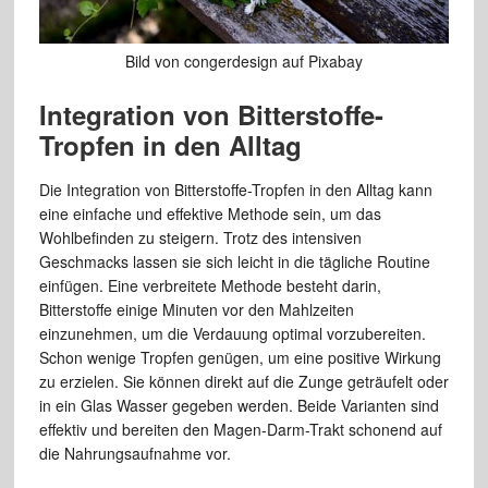
Bild von congerdesign auf Pixabay
Integration von Bitterstoffe-
Tropfen in den Alltag
Die Integration von Bitterstoffe-Tropfen in den Alltag kann
eine einfache und effektive Methode sein, um das
Wohlbefinden zu steigern. Trotz des intensiven
Geschmacks lassen sie sich leicht in die tägliche Routine
einfügen. Eine verbreitete Methode besteht darin,
Bitterstoffe einige Minuten vor den Mahlzeiten
einzunehmen, um die Verdauung optimal vorzubereiten.
Schon wenige Tropfen genügen, um eine positive Wirkung
zu erzielen. Sie können direkt auf die Zunge geträufelt oder
in ein Glas Wasser gegeben werden. Beide Varianten sind
effektiv und bereiten den Magen-Darm-Trakt schonend auf
die Nahrungsaufnahme vor.