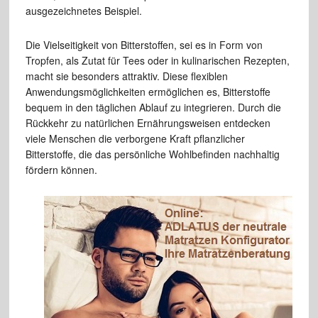
ausgezeichnetes Beispiel.
Die Vielseitigkeit von Bitterstoffen, sei es in Form von
Tropfen, als Zutat für Tees oder in kulinarischen Rezepten,
macht sie besonders attraktiv. Diese flexiblen
Anwendungsmöglichkeiten ermöglichen es, Bitterstoffe
bequem in den täglichen Ablauf zu integrieren. Durch die
Rückkehr zu natürlichen Ernährungsweisen entdecken
viele Menschen die verborgene Kraft pflanzlicher
Bitterstoffe, die das persönliche Wohlbefinden nachhaltig
fördern können.