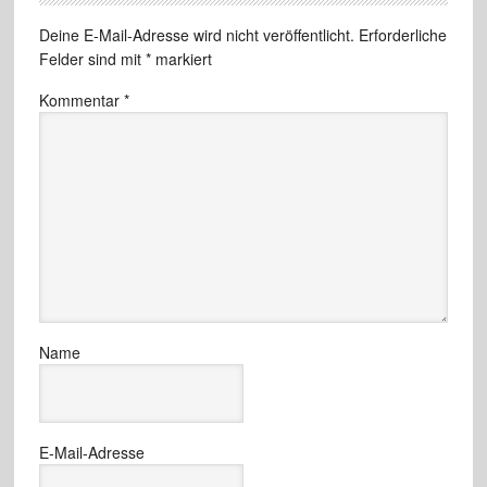
Deine E-Mail-Adresse wird nicht veröffentlicht.
Erforderliche
Felder sind mit
*
markiert
Kommentar
*
Name
E-Mail-Adresse