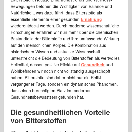
Bewegungen betonen die Wichtigkeit von Balance und
Natürlichkeit, was dazu führt, dass Bitterstoffe als
essentielle Elemente einer gesunden
Ernährung
wiederentdeckt werden. Durch moderne wissenschaftliche
Forschungen erfahren wir nun mehr über die chemischen
Bestandteile der Bitterstoffe und ihre umfassende Wirkung
auf den menschlichen Körper. Die Kombination aus
historischem Wissen und aktueller Wissenschaft
unterstreicht die Bedeutung von Bitterstoffen als wertvolles
Heilmittel, dessen positive Effekte auf
Gesundheit
und
Wohlbefinden wir noch nicht vollständig ausgeschöpft
haben. Bitterstoffe sind daher nicht nur ein Relikt
vergangener Tage, sondern ein dynamisches Phänomen,
das seinen berechtigten Platz im modernen
Gesundheitsbewusstsein gefunden hat.
Die gesundheitlichen Vorteile
von Bitterstoffen