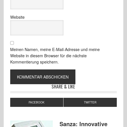
Website
Meinen Namen, meine E-Mail-Adresse und meine
Website in diesem Browser für die nächste
Kommentierung speichern.
SHARE & LIKE
FACEBOOK
TWITTER
Sanza: Innovative