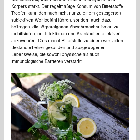
Körpers stärkt. Der regelmäßige Konsum von Bitterstoffe-
Tropfen kann demnach nicht nur zu einem gesteigerten
subjektiven Wohlgefühl führen, sondern auch dazu
beitragen, die körpereigenen Abwehrmechanismen zu
mobilisieren, um Infektionen und Krankheiten effektiver
abzuwehren. Dies macht Bitterstoffe zu einem wertvollen
Bestandteil einer gesunden und ausgewogenen
Lebensweise, die sowohl physische als auch
immunologische Barrieren verstärkt.