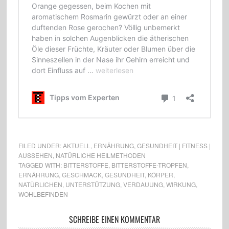
FILED UNDER:
AKTUELL
,
ERNÄHRUNG
,
GESUNDHEIT | FITNESS |
AUSSEHEN
,
NATÜRLICHE HEILMETHODEN
TAGGED WITH:
BITTERSTOFFE
,
BITTERSTOFFE-TROPFEN
,
ERNÄHRUNG
,
GESCHMACK
,
GESUNDHEIT
,
KÖRPER
,
NATÜRLICHEN
,
UNTERSTÜTZUNG
,
VERDAUUNG
,
WIRKUNG
,
WOHLBEFINDEN
SCHREIBE EINEN KOMMENTAR