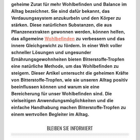
geheime Zutat für mehr Wohlbefinden und Balance im
Alltag bezeichnet. Sie sind dafür bekannt, das
Verdauungssystem anzukurbeln und den Körper zu
stärken. Diese natürlichen Substanzen, die aus
Pflanzenextrakten gewonnen werden, können helfen,
das allgemeine
Wohlbefinden
zu verbessern und das
innere Gleichgewicht zu fördern. In einer Welt voller
schneller Lösungen und ungesunder
Ernährungsgewohnheiten bieten Bitterstoffe-Tropfen
eine natürliche Methode, um das Wohlbefinden zu
steigern. Dieser Artikel untersucht die geheimen Kräfte
von Bitterstoffe-Tropfen, wie sie unseren Alltag positiv
beeinflussen können und warum sie eine
Bereicherung für unser Wohlbefinden sind. Die
vielseitigen Anwendungsmöglichkeiten und die
einfache Handhabung machen Bitterstoffe-Tropfen zu
einem wertvollen Begleiter im Alltag.
BLEIBEN SIE INFORMIERT