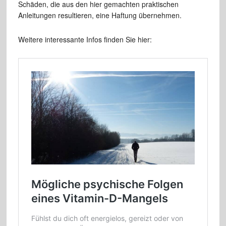
Schäden, die aus den hier gemachten praktischen
Anleitungen resultieren, eine Haftung übernehmen.
Weitere interessante Infos finden Sie hier: