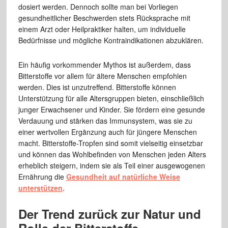
dosiert werden. Dennoch sollte man bei Vorliegen
gesundheitlicher Beschwerden stets Rücksprache mit
einem Arzt oder Heilpraktiker halten, um individuelle
Bedürfnisse und mögliche Kontraindikationen abzuklären.
Ein häufig vorkommender Mythos ist außerdem, dass
Bitterstoffe vor allem für ältere Menschen empfohlen
werden. Dies ist unzutreffend. Bitterstoffe können
Unterstützung für alle Altersgruppen bieten, einschließlich
junger Erwachsener und Kinder. Sie fördern eine gesunde
Verdauung und stärken das Immunsystem, was sie zu
einer wertvollen Ergänzung auch für jüngere Menschen
macht. Bitterstoffe-Tropfen sind somit vielseitig einsetzbar
und können das Wohlbefinden von Menschen jeden Alters
erheblich steigern, indem sie als Teil einer ausgewogenen
Ernährung die
Gesundheit auf natürliche Weise
unterstützen
.
Der Trend zurück zur Natur und
Rolle der Bitterstoffe