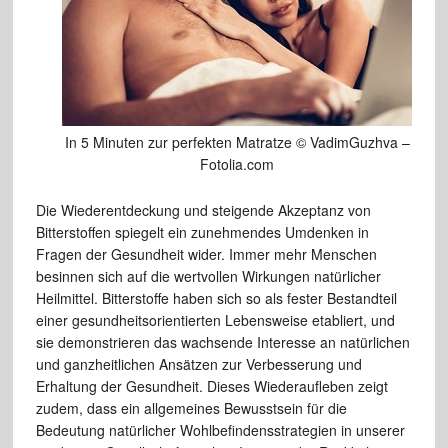
In 5 Minuten zur perfekten Matratze © VadimGuzhva –
Fotolia.com
Die Wiederentdeckung und steigende Akzeptanz von
Bitterstoffen spiegelt ein zunehmendes Umdenken in
Fragen der Gesundheit wider. Immer mehr Menschen
besinnen sich auf die wertvollen Wirkungen natürlicher
Heilmittel. Bitterstoffe haben sich so als fester Bestandteil
einer gesundheitsorientierten Lebensweise etabliert, und
sie demonstrieren das wachsende Interesse an natürlichen
und ganzheitlichen Ansätzen zur Verbesserung und
Erhaltung der Gesundheit. Dieses Wiederaufleben zeigt
zudem, dass ein allgemeines Bewusstsein für die
Bedeutung natürlicher Wohlbefindensstrategien in unserer