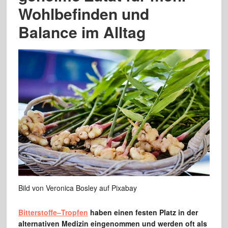
Wohlbefinden und
Balance im Alltag
Bild von Veronica Bosley auf Pixabay
Bitterstoffe–Tropfen
haben einen festen Platz in der
alternativen Medizin eingenommen und werden oft als