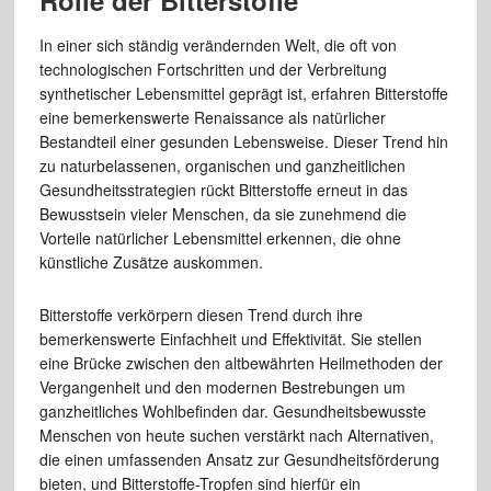
In einer sich ständig verändernden Welt, die oft von
technologischen Fortschritten und der Verbreitung
synthetischer Lebensmittel geprägt ist, erfahren Bitterstoffe
eine bemerkenswerte Renaissance als natürlicher
Bestandteil einer gesunden Lebensweise. Dieser Trend hin
zu naturbelassenen, organischen und ganzheitlichen
Gesundheitsstrategien rückt Bitterstoffe erneut in das
Bewusstsein vieler Menschen, da sie zunehmend die
Vorteile natürlicher Lebensmittel erkennen, die ohne
künstliche Zusätze auskommen.
Bitterstoffe verkörpern diesen Trend durch ihre
bemerkenswerte Einfachheit und Effektivität. Sie stellen
eine Brücke zwischen den altbewährten Heilmethoden der
Vergangenheit und den modernen Bestrebungen um
ganzheitliches Wohlbefinden dar. Gesundheitsbewusste
Menschen von heute suchen verstärkt nach Alternativen,
die einen umfassenden Ansatz zur Gesundheitsförderung
bieten, und Bitterstoffe-Tropfen sind hierfür ein