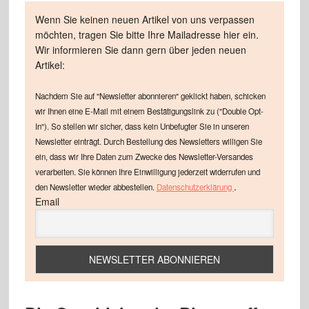
Wenn Sie keinen neuen Artikel von uns verpassen
möchten, tragen Sie bitte Ihre Mailadresse hier ein.
Wir informieren Sie dann gern über jeden neuen
Artikel:
Nachdem Sie auf "Newsletter abonnieren" geklickt haben, schicken
wir Ihnen eine E-Mail mit einem Bestätigungslink zu ("Double Opt-
In"). So stellen wir sicher, dass kein Unbefugter Sie in unseren
Newsletter einträgt. Durch Bestellung des Newsletters willigen Sie
ein, dass wir Ihre Daten zum Zwecke des Newsletter-Versandes
verarbeiten. Sie können Ihre Einwilligung jederzeit widerrufen und
.
den Newsletter wieder abbestellen.
Datenschutzerklärung
Email