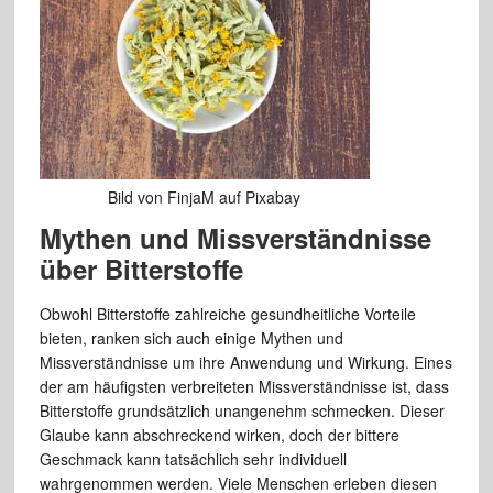
Bild von FinjaM auf Pixabay
Mythen und Missverständnisse
über Bitterstoffe
Obwohl Bitterstoffe zahlreiche gesundheitliche Vorteile
bieten, ranken sich auch einige Mythen und
Missverständnisse um ihre Anwendung und Wirkung. Eines
der am häufigsten verbreiteten Missverständnisse ist, dass
Bitterstoffe grundsätzlich unangenehm schmecken. Dieser
Glaube kann abschreckend wirken, doch der bittere
Geschmack kann tatsächlich sehr individuell
wahrgenommen werden. Viele Menschen erleben diesen