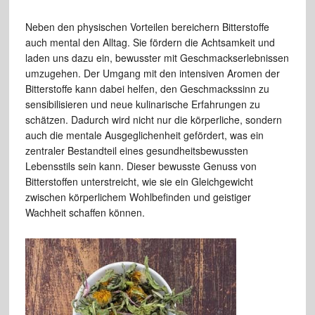
Neben den physischen Vorteilen bereichern Bitterstoffe
auch mental den Alltag. Sie fördern die Achtsamkeit und
laden uns dazu ein, bewusster mit Geschmackserlebnissen
umzugehen. Der Umgang mit den intensiven Aromen der
Bitterstoffe kann dabei helfen, den Geschmackssinn zu
sensibilisieren und neue kulinarische Erfahrungen zu
schätzen. Dadurch wird nicht nur die körperliche, sondern
auch die mentale Ausgeglichenheit gefördert, was ein
zentraler Bestandteil eines gesundheitsbewussten
Lebensstils sein kann. Dieser bewusste Genuss von
Bitterstoffen unterstreicht, wie sie ein Gleichgewicht
zwischen körperlichem Wohlbefinden und geistiger
Wachheit schaffen können.