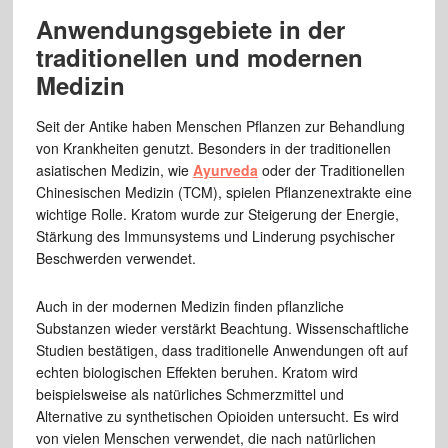
Anwendungsgebiete in der
traditionellen und modernen
Medizin
Seit der Antike haben Menschen Pflanzen zur Behandlung
von Krankheiten genutzt. Besonders in der traditionellen
asiatischen Medizin, wie
Ayurveda
oder der Traditionellen
Chinesischen Medizin (TCM), spielen Pflanzenextrakte eine
wichtige Rolle. Kratom wurde zur Steigerung der Energie,
Stärkung des Immunsystems und Linderung psychischer
Beschwerden verwendet.
Auch in der modernen Medizin finden pflanzliche
Substanzen wieder verstärkt Beachtung. Wissenschaftliche
Studien bestätigen, dass traditionelle Anwendungen oft auf
echten biologischen Effekten beruhen. Kratom wird
beispielsweise als natürliches Schmerzmittel und
Alternative zu synthetischen Opioiden untersucht. Es wird
von vielen Menschen verwendet, die nach natürlichen