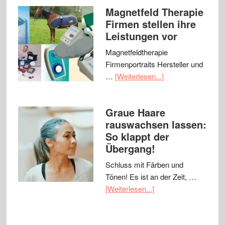
Magnetfeld Therapie
Firmen stellen ihre
Leistungen vor
Magnetfeldtherapie
Firmenportraits Hersteller und
…
[Weiterlesen...]
Graue Haare
rauswachsen lassen:
So klappt der
Übergang!
Schluss mit Färben und
Tönen! Es ist an der Zeit, …
[Weiterlesen...]