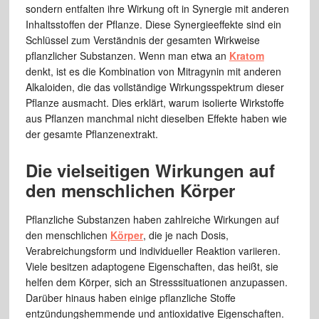
sondern entfalten ihre Wirkung oft in Synergie mit anderen
Inhaltsstoffen der Pflanze. Diese Synergieeffekte sind ein
Schlüssel zum Verständnis der gesamten Wirkweise
pflanzlicher Substanzen. Wenn man etwa an
Kratom
denkt, ist es die Kombination von Mitragynin mit anderen
Alkaloiden, die das vollständige Wirkungsspektrum dieser
Pflanze ausmacht. Dies erklärt, warum isolierte Wirkstoffe
aus Pflanzen manchmal nicht dieselben Effekte haben wie
der gesamte Pflanzenextrakt.
Die vielseitigen Wirkungen auf
den menschlichen Körper
Pflanzliche Substanzen haben zahlreiche Wirkungen auf
den menschlichen
Körper
, die je nach Dosis,
Verabreichungsform und individueller Reaktion variieren.
Viele besitzen adaptogene Eigenschaften, das heißt, sie
helfen dem Körper, sich an Stresssituationen anzupassen.
Darüber hinaus haben einige pflanzliche Stoffe
entzündungshemmende und antioxidative Eigenschaften.