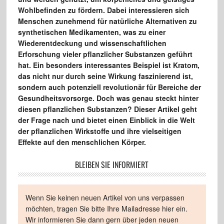
Wohlbefinden zu fördern. Dabei interessieren sich
Menschen zunehmend für natürliche Alternativen zu
synthetischen Medikamenten, was zu einer
Wiederentdeckung und wissenschaftlichen
Erforschung vieler pflanzlicher Substanzen geführt
hat. Ein besonders interessantes Beispiel ist Kratom,
das nicht nur durch seine Wirkung faszinierend ist,
sondern auch potenziell revolutionär für Bereiche der
Gesundheitsvorsorge. Doch was genau steckt hinter
diesen pflanzlichen Substanzen? Dieser Artikel geht
der Frage nach und bietet einen Einblick in die Welt
der pflanzlichen Wirkstoffe und ihre vielseitigen
Effekte auf den menschlichen Körper.
BLEIBEN SIE INFORMIERT
Wenn Sie keinen neuen Artikel von uns verpassen
möchten, tragen Sie bitte Ihre Mailadresse hier ein.
Wir informieren Sie dann gern über jeden neuen