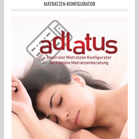
MATRATZEN-KONFIGURATOR