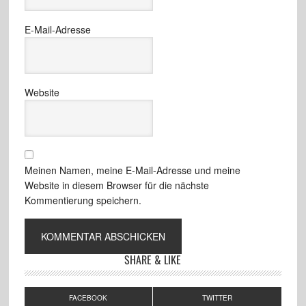
E-Mail-Adresse
Website
Meinen Namen, meine E-Mail-Adresse und meine
Website in diesem Browser für die nächste
Kommentierung speichern.
SHARE & LIKE
FACEBOOK
TWITTER