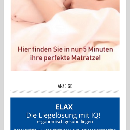
ANZEIGE