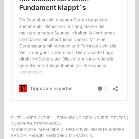
FILED UNDER:
AKTUELL
,
ERNÄHRUNG
,
GESUNDHEIT | FITNESS |
AUSSEHEN
,
STRESSABBAU
TAGGED WITH:
ALKALOIDE
,
ALTERNATIVEN
,
EFFEKTE
,
KÖRPER
,
KRATOM
,
MEDIZIN
,
MENSCHEN
,
MITRAGYNIN
,