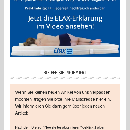
BLEIBEN SIE INFORMIERT
Wenn Sie keinen neuen Artikel von uns verpassen
möchten, tragen Sie bitte Ihre Mailadresse hier ein.
Wir informieren Sie dann gern über jeden neuen
Artikel:
Nachdem Sie auf "Newsletter abonnieren" geklickt haben,