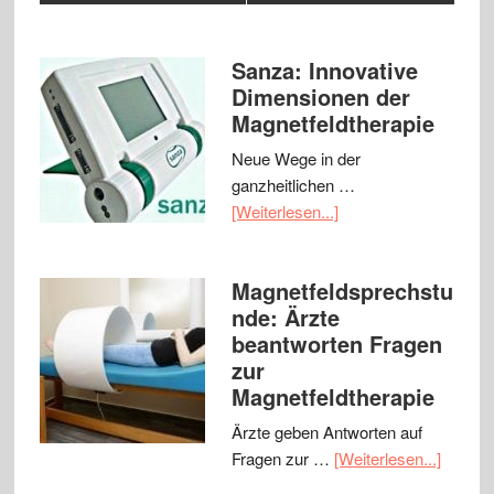
Sanza: Innovative
Dimensionen der
Magnetfeldtherapie
Neue Wege in der
ganzheitlichen …
[Weiterlesen...]
Magnetfeldsprechstu
nde: Ärzte
beantworten Fragen
zur
Magnetfeldtherapie
Ärzte geben Antworten auf
Fragen zur …
[Weiterlesen...]