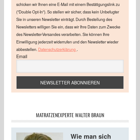
schicken wir Ihnen eine E-Mail mit einem Bestätigungslink zu
("Double Opt-In"). So stellen wir sicher, dass kein Unbefugter
Sie in unseren Newsletter einträgt. Durch Bestellung des
Newsletters willigen Sie ein, dass wir Ihre Daten zum Zwecke
des Newsletter-Versandes verarbeiten. Sie können Ihre
Einwilligung jederzeit widerrufen und den Newsletter wieder
.
abbestellen.
Datenschutzerklärung
Email
MATRATZENEXPERTE WALTER BRAUN
Wie man sich