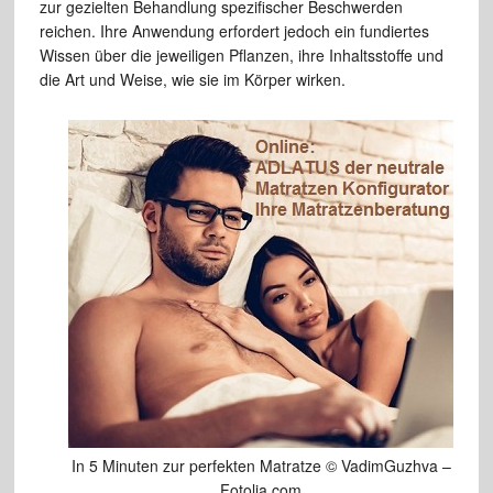
zur gezielten Behandlung spezifischer Beschwerden
reichen. Ihre Anwendung erfordert jedoch ein fundiertes
Wissen über die jeweiligen Pflanzen, ihre Inhaltsstoffe und
die Art und Weise, wie sie im Körper wirken.
In 5 Minuten zur perfekten Matratze © VadimGuzhva –
Fotolia.com