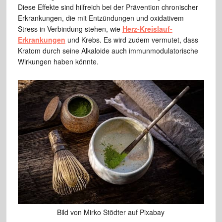
Diese Effekte sind hilfreich bei der Prävention chronischer
Erkrankungen, die mit Entzündungen und oxidativem
Stress in Verbindung stehen, wie
Herz-Kreislauf-
Erkrankungen
und Krebs. Es wird zudem vermutet, dass
Kratom durch seine Alkaloide auch immunmodulatorische
Wirkungen haben könnte.
Bild von Mirko Stödter auf Pixabay