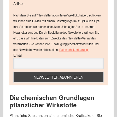
Artikel:
Nachdem Sie auf "Newsletter abonnieren" geklickt haben, schicken
wir Ihnen eine E-Mail mit einem Bestätigungslink zu ("Double Opt-
In"). So stellen wir sicher, dass kein Unbefugter Sie in unseren
Newsletter einträgt. Durch Bestellung des Newsletters willigen Sie
ein, dass wir Ihre Daten zum Zwecke des Newsletter-Versandes
verarbeiten. Sie können Ihre Einwilligung jederzeit widerrufen und
.
den Newsletter wieder abbestellen.
Datenschutzerklärung
Email
Die chemischen Grundlagen
pflanzlicher Wirkstoffe
Pflanzliche Substanzen sind chemische Kraftpakete. Sie