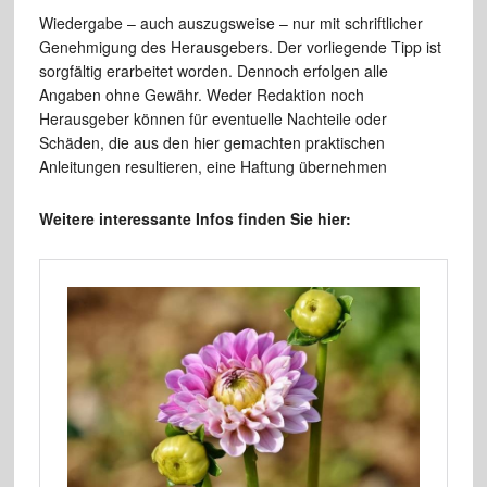
Wiedergabe – auch auszugsweise – nur mit schriftlicher
Genehmigung des Herausgebers. Der vorliegende Tipp ist
sorgfältig erarbeitet worden. Dennoch erfolgen alle
Angaben ohne Gewähr. Weder Redaktion noch
Herausgeber können für eventuelle Nachteile oder
Schäden, die aus den hier gemachten praktischen
Anleitungen resultieren, eine Haftung übernehmen
Weitere interessante Infos finden Sie hier: