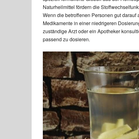
Naturheilmittel fördern die Stoffwechselfu
Wenn die betroffenen Personen gut darauf 
Medikamente in einer niedrigeren Dosierung
zuständige Arzt oder ein Apotheker konsult
passend zu dosieren.