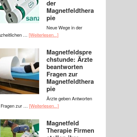
der
Magnetfeldthera
pie
Neue Wege in der
zheitlichen …
[Weiterlesen...]
Magnetfeldspre
chstunde: Ärzte
beantworten
Fragen zur
Magnetfeldthera
pie
Ärzte geben Antworten
 Fragen zur …
[Weiterlesen...]
Magnetfeld
Therapie Firmen