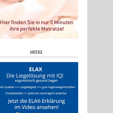
ANZEIGE