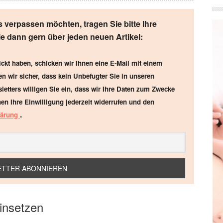
 verpassen möchten, tragen Sie bitte Ihre
Sie dann gern über jeden neuen Artikel:
ckt haben, schicken wir Ihnen eine E-Mail mit einem
en wir sicher, dass kein Unbefugter Sie in unseren
letters willigen Sie ein, dass wir Ihre Daten zum Zwecke
en Ihre Einwilligung jederzeit widerrufen und den
.
lärung
einsetzen