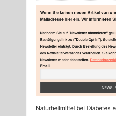
Wenn Sie keinen neuen Artikel von uns
Mailadresse hier ein. Wir informieren 
Nachdem Sie auf "Newsletter abonnieren" gekli
Bestätigungslink zu ("Double Opt-In"). So stell
Newsletter einträgt. Durch Bestellung des News
des Newsletter-Versandes verarbeiten. Sie könn
Newsletter wieder abbestellen.
Datenschutzerk
Email
Naturheilmittel bei Diabetes 