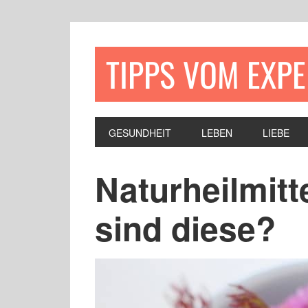
TIPPS VOM EXP
GESUNDHEIT
LEBEN
LIEBE
Naturheilmitte
sind diese?