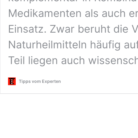
Medikamenten als auch e
Einsatz. Zwar beruht die
Naturheilmitteln häufig a
Teil liegen auch wissensc
Tipps vom Experten