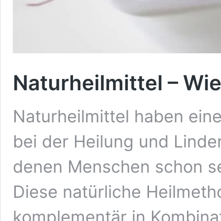
Naturheilmittel – Wie
Naturheilmittel haben ein
bei der Heilung und Linde
denen Menschen schon se
Diese natürliche Heilmet
komplementär in Kombinat