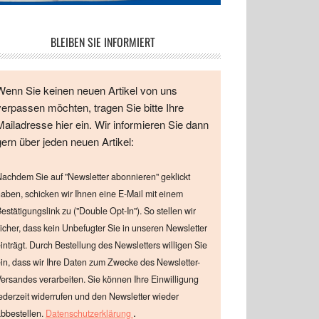
BLEIBEN SIE INFORMIERT
Wenn Sie keinen neuen Artikel von uns
verpassen möchten, tragen Sie bitte Ihre
Mailadresse hier ein. Wir informieren Sie dann
gern über jeden neuen Artikel:
achdem Sie auf "Newsletter abonnieren" geklickt
aben, schicken wir Ihnen eine E-Mail mit einem
estätigungslink zu ("Double Opt-In"). So stellen wir
icher, dass kein Unbefugter Sie in unseren Newsletter
inträgt. Durch Bestellung des Newsletters willigen Sie
in, dass wir Ihre Daten zum Zwecke des Newsletter-
ersandes verarbeiten. Sie können Ihre Einwilligung
ederzeit widerrufen und den Newsletter wieder
.
bbestellen.
Datenschutzerklärung