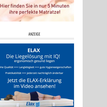
ANZEIGE