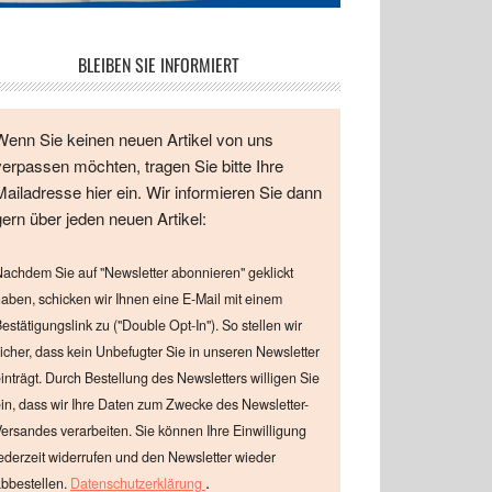
BLEIBEN SIE INFORMIERT
Wenn Sie keinen neuen Artikel von uns
verpassen möchten, tragen Sie bitte Ihre
Mailadresse hier ein. Wir informieren Sie dann
gern über jeden neuen Artikel:
achdem Sie auf "Newsletter abonnieren" geklickt
aben, schicken wir Ihnen eine E-Mail mit einem
estätigungslink zu ("Double Opt-In"). So stellen wir
icher, dass kein Unbefugter Sie in unseren Newsletter
inträgt. Durch Bestellung des Newsletters willigen Sie
in, dass wir Ihre Daten zum Zwecke des Newsletter-
ersandes verarbeiten. Sie können Ihre Einwilligung
ederzeit widerrufen und den Newsletter wieder
.
bbestellen.
Datenschutzerklärung