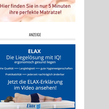
ANZEIGE