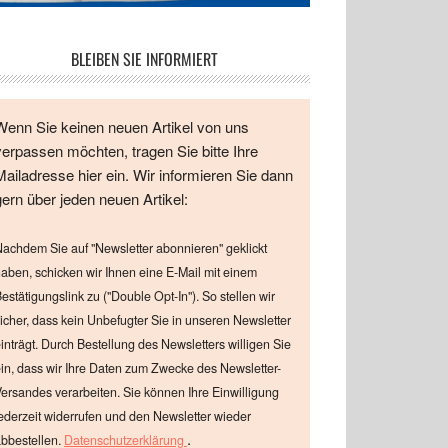
BLEIBEN SIE INFORMIERT
Wenn Sie keinen neuen Artikel von uns
verpassen möchten, tragen Sie bitte Ihre
Mailadresse hier ein. Wir informieren Sie dann
gern über jeden neuen Artikel:
achdem Sie auf "Newsletter abonnieren" geklickt
aben, schicken wir Ihnen eine E-Mail mit einem
estätigungslink zu ("Double Opt-In"). So stellen wir
icher, dass kein Unbefugter Sie in unseren Newsletter
inträgt. Durch Bestellung des Newsletters willigen Sie
in, dass wir Ihre Daten zum Zwecke des Newsletter-
ersandes verarbeiten. Sie können Ihre Einwilligung
ederzeit widerrufen und den Newsletter wieder
.
bbestellen.
Datenschutzerklärung