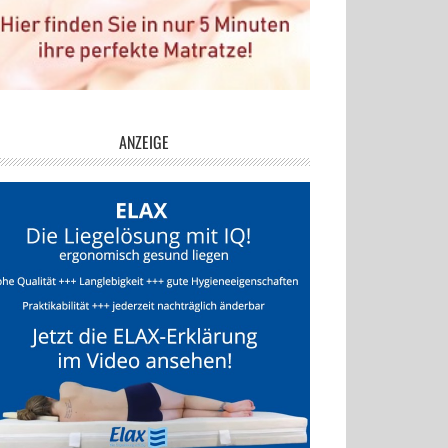
ANZEIGE