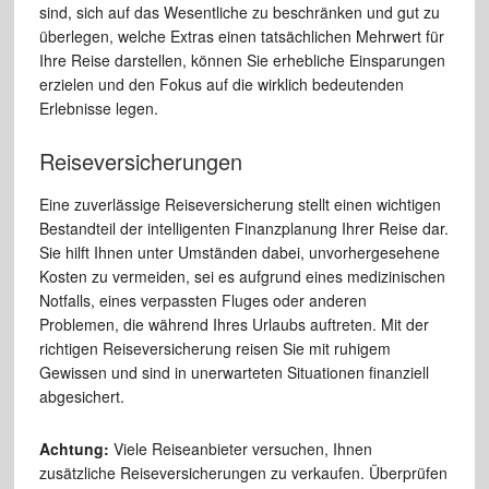
sind, sich auf das Wesentliche zu beschränken und gut zu
überlegen, welche Extras einen tatsächlichen Mehrwert für
Ihre Reise darstellen, können Sie erhebliche Einsparungen
erzielen und den Fokus auf die wirklich bedeutenden
Erlebnisse legen.
Reiseversicherungen
Eine zuverlässige Reiseversicherung stellt einen wichtigen
Bestandteil der intelligenten Finanzplanung Ihrer Reise dar.
Sie hilft Ihnen unter Umständen dabei, unvorhergesehene
Kosten zu vermeiden, sei es aufgrund eines medizinischen
Notfalls, eines verpassten Fluges oder anderen
Problemen, die während Ihres Urlaubs auftreten. Mit der
richtigen Reiseversicherung reisen Sie mit ruhigem
Gewissen und sind in unerwarteten Situationen finanziell
abgesichert.
Achtung:
Viele Reiseanbieter versuchen, Ihnen
zusätzliche Reiseversicherungen zu verkaufen. Überprüfen