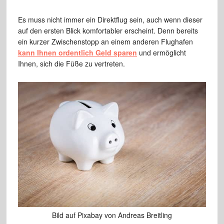
Es muss nicht immer ein Direktflug sein, auch wenn dieser
auf den ersten Blick komfortabler erscheint. Denn bereits
ein kurzer Zwischenstopp an einem anderen Flughafen
kann Ihnen ordentlich Geld sparen
und ermöglicht
Ihnen, sich die Füße zu vertreten.
Bild auf Pixabay von Andreas Breitling