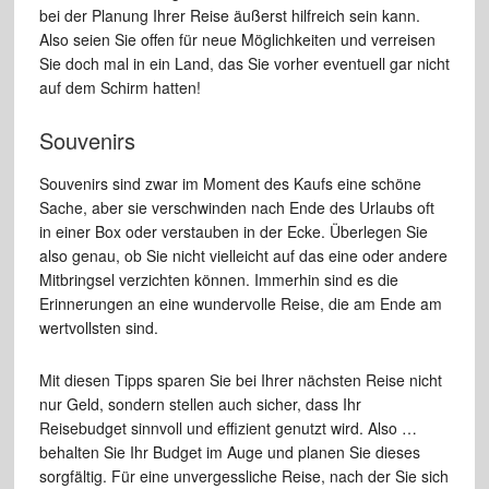
bei der Planung Ihrer Reise äußerst hilfreich sein kann.
Also seien Sie offen für neue Möglichkeiten und verreisen
Sie doch mal in ein Land, das Sie vorher eventuell gar nicht
auf dem Schirm hatten!
Souvenirs
Souvenirs sind zwar im Moment des Kaufs eine schöne
Sache, aber sie verschwinden nach Ende des Urlaubs oft
in einer Box oder verstauben in der Ecke. Überlegen Sie
also genau, ob Sie nicht vielleicht auf das eine oder andere
Mitbringsel verzichten können. Immerhin sind es die
Erinnerungen an eine wundervolle Reise, die am Ende am
wertvollsten sind.
Mit diesen Tipps sparen Sie bei Ihrer nächsten Reise nicht
nur Geld, sondern stellen auch sicher, dass Ihr
Reisebudget sinnvoll und effizient genutzt wird. Also …
behalten Sie Ihr Budget im Auge und planen Sie dieses
sorgfältig. Für eine unvergessliche Reise, nach der Sie sich