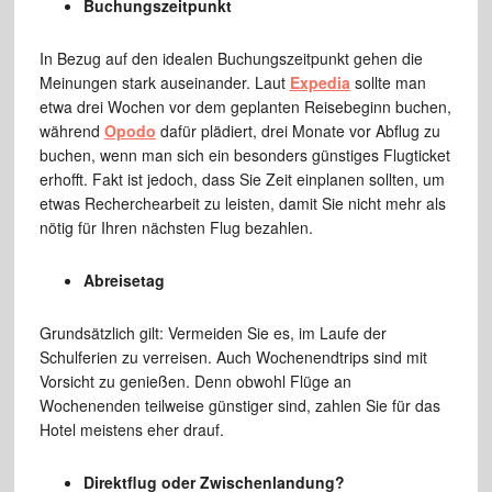
Buchungszeitpunkt
In Bezug auf den idealen Buchungszeitpunkt gehen die
Meinungen stark auseinander. Laut
Expedia
sollte man
etwa drei Wochen vor dem geplanten Reisebeginn buchen,
während
Opodo
dafür plädiert, drei Monate vor Abflug zu
buchen, wenn man sich ein besonders günstiges Flugticket
erhofft. Fakt ist jedoch, dass Sie Zeit einplanen sollten, um
etwas Recherchearbeit zu leisten, damit Sie nicht mehr als
nötig für Ihren nächsten Flug bezahlen.
Abreisetag
Grundsätzlich gilt: Vermeiden Sie es, im Laufe der
Schulferien zu verreisen. Auch Wochenendtrips sind mit
Vorsicht zu genießen. Denn obwohl Flüge an
Wochenenden teilweise günstiger sind, zahlen Sie für das
Hotel meistens eher drauf.
Direktflug oder Zwischenlandung?