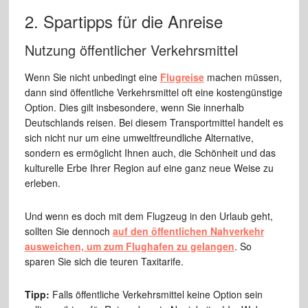
2. Spartipps für die Anreise
Nutzung öffentlicher Verkehrsmittel
Wenn Sie nicht unbedingt eine
Flugreise
machen müssen,
dann sind öffentliche Verkehrsmittel oft eine kostengünstige
Option. Dies gilt insbesondere, wenn Sie innerhalb
Deutschlands reisen. Bei diesem Transportmittel handelt es
sich nicht nur um eine umweltfreundliche Alternative,
sondern es ermöglicht Ihnen auch, die Schönheit und das
kulturelle Erbe Ihrer Region auf eine ganz neue Weise zu
erleben.
Und wenn es doch mit dem Flugzeug in den Urlaub geht,
sollten Sie dennoch
auf den öffentlichen Nahverkehr
ausweichen, um zum Flughafen zu gelangen
. So
sparen Sie sich die teuren Taxitarife.
Tipp:
Falls öffentliche Verkehrsmittel keine Option sein