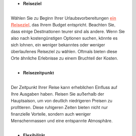
Reiseziel
Wählen Sie zu Beginn Ihrer Urlaubsvorbereitungen
ein
Reiseziel
, das Ihrem Budget entspricht. Beachten Sie,
dass einige Destinationen teurer sind als andere. Wenn Sie
also nach kostengünstigen Optionen suchen, könnte es
sich lohnen, ein weniger bekanntes oder weniger
überlaufenes Reiseziel zu wählen. Oftmals bieten diese
Orte ähnliche Erlebnisse zu einem Bruchteil der Kosten.
Reisezeitpunkt
Der Zeitpunkt Ihrer Reise kann erheblichen Einfluss auf
Ihre Ausgaben haben. Reisen Sie außerhalb der
Hauptsaison, um von deutlich niedrigeren Preisen zu
profitieren. Diese ruhigeren Zeiten bieten nicht nur
finanzielle Vorteile, sondern auch weniger
Menschenmassen und eine entspannte Atmosphäre.
Flexibilität