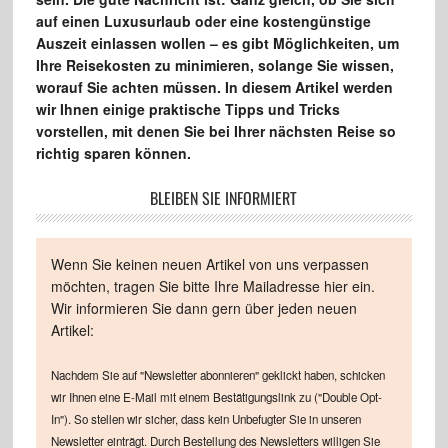
auf einen Luxusurlaub oder eine kostengünstige
Auszeit einlassen wollen – es gibt Möglichkeiten, um
Ihre Reisekosten zu minimieren, solange Sie wissen,
worauf Sie achten müssen. In diesem Artikel werden
wir Ihnen einige praktische Tipps und Tricks
vorstellen, mit denen Sie bei Ihrer nächsten Reise so
richtig sparen können.
BLEIBEN SIE INFORMIERT
Wenn Sie keinen neuen Artikel von uns verpassen
möchten, tragen Sie bitte Ihre Mailadresse hier ein.
Wir informieren Sie dann gern über jeden neuen
Artikel:
Nachdem Sie auf "Newsletter abonnieren" geklickt haben, schicken
wir Ihnen eine E-Mail mit einem Bestätigungslink zu ("Double Opt-
In"). So stellen wir sicher, dass kein Unbefugter Sie in unseren
Newsletter einträgt. Durch Bestellung des Newsletters willigen Sie