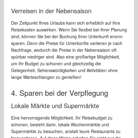
Verreisen in der Nebensaison
Der Zeitpunkt Ihres Urlaubs kann sich erheblich auf Ihre
Reisekosten auswirken. Wenn Sie flexibel bei Ihrer Planung
sind, können Sie bei der Buchung Ihrer Unterkunft enorm
sparen. Denn die Preise für Unterkünfte variieren je nach
Nachfrage, wodurch die Preise in der Nebensaison oft
spürbar niedriger sind. Also eine großartige Möglichkeit,
um Ihr Budget zu schonen und gleichzeitig die
Gelegenheit, Sehenswürdigkeiten und Aktivitäten ohne
lange Warteschlangen zu genießen!
4. Sparen bei der Verpflegung
Lokale Märkte und Supermärkte
Eine hervorragende Möglichkeit, Ihr Reisebudget zu
schonen, besteht darin, lokale Wochenmärkte und
Supermärkte zu besuchen, anstatt teure Restaurants zu