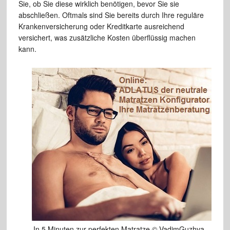
Sie, ob Sie diese wirklich benötigen, bevor Sie sie
abschließen. Oftmals sind Sie bereits durch Ihre reguläre
Krankenversicherung oder Kreditkarte ausreichend
versichert, was zusätzliche Kosten überflüssig machen
kann.
In 5 Minuten zur perfekten Matratze © VadimGuzhva –