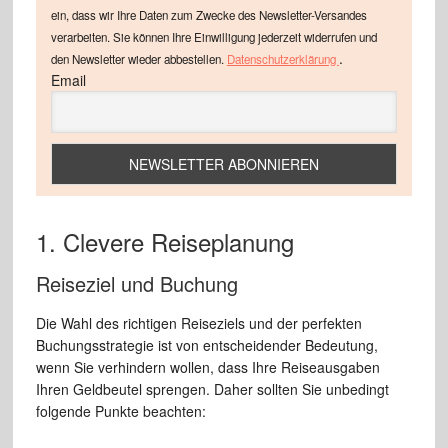
ein, dass wir Ihre Daten zum Zwecke des Newsletter-Versandes
verarbeiten. Sie können Ihre Einwilligung jederzeit widerrufen und
.
den Newsletter wieder abbestellen.
Datenschutzerklärung
Email
1. Clevere Reiseplanung
Reiseziel und Buchung
Die Wahl des richtigen Reiseziels und der perfekten
Buchungsstrategie ist von entscheidender Bedeutung,
wenn Sie verhindern wollen, dass Ihre Reiseausgaben
Ihren Geldbeutel sprengen. Daher sollten Sie unbedingt
folgende Punkte beachten: