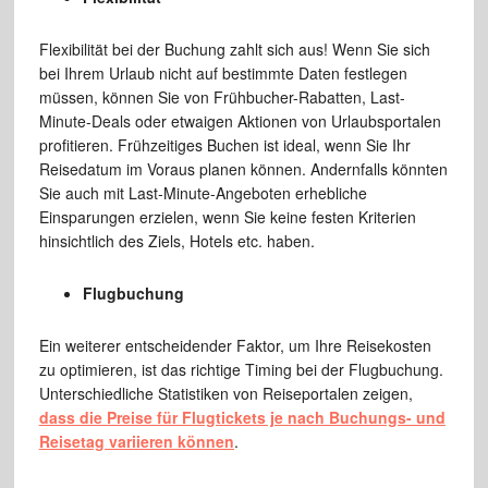
Flexibilität bei der Buchung zahlt sich aus! Wenn Sie sich
bei Ihrem Urlaub nicht auf bestimmte Daten festlegen
müssen, können Sie von Frühbucher-Rabatten, Last-
Minute-Deals oder etwaigen Aktionen von Urlaubsportalen
profitieren. Frühzeitiges Buchen ist ideal, wenn Sie Ihr
Reisedatum im Voraus planen können. Andernfalls könnten
Sie auch mit Last-Minute-Angeboten erhebliche
Einsparungen erzielen, wenn Sie keine festen Kriterien
hinsichtlich des Ziels, Hotels etc. haben.
Flugbuchung
Ein weiterer entscheidender Faktor, um Ihre Reisekosten
zu optimieren, ist das richtige Timing bei der Flugbuchung.
Unterschiedliche Statistiken von Reiseportalen zeigen,
dass die Preise für Flugtickets je nach Buchungs- und
Reisetag variieren können
.