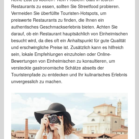
Restaurants zu essen, sollten Sie Streetfood probieren.
Vermeiden Sie überfüllte Touristen-Hotspots, um
preiswerte Restaurants zu finden, die Ihnen ein
authentisches Geschmackserlebnis bieten. Achten Sie
darauf, ob ein Restaurant hauptsächlich von Einheimischen
besucht wird, da dies oft ein Anhaltspunkt für gute Qualität
und erschwingliche Preise ist. Zusätzlich kann es hilfreich
sein, lokale Empfehlungen einzuholen oder Online-
Bewertungen von Einheimischen zu konsultieren, um
versteckte gastronomische Schätze abseits der
Touristenpfade zu entdecken und Ihr kulinarisches Erlebnis
unvergesslich zu machen.