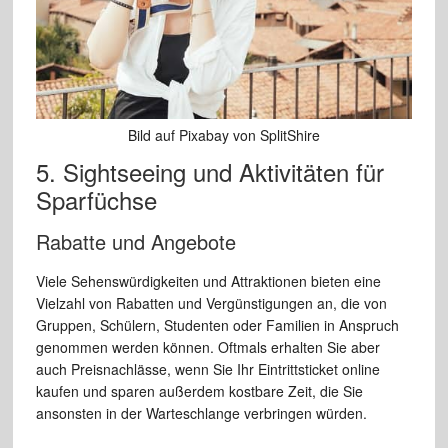
Bild auf Pixabay von SplitShire
5. Sightseeing und Aktivitäten für
Sparfüchse
Rabatte und Angebote
Viele Sehenswürdigkeiten und Attraktionen bieten eine
Vielzahl von Rabatten und Vergünstigungen an, die von
Gruppen, Schülern, Studenten oder Familien in Anspruch
genommen werden können. Oftmals erhalten Sie aber
auch Preisnachlässe, wenn Sie Ihr Eintrittsticket online
kaufen und sparen außerdem kostbare Zeit, die Sie
ansonsten in der Warteschlange verbringen würden.