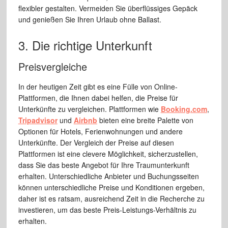
flexibler gestalten. Vermeiden Sie überflüssiges Gepäck
und genießen Sie Ihren Urlaub ohne Ballast.
3. Die richtige Unterkunft
Preisvergleiche
In der heutigen Zeit gibt es eine Fülle von Online-
Plattformen, die Ihnen dabei helfen, die Preise für
Unterkünfte zu vergleichen. Plattformen wie
Booking.com
,
Tripadvisor
und
Airbnb
bieten eine breite Palette von
Optionen für Hotels, Ferienwohnungen und andere
Unterkünfte. Der Vergleich der Preise auf diesen
Plattformen ist eine clevere Möglichkeit, sicherzustellen,
dass Sie das beste Angebot für Ihre Traumunterkunft
erhalten. Unterschiedliche Anbieter und Buchungsseiten
können unterschiedliche Preise und Konditionen ergeben,
daher ist es ratsam, ausreichend Zeit in die Recherche zu
investieren, um das beste Preis-Leistungs-Verhältnis zu
erhalten.