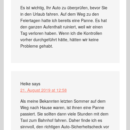
Es ist wichtig, Ihr Auto zu überprüfen, bevor Sie
in den Urlaub fahren. Auf dem Weg zu den
Feiertagen hatte ich bereits eine Panne. Es hat
den ganzen Aufenthalt ruiniert, weil wir einen
Tag verloren haben. Wenn ich die Kontrollen
vorher durchgeführt hätte, hätten wir keine
Probleme gehabt.
Heike
says
21. August 2019 at 12:58
Als meine Bekannten letzten Sommer auf dem
Weg nach Hause waren, ist ihnen eine Panne
passiert. Sie sollten dann viele Stunden mit dem
Taxi zum Bahnhof fahren. Daher finde ich es
sinnvoll, den richtigen Auto-Sicherheitscheck vor