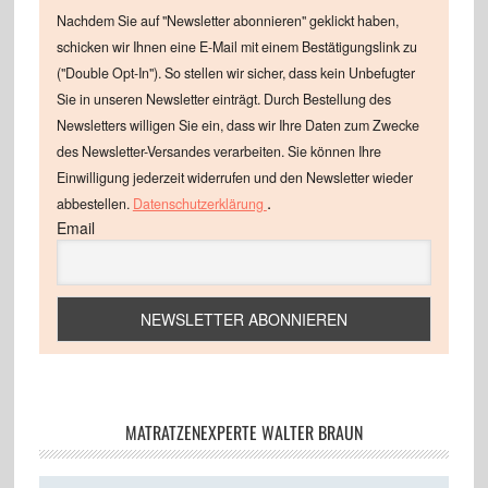
Nachdem Sie auf "Newsletter abonnieren" geklickt haben,
schicken wir Ihnen eine E-Mail mit einem Bestätigungslink zu
("Double Opt-In"). So stellen wir sicher, dass kein Unbefugter
Sie in unseren Newsletter einträgt. Durch Bestellung des
Newsletters willigen Sie ein, dass wir Ihre Daten zum Zwecke
des Newsletter-Versandes verarbeiten. Sie können Ihre
Einwilligung jederzeit widerrufen und den Newsletter wieder
.
abbestellen.
Datenschutzerklärung
Email
MATRATZENEXPERTE WALTER BRAUN