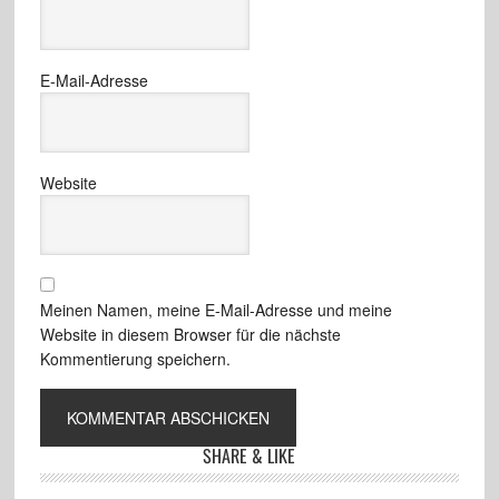
E-Mail-Adresse
Website
Meinen Namen, meine E-Mail-Adresse und meine
Website in diesem Browser für die nächste
Kommentierung speichern.
SHARE & LIKE