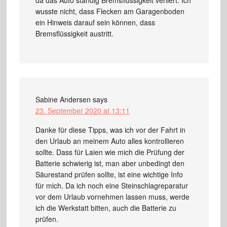
wusste nicht, dass Flecken am Garagenboden
ein Hinweis darauf sein können, dass
Bremsflüssigkeit austritt.
Sabine Andersen
says
23. September 2020 at 13:11
Danke für diese Tipps, was ich vor der Fahrt in
den Urlaub an meinem Auto alles kontrollieren
sollte. Dass für Laien wie mich die Prüfung der
Batterie schwierig ist, man aber unbedingt den
Säurestand prüfen sollte, ist eine wichtige Info
für mich. Da ich noch eine Steinschlagreparatur
vor dem Urlaub vornehmen lassen muss, werde
ich die Werkstatt bitten, auch die Batterie zu
prüfen.