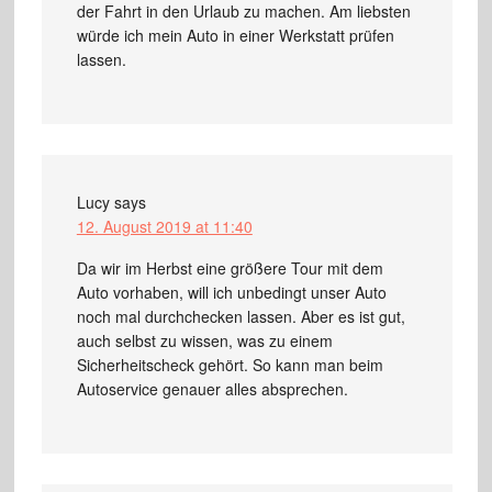
der Fahrt in den Urlaub zu machen. Am liebsten
würde ich mein Auto in einer Werkstatt prüfen
lassen.
Lucy
says
12. August 2019 at 11:40
Da wir im Herbst eine größere Tour mit dem
Auto vorhaben, will ich unbedingt unser Auto
noch mal durchchecken lassen. Aber es ist gut,
auch selbst zu wissen, was zu einem
Sicherheitscheck gehört. So kann man beim
Autoservice genauer alles absprechen.