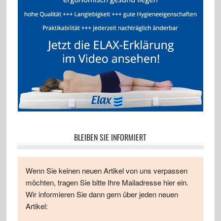
BLEIBEN SIE INFORMIERT
Wenn Sie keinen neuen Artikel von uns verpassen
möchten, tragen Sie bitte Ihre Mailadresse hier ein.
Wir informieren Sie dann gern über jeden neuen
Artikel: