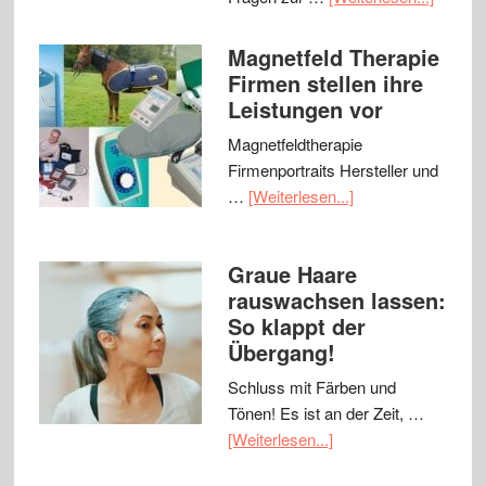
Magnetfeld Therapie
Firmen stellen ihre
Leistungen vor
Magnetfeldtherapie
Firmenportraits Hersteller und
…
[Weiterlesen...]
Graue Haare
rauswachsen lassen:
So klappt der
Übergang!
Schluss mit Färben und
Tönen! Es ist an der Zeit, …
[Weiterlesen...]