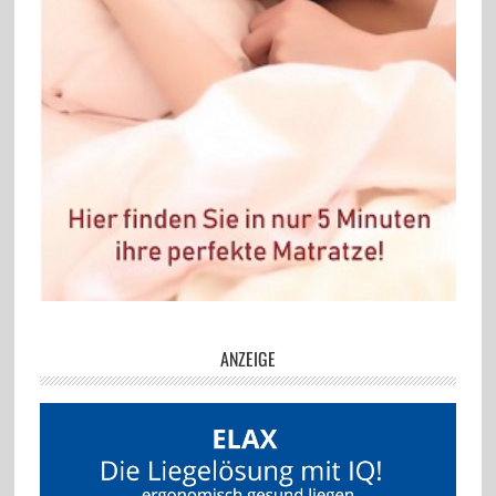
ANZEIGE