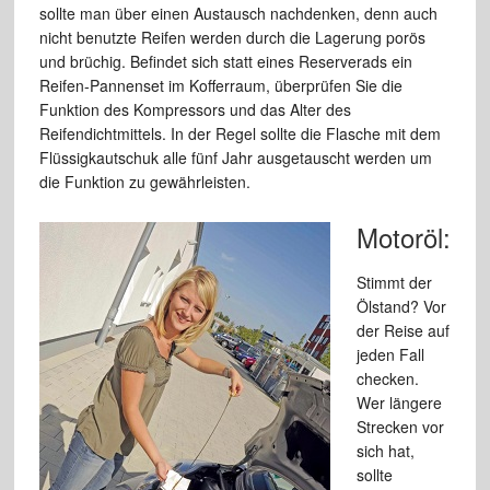
sollte man über einen Austausch nachdenken, denn auch
nicht benutzte Reifen werden durch die Lagerung porös
und brüchig. Befindet sich statt eines Reserverads ein
Reifen-Pannenset im Kofferraum, überprüfen Sie die
Funktion des Kompressors und das Alter des
Reifendichtmittels. In der Regel sollte die Flasche mit dem
Flüssigkautschuk alle fünf Jahr ausgetauscht werden um
die Funktion zu gewährleisten.
Motoröl:
Stimmt der
Ölstand? Vor
der Reise auf
jeden Fall
checken.
Wer längere
Strecken vor
sich hat,
sollte