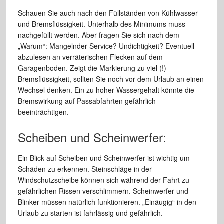
Schauen Sie auch nach den Füllständen von Kühlwasser
und Bremsflüssigkeit. Unterhalb des Minimums muss
nachgefüllt werden. Aber fragen Sie sich nach dem
„Warum“: Mangelnder Service? Undichtigkeit? Eventuell
abzulesen an verräterischen Flecken auf dem
Garagenboden. Zeigt die Markierung zu viel (!)
Bremsflüssigkeit, sollten Sie noch vor dem Urlaub an einen
Wechsel denken. Ein zu hoher Wassergehalt könnte die
Bremswirkung auf Passabfahrten gefährlich
beeinträchtigen.
Scheiben und Scheinwerfer:
Ein Blick auf Scheiben und Scheinwerfer ist wichtig um
Schäden zu erkennen. Steinschläge in der
Windschutzscheibe können sich während der Fahrt zu
gefährlichen Rissen verschlimmern. Scheinwerfer und
Blinker müssen natürlich funktionieren. „Einäugig“ in den
Urlaub zu starten ist fahrlässig und gefährlich.