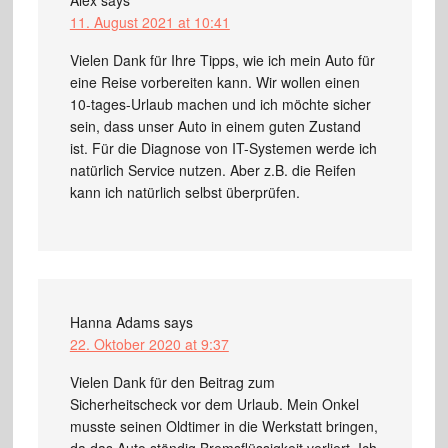
11. August 2021 at 10:41
Vielen Dank für Ihre Tipps, wie ich mein Auto für
eine Reise vorbereiten kann. Wir wollen einen
10-tages-Urlaub machen und ich möchte sicher
sein, dass unser Auto in einem guten Zustand
ist. Für die Diagnose von IT-Systemen werde ich
natürlich Service nutzen. Aber z.B. die Reifen
kann ich natürlich selbst überprüfen.
Hanna Adams
says
22. Oktober 2020 at 9:37
Vielen Dank für den Beitrag zum
Sicherheitscheck vor dem Urlaub. Mein Onkel
musste seinen Oldtimer in die Werkstatt bringen,
da das Auto ständig Bremsflüssigkeit verliert. Ich