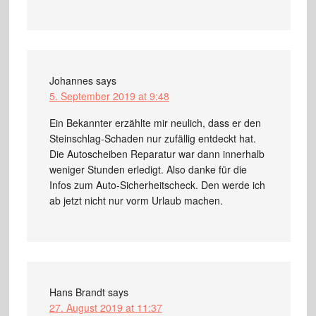
Johannes
says
5. September 2019 at 9:48
Ein Bekannter erzählte mir neulich, dass er den
Steinschlag-Schaden nur zufällig entdeckt hat.
Die Autoscheiben Reparatur war dann innerhalb
weniger Stunden erledigt. Also danke für die
Infos zum Auto-Sicherheitscheck. Den werde ich
ab jetzt nicht nur vorm Urlaub machen.
Hans Brandt
says
27. August 2019 at 11:37