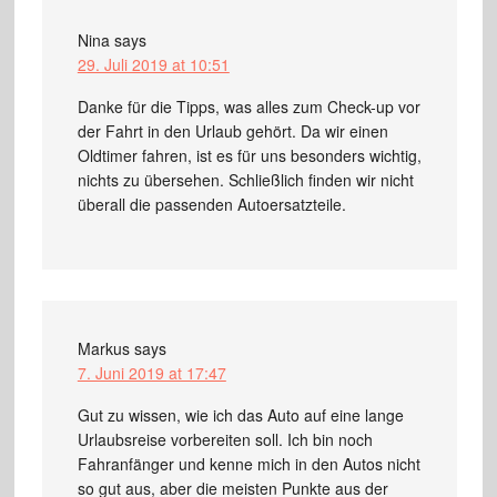
Nina
says
29. Juli 2019 at 10:51
Danke für die Tipps, was alles zum Check-up vor
der Fahrt in den Urlaub gehört. Da wir einen
Oldtimer fahren, ist es für uns besonders wichtig,
nichts zu übersehen. Schließlich finden wir nicht
überall die passenden Autoersatzteile.
Markus
says
7. Juni 2019 at 17:47
Gut zu wissen, wie ich das Auto auf eine lange
Urlaubsreise vorbereiten soll. Ich bin noch
Fahranfänger und kenne mich in den Autos nicht
so gut aus, aber die meisten Punkte aus der