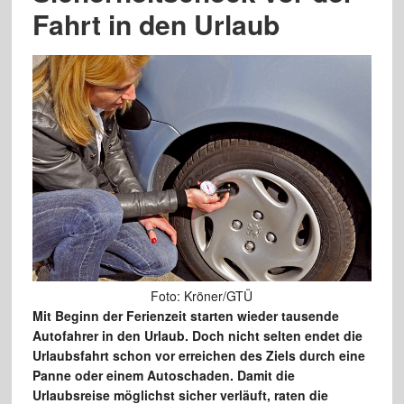
Fahrt in den Urlaub
Foto: Kröner/GTÜ
Mit Beginn der Ferienzeit starten wieder tausende
Autofahrer in den Urlaub. Doch nicht selten endet die
Urlaubsfahrt schon vor erreichen des Ziels durch eine
Panne oder einem Autoschaden. Damit die
Urlaubsreise möglichst sicher verläuft, raten die