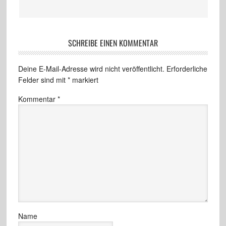
SCHREIBE EINEN KOMMENTAR
Deine E-Mail-Adresse wird nicht veröffentlicht.
Erforderliche
Felder sind mit
*
markiert
Kommentar
*
Name