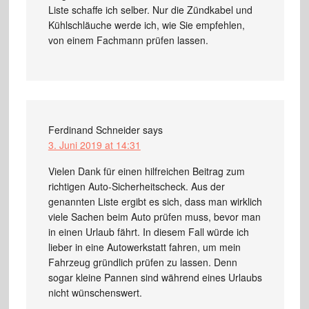
Liste schaffe ich selber. Nur die Zündkabel und
Kühlschläuche werde ich, wie Sie empfehlen,
von einem Fachmann prüfen lassen.
Ferdinand Schneider
says
3. Juni 2019 at 14:31
Vielen Dank für einen hilfreichen Beitrag zum
richtigen Auto-Sicherheitscheck. Aus der
genannten Liste ergibt es sich, dass man wirklich
viele Sachen beim Auto prüfen muss, bevor man
in einen Urlaub fährt. In diesem Fall würde ich
lieber in eine Autowerkstatt fahren, um mein
Fahrzeug gründlich prüfen zu lassen. Denn
sogar kleine Pannen sind während eines Urlaubs
nicht wünschenswert.