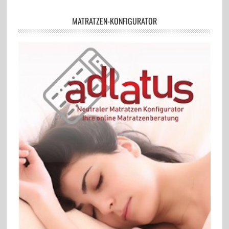
MATRATZEN-KONFIGURATOR