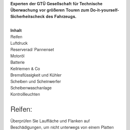
Experten der GTÜ Gesellschaft für Technische
Überwachung vor größeren Touren zum Do-it-yourself-
Sicherheitscheck des Fahrzeugs.
Inhalt
Reifen
Luftdruck
Reserverad/ Pannenset
Motoröl
Batterie
Keilriemen & Co
Bremsflüssigkeit und Kühler
Scheiben und Scheinwerfer
Scheibenwaschanlage
Kontrollleuchten
Reifen:
Überprüfen Sie Lauffläche und Flanken auf
Beschädigungen, um nicht unterwegs von einem Platten