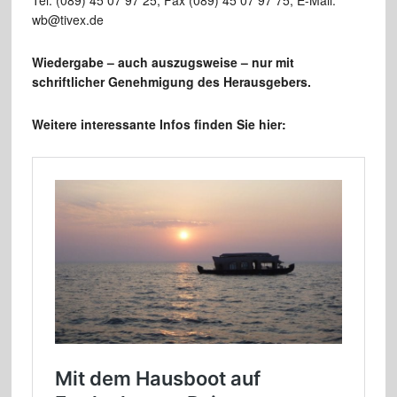
wb@tivex.de
Wiedergabe – auch auszugsweise – nur mit
schriftlicher
Genehmigung des Herausgebers.
Weitere interessante Infos finden Sie hier: