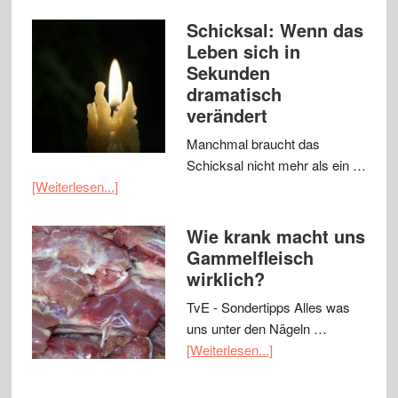
Schicksal: Wenn das
Leben sich in
Sekunden
dramatisch
verändert
Manchmal braucht das
Schicksal nicht mehr als ein …
[Weiterlesen...]
Wie krank macht uns
Gammelfleisch
wirklich?
TvE - Sondertipps Alles was
uns unter den Nägeln …
[Weiterlesen...]