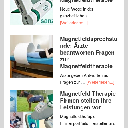
Neue Wege in der
ganzheitlichen …
[Weiterlesen...]
Magnetfeldsprechstu
nde: Ärzte
beantworten Fragen
zur
Magnetfeldtherapie
Ärzte geben Antworten auf
Fragen zur …
[Weiterlesen...]
Magnetfeld Therapie
Firmen stellen ihre
Leistungen vor
Magnetfeldtherapie
Firmenportraits Hersteller und