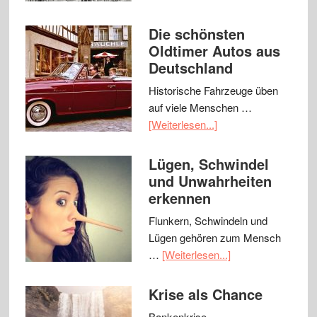
Die schönsten
Oldtimer Autos aus
Deutschland
Historische Fahrzeuge üben
auf viele Menschen …
[Weiterlesen...]
Lügen, Schwindel
und Unwahrheiten
erkennen
Flunkern, Schwindeln und
Lügen gehören zum Mensch
…
[Weiterlesen...]
Krise als Chance
Bankenkrise,