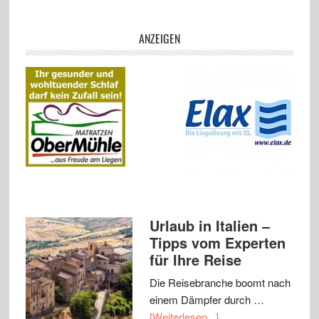
ANZEIGEN
Urlaub in Italien –
Tipps vom Experten
für Ihre Reise
Die Reisebranche boomt nach
einem Dämpfer durch …
[Weiterlesen...]