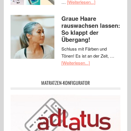
…
[Weiterlesen...]
Graue Haare
rauswachsen lassen:
So klappt der
Übergang!
Schluss mit Färben und
Tönen! Es ist an der Zeit, …
[Weiterlesen...]
MATRATZEN-KONFIGURATOR