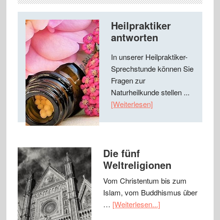
Heilpraktiker
antworten
In unserer Heilpraktiker-
Sprechstunde können Sie
Fragen zur
Naturheilkunde stellen ...
[Weiterlesen]
Die fünf
Weltreligionen
Vom Christentum bis zum
Islam, vom Buddhismus über
…
[Weiterlesen...]