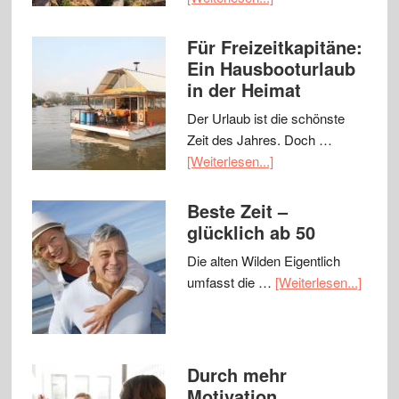
Für Freizeitkapitäne:
Ein Hausbooturlaub
in der Heimat
Der Urlaub ist die schönste
Zeit des Jahres. Doch …
[Weiterlesen...]
Beste Zeit –
glücklich ab 50
Die alten Wilden Eigentlich
umfasst die …
[Weiterlesen...]
Durch mehr
Motivation