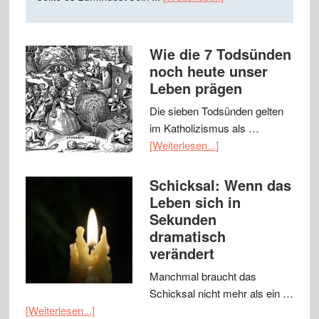
Wie die 7 Todsünden
noch heute unser
Leben prägen
Die sieben Todsünden gelten
im Katholizismus als …
[Weiterlesen...]
Schicksal: Wenn das
Leben sich in
Sekunden
dramatisch
verändert
Manchmal braucht das
Schicksal nicht mehr als ein …
[Weiterlesen...]