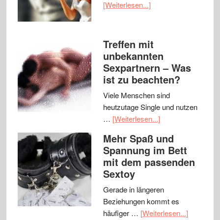
[Weiterlesen...]
Treffen mit
unbekannten
Sexpartnern – Was
ist zu beachten?
Viele Menschen sind
heutzutage Single und nutzen
…
[Weiterlesen...]
Mehr Spaß und
Spannung im Bett
mit dem passenden
Sextoy
Gerade in längeren
Beziehungen kommt es
häufiger …
[Weiterlesen...]