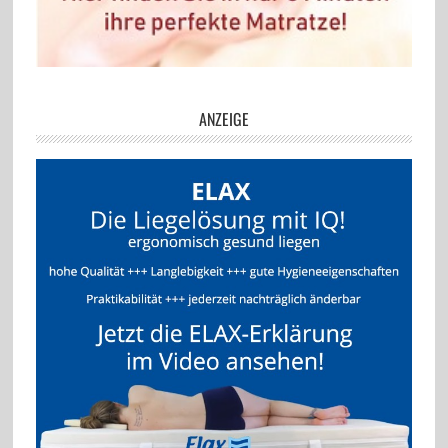
ANZEIGE