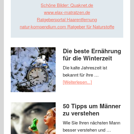
Schöne Bilder: Quaknet.de
www.elax-matratzen.de
Ratgeberportal Haarentfernung
natur-kompendium.com Ratgeber für Naturstoffe
Die beste Ernährung
für die Winterzeit
Die kalte Jahreszeit ist
bekannt für ihre …
[Weiterlesen...]
50 Tipps um Männer
zu verstehen
Wie Sie Ihren nächsten Mann
besser verstehen und …