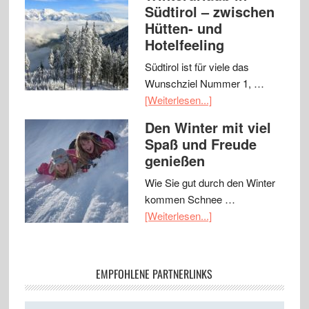
Südtirol – zwischen
Hütten- und
Hotelfeeling
Südtirol ist für viele das
Wunschziel Nummer 1, …
[Weiterlesen...]
Den Winter mit viel
Spaß und Freude
genießen
Wie Sie gut durch den Winter
kommen Schnee …
[Weiterlesen...]
EMPFOHLENE PARTNERLINKS