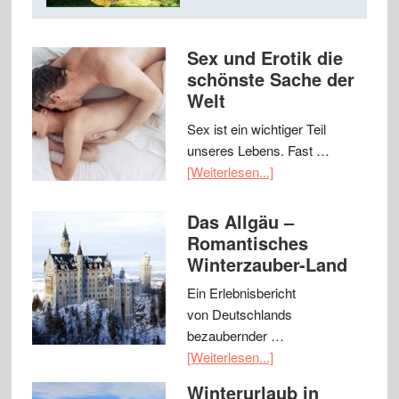
Sex und Erotik die
schönste Sache der
Welt
Sex ist ein wichtiger Teil
unseres Lebens. Fast …
[Weiterlesen...]
Das Allgäu –
Romantisches
Winterzauber-Land
Ein Erlebnisbericht
von Deutschlands
bezaubernder …
[Weiterlesen...]
Winterurlaub in