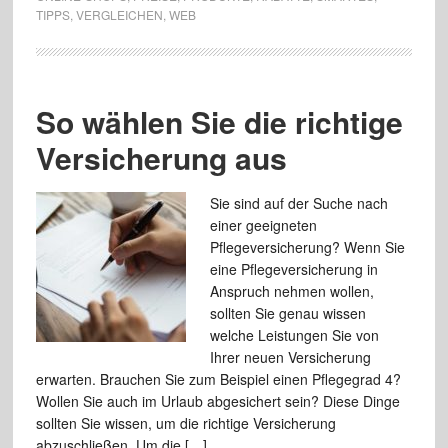
TIPPS
,
VERGLEICHEN
,
WEB
So wählen Sie die richtige
Versicherung aus
Sie sind auf der Suche nach
einer geeigneten
Pflegeversicherung? Wenn Sie
eine Pflegeversicherung in
Anspruch nehmen wollen,
sollten Sie genau wissen
welche Leistungen Sie von
Ihrer neuen Versicherung
erwarten. Brauchen Sie zum Beispiel einen Pflegegrad 4?
Wollen Sie auch im Urlaub abgesichert sein? Diese Dinge
sollten Sie wissen, um die richtige Versicherung
abzuschließen. Um die […]