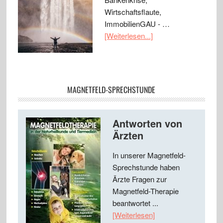
Wirtschaftsflaute,
ImmobilienGAU - …
[Weiterlesen...]
MAGNETFELD-SPRECHSTUNDE
Antworten von
Ärzten
In unserer Magnetfeld-
Sprechstunde haben
Ärzte Fragen zur
Magnetfeld-Therapie
beantwortet ...
[Weiterlesen]