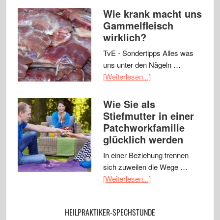
Wie krank macht uns
Gammelfleisch
wirklich?
TvE - Sondertipps Alles was
uns unter den Nägeln …
[Weiterlesen...]
Wie Sie als
Stiefmutter in einer
Patchworkfamilie
glücklich werden
In einer Beziehung trennen
sich zuweilen die Wege …
[Weiterlesen...]
HEILPRAKTIKER-SPECHSTUNDE