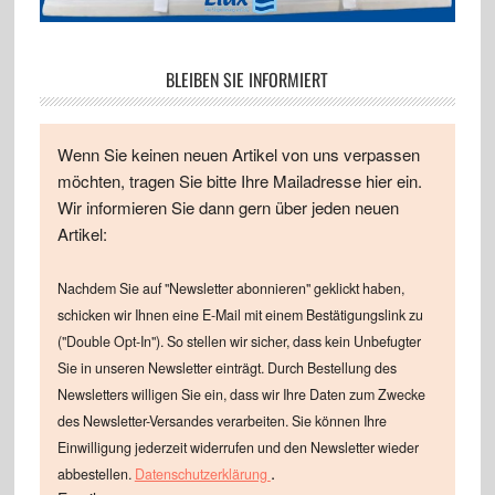
BLEIBEN SIE INFORMIERT
Wenn Sie keinen neuen Artikel von uns verpassen
möchten, tragen Sie bitte Ihre Mailadresse hier ein.
Wir informieren Sie dann gern über jeden neuen
Artikel:
Nachdem Sie auf "Newsletter abonnieren" geklickt haben,
schicken wir Ihnen eine E-Mail mit einem Bestätigungslink zu
("Double Opt-In"). So stellen wir sicher, dass kein Unbefugter
Sie in unseren Newsletter einträgt. Durch Bestellung des
Newsletters willigen Sie ein, dass wir Ihre Daten zum Zwecke
des Newsletter-Versandes verarbeiten. Sie können Ihre
Einwilligung jederzeit widerrufen und den Newsletter wieder
.
abbestellen.
Datenschutzerklärung