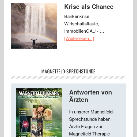
Krise als Chance
Bankenkrise,
Wirtschaftsflaute,
ImmobilienGAU - …
[Weiterlesen...]
MAGNETFELD-SPRECHSTUNDE
Antworten von
Ärzten
In unserer Magnetfeld-
Sprechstunde haben
Ärzte Fragen zur
Magnetfeld-Therapie