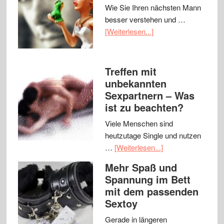
Wie Sie Ihren nächsten Mann
besser verstehen und …
[Weiterlesen...]
Treffen mit
unbekannten
Sexpartnern – Was
ist zu beachten?
Viele Menschen sind
heutzutage Single und nutzen
…
[Weiterlesen...]
Mehr Spaß und
Spannung im Bett
mit dem passenden
Sextoy
Gerade in längeren