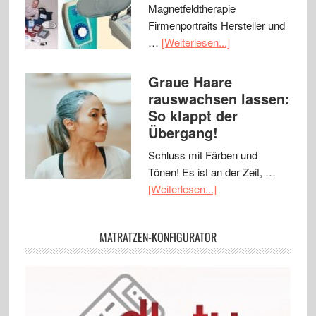
Magnetfeldtherapie
Firmenportraits Hersteller und
…
[Weiterlesen...]
Graue Haare
rauswachsen lassen:
So klappt der
Übergang!
Schluss mit Färben und
Tönen! Es ist an der Zeit, …
[Weiterlesen...]
MATRATZEN-KONFIGURATOR