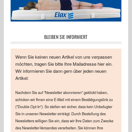
BLEIBEN SIE INFORMIERT
Wenn Sie keinen neuen Artikel von uns verpassen
möchten, tragen Sie bitte Ihre Mailadresse hier ein.
Wir informieren Sie dann gern über jeden neuen
Artikel:
Nachdem Sie auf "Newsletter abonnieren" geklickt haben,
schicken wir Ihnen eine E-Mail mit einem Bestätigungslink zu
("Double Opt-In"). So stellen wir sicher, dass kein Unbefugter
Sie in unseren Newsletter einträgt. Durch Bestellung des
Newsletters willigen Sie ein, dass wir Ihre Daten zum Zwecke
des Newsletter-Versandes verarbeiten. Sie können Ihre