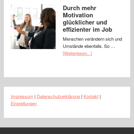
Durch mehr
Motivation
glücklicher und
effizienter im Job
Menschen verändern sich und
Umstände ebenfalls. So …
[Weiterlesen...]
Impressum
|
Datenschutzerklärung
|
Kontakt
|
Einstellungen