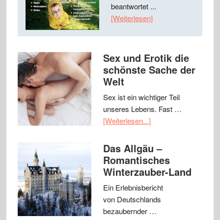
beantwortet ...
[Weiterlesen]
Sex und Erotik die
schönste Sache der
Welt
Sex ist ein wichtiger Teil
unseres Lebens. Fast …
[Weiterlesen...]
Das Allgäu –
Romantisches
Winterzauber-Land
Ein Erlebnisbericht
von Deutschlands
bezaubernder …