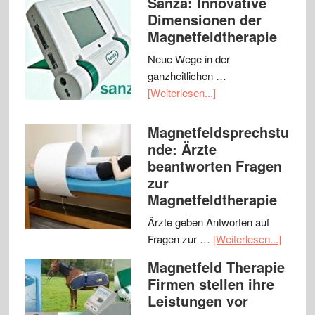
Sanza: Innovative
Dimensionen der
Magnetfeldtherapie
Neue Wege in der
ganzheitlichen …
[Weiterlesen...]
Magnetfeldsprechstu
nde: Ärzte
beantworten Fragen
zur
Magnetfeldtherapie
Ärzte geben Antworten auf
Fragen zur …
[Weiterlesen...]
Magnetfeld Therapie
Firmen stellen ihre
Leistungen vor