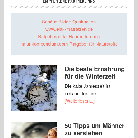
EMPFOHLENE PARTNERLINKS
Schöne Bilder: Quaknet.de
www.elax-matratzen.de
Ratgeberportal Haarentfernung
natur-kompendium.com Ratgeber für Naturstoffe
Die beste Ernährung
für die Winterzeit
Die kalte Jahreszeit ist
bekannt für ihre …
[Weiterlesen...]
50 Tipps um Männer
zu verstehen