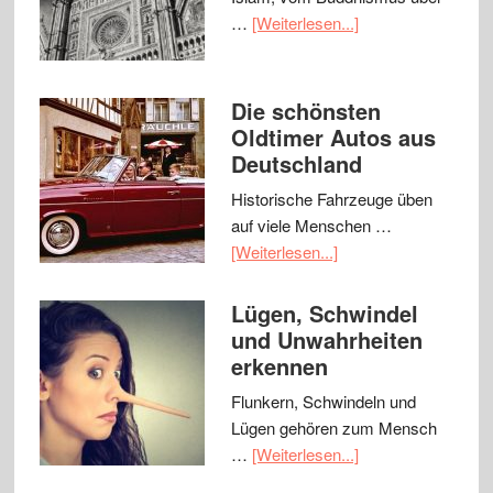
…
[Weiterlesen...]
Die schönsten
Oldtimer Autos aus
Deutschland
Historische Fahrzeuge üben
auf viele Menschen …
[Weiterlesen...]
Lügen, Schwindel
und Unwahrheiten
erkennen
Flunkern, Schwindeln und
Lügen gehören zum Mensch
…
[Weiterlesen...]