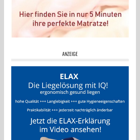
ANZEIGE