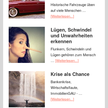
Historische Fahrzeuge üben
auf viele Menschen …
[Weiterlesen...]
Lügen, Schwindel
und Unwahrheiten
erkennen
Flunkern, Schwindeln und
Lügen gehören zum Mensch
…
[Weiterlesen...]
Krise als Chance
Bankenkrise,
Wirtschaftsflaute,
ImmobilienGAU - …
[Weiterlesen...]