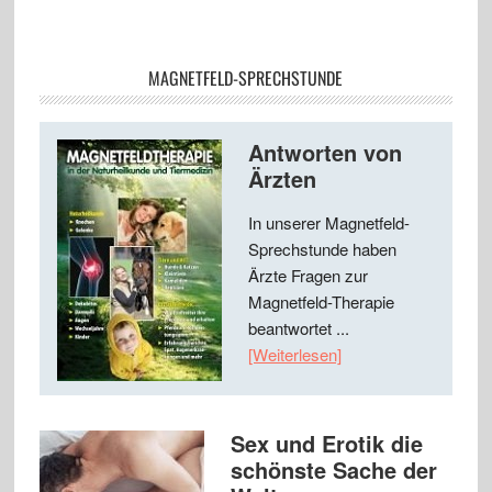
MAGNETFELD-SPRECHSTUNDE
Antworten von
Ärzten
In unserer Magnetfeld-
Sprechstunde haben
Ärzte Fragen zur
Magnetfeld-Therapie
beantwortet ...
[Weiterlesen]
Sex und Erotik die
schönste Sache der