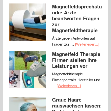
Magnetfeldsprechstu
nde: Ärzte
beantworten Fragen
zur
Magnetfeldtherapie
Ärzte geben Antworten auf
Fragen zur …
[Weiterlesen...]
Magnetfeld Therapie
Firmen stellen ihre
Leistungen vor
Magnetfeldtherapie
Firmenportraits Hersteller und
…
[Weiterlesen...]
Graue Haare
rauswachsen lassen: