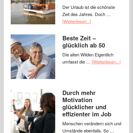
Der Urlaub ist die schönste
Zeit des Jahres. Doch …
[Weiterlesen...]
Beste Zeit –
glücklich ab 50
Die alten Wilden Eigentlich
umfasst die …
[Weiterlesen...]
Durch mehr
Motivation
glücklicher und
effizienter im Job
Menschen verändern sich und
Umstände ebenfalls. So …