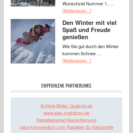
Wunschziel Nummer 1, …
[Weiterlesen...]
Den Winter mit viel
Spaß und Freude
genießen
Wie Sie gut durch den Winter
kommen Schnee …
[Weiterlesen...]
EMPFOHLENE PARTNERLINKS
Schöne Bilder: Quaknet.de
www.elax-matratzen.de
Ratgeberportal Haarentfernung
natur-kompendium.com Ratgeber für Naturstoffe