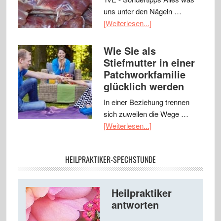
uns unter den Nägeln …
[Weiterlesen...]
Wie Sie als
Stiefmutter in einer
Patchworkfamilie
glücklich werden
In einer Beziehung trennen
sich zuweilen die Wege …
[Weiterlesen...]
HEILPRAKTIKER-SPECHSTUNDE
Heilpraktiker
antworten