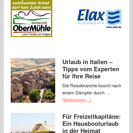
Urlaub in Italien –
Tipps vom Experten
für Ihre Reise
Die Reisebranche boomt nach
einem Dämpfer durch …
[Weiterlesen...]
Für Freizeitkapitäne:
Ein Hausbooturlaub
in der Heimat