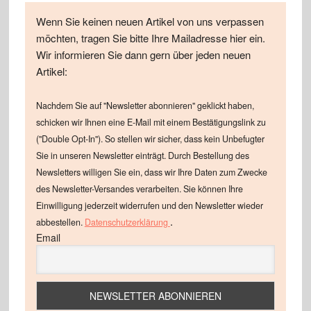
Wenn Sie keinen neuen Artikel von uns verpassen
möchten, tragen Sie bitte Ihre Mailadresse hier ein.
Wir informieren Sie dann gern über jeden neuen
Artikel:
Nachdem Sie auf "Newsletter abonnieren" geklickt haben,
schicken wir Ihnen eine E-Mail mit einem Bestätigungslink zu
("Double Opt-In"). So stellen wir sicher, dass kein Unbefugter
Sie in unseren Newsletter einträgt. Durch Bestellung des
Newsletters willigen Sie ein, dass wir Ihre Daten zum Zwecke
des Newsletter-Versandes verarbeiten. Sie können Ihre
Einwilligung jederzeit widerrufen und den Newsletter wieder
.
abbestellen.
Datenschutzerklärung
Email