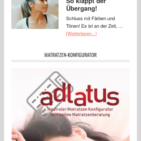
So klappt der
Übergang!
Schluss mit Färben und
Tönen! Es ist an der Zeit, …
[Weiterlesen...]
MATRATZEN-KONFIGURATOR