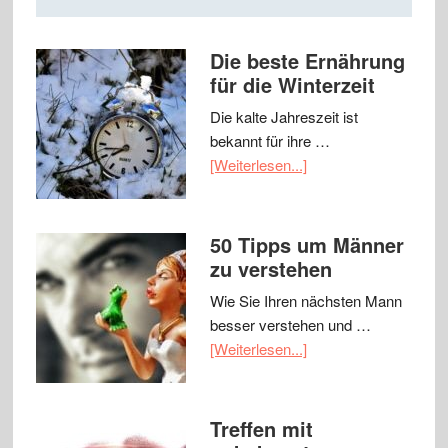
Die beste Ernährung
für die Winterzeit
Die kalte Jahreszeit ist
bekannt für ihre …
[Weiterlesen...]
50 Tipps um Männer
zu verstehen
Wie Sie Ihren nächsten Mann
besser verstehen und …
[Weiterlesen...]
Treffen mit