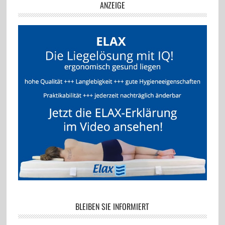
ANZEIGE
BLEIBEN SIE INFORMIERT