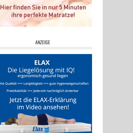
ANZEIGE