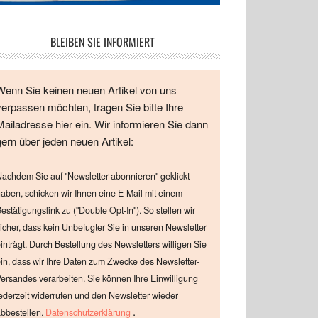
BLEIBEN SIE INFORMIERT
Wenn Sie keinen neuen Artikel von uns
verpassen möchten, tragen Sie bitte Ihre
Mailadresse hier ein. Wir informieren Sie dann
gern über jeden neuen Artikel:
achdem Sie auf "Newsletter abonnieren" geklickt
aben, schicken wir Ihnen eine E-Mail mit einem
estätigungslink zu ("Double Opt-In"). So stellen wir
icher, dass kein Unbefugter Sie in unseren Newsletter
inträgt. Durch Bestellung des Newsletters willigen Sie
in, dass wir Ihre Daten zum Zwecke des Newsletter-
ersandes verarbeiten. Sie können Ihre Einwilligung
ederzeit widerrufen und den Newsletter wieder
.
bbestellen.
Datenschutzerklärung