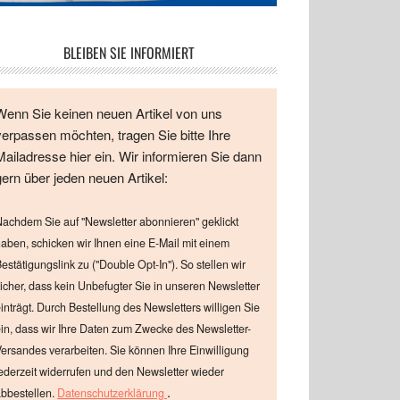
BLEIBEN SIE INFORMIERT
Wenn Sie keinen neuen Artikel von uns
verpassen möchten, tragen Sie bitte Ihre
Mailadresse hier ein. Wir informieren Sie dann
gern über jeden neuen Artikel:
achdem Sie auf "Newsletter abonnieren" geklickt
aben, schicken wir Ihnen eine E-Mail mit einem
estätigungslink zu ("Double Opt-In"). So stellen wir
icher, dass kein Unbefugter Sie in unseren Newsletter
inträgt. Durch Bestellung des Newsletters willigen Sie
in, dass wir Ihre Daten zum Zwecke des Newsletter-
ersandes verarbeiten. Sie können Ihre Einwilligung
ederzeit widerrufen und den Newsletter wieder
.
bbestellen.
Datenschutzerklärung