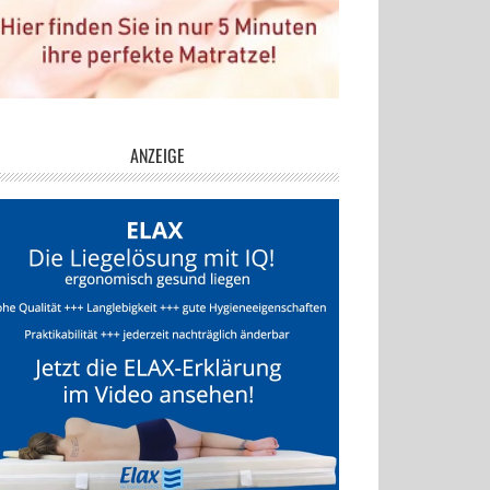
ANZEIGE