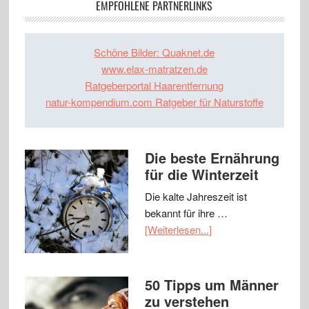
EMPFOHLENE PARTNERLINKS
Schöne Bilder: Quaknet.de
www.elax-matratzen.de
Ratgeberportal Haarentfernung
natur-kompendium.com Ratgeber für Naturstoffe
Die beste Ernährung
für die Winterzeit
Die kalte Jahreszeit ist
bekannt für ihre …
[Weiterlesen...]
50 Tipps um Männer
zu verstehen