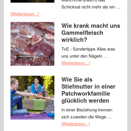
Schicksal nicht mehr als ein …
[Weiterlesen...]
Wie krank macht uns
Gammelfleisch
wirklich?
TvE - Sondertipps Alles was
uns unter den Nägeln …
[Weiterlesen...]
Wie Sie als
Stiefmutter in einer
Patchworkfamilie
glücklich werden
In einer Beziehung trennen
sich zuweilen die Wege …
[Weiterlesen...]