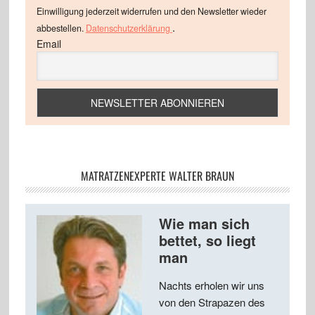
Einwilligung jederzeit widerrufen und den Newsletter wieder
.
abbestellen.
Datenschutzerklärung
Email
MATRATZENEXPERTE WALTER BRAUN
Wie man sich
bettet, so liegt
man
Nachts erholen wir uns
von den Strapazen des