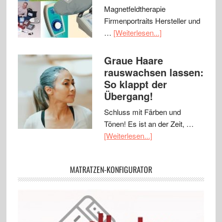
Magnetfeldtherapie
Firmenportraits Hersteller und
…
[Weiterlesen...]
Graue Haare
rauswachsen lassen:
So klappt der
Übergang!
Schluss mit Färben und
Tönen! Es ist an der Zeit, …
[Weiterlesen...]
MATRATZEN-KONFIGURATOR