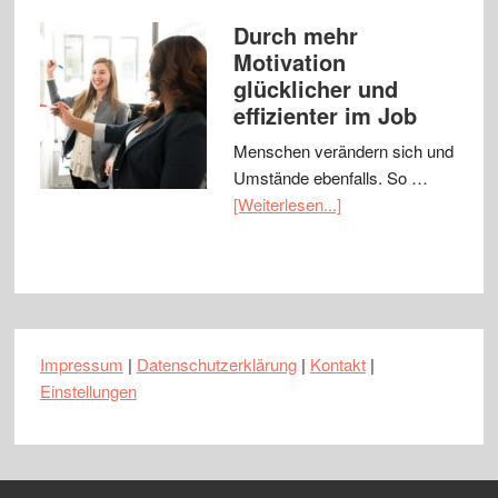
Durch mehr
Motivation
glücklicher und
effizienter im Job
Menschen verändern sich und
Umstände ebenfalls. So …
[Weiterlesen...]
Impressum
|
Datenschutzerklärung
|
Kontakt
|
Einstellungen