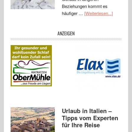
Beziehungen kommt es
häufiger …
[Weiterlesen...]
ANZEIGEN
Urlaub in Italien –
Tipps vom Experten
für Ihre Reise