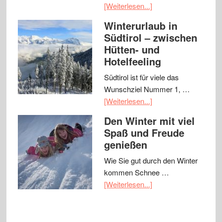
[Weiterlesen...]
Winterurlaub in
Südtirol – zwischen
Hütten- und
Hotelfeeling
Südtirol ist für viele das
Wunschziel Nummer 1, …
[Weiterlesen...]
Den Winter mit viel
Spaß und Freude
genießen
Wie Sie gut durch den Winter
kommen Schnee …
[Weiterlesen...]