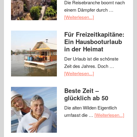
Die Reisebranche boomt nach
einem Dämpfer durch …
[Weiterlesen...]
Für Freizeitkapitäne:
Ein Hausbooturlaub
in der Heimat
Der Urlaub ist die schönste
Zeit des Jahres. Doch …
[Weiterlesen...]
Beste Zeit –
glücklich ab 50
Die alten Wilden Eigentlich
umfasst die …
[Weiterlesen...]