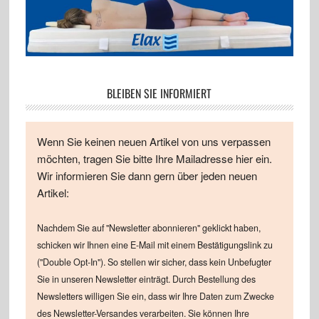
BLEIBEN SIE INFORMIERT
Wenn Sie keinen neuen Artikel von uns verpassen
möchten, tragen Sie bitte Ihre Mailadresse hier ein.
Wir informieren Sie dann gern über jeden neuen
Artikel:
Nachdem Sie auf "Newsletter abonnieren" geklickt haben,
schicken wir Ihnen eine E-Mail mit einem Bestätigungslink zu
("Double Opt-In"). So stellen wir sicher, dass kein Unbefugter
Sie in unseren Newsletter einträgt. Durch Bestellung des
Newsletters willigen Sie ein, dass wir Ihre Daten zum Zwecke
des Newsletter-Versandes verarbeiten. Sie können Ihre