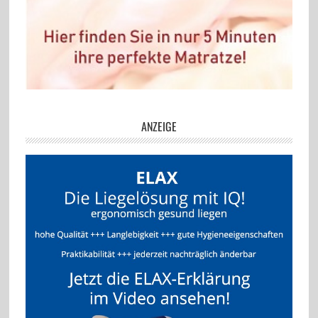
ANZEIGE