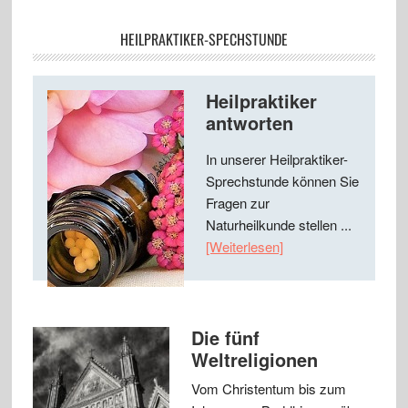
HEILPRAKTIKER-SPECHSTUNDE
Heilpraktiker
antworten
In unserer Heilpraktiker-
Sprechstunde können Sie
Fragen zur
Naturheilkunde stellen ...
[Weiterlesen]
Die fünf
Weltreligionen
Vom Christentum bis zum