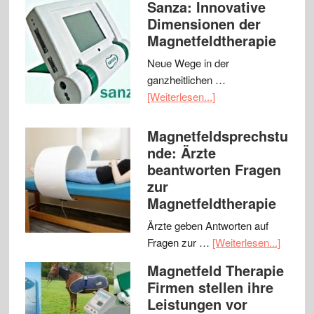
Sanza: Innovative
Dimensionen der
Magnetfeldtherapie
Neue Wege in der
ganzheitlichen …
[Weiterlesen...]
Magnetfeldsprechstu
nde: Ärzte
beantworten Fragen
zur
Magnetfeldtherapie
Ärzte geben Antworten auf
Fragen zur …
[Weiterlesen...]
Magnetfeld Therapie
Firmen stellen ihre
Leistungen vor