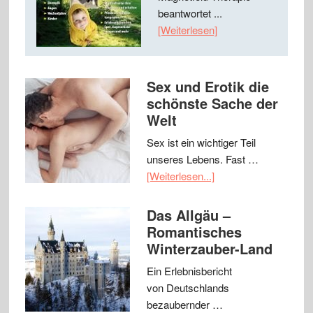
beantwortet ...
[Weiterlesen]
Sex und Erotik die
schönste Sache der
Welt
Sex ist ein wichtiger Teil
unseres Lebens. Fast …
[Weiterlesen...]
Das Allgäu –
Romantisches
Winterzauber-Land
Ein Erlebnisbericht
von Deutschlands
bezaubernder …