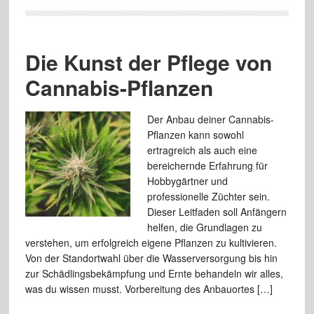
Die Kunst der Pflege von
Cannabis-Pflanzen
Der Anbau deiner Cannabis-
Pflanzen kann sowohl
ertragreich als auch eine
bereichernde Erfahrung für
Hobbygärtner und
professionelle Züchter sein.
Dieser Leitfaden soll Anfängern
helfen, die Grundlagen zu
verstehen, um erfolgreich eigene Pflanzen zu kultivieren.
Von der Standortwahl über die Wasserversorgung bis hin
zur Schädlingsbekämpfung und Ernte behandeln wir alles,
was du wissen musst. Vorbereitung des Anbauortes […]