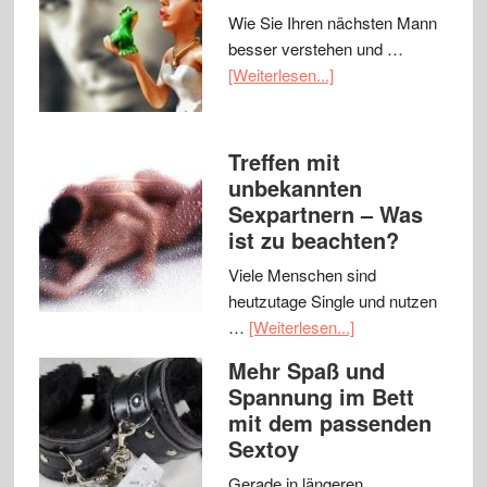
Wie Sie Ihren nächsten Mann
besser verstehen und …
[Weiterlesen...]
Treffen mit
unbekannten
Sexpartnern – Was
ist zu beachten?
Viele Menschen sind
heutzutage Single und nutzen
…
[Weiterlesen...]
Mehr Spaß und
Spannung im Bett
mit dem passenden
Sextoy
Gerade in längeren