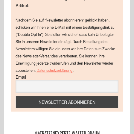
Artikel:
Nachdem Sie auf "Newsletter abonnieren" geklickt haben,
schicken wir Ihnen eine E-Mail mit einem Bestätigungslink zu
("Double Opt-In"). So stellen wir sicher, dass kein Unbefugter
Sie in unseren Newsletter einträgt. Durch Bestellung des
Newsletters willigen Sie ein, dass wir Ihre Daten zum Zwecke
des Newsletter-Versandes verarbeiten. Sie können Ihre
Einwilligung jederzeit widerrufen und den Newsletter wieder
.
abbestellen.
Datenschutzerklärung
Email
MATRATZENEXPERTE WALTER BRAUN