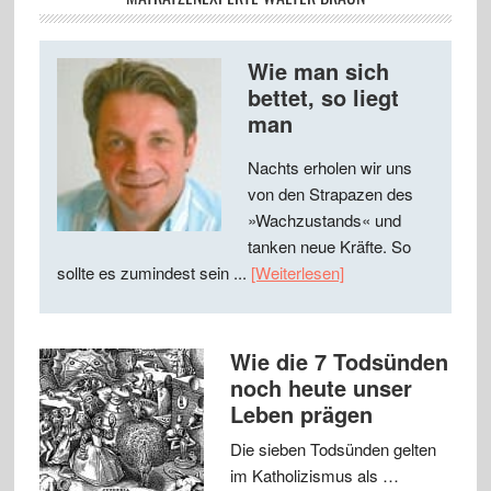
Wie man sich
bettet, so liegt
man
Nachts erholen wir uns
von den Strapazen des
»Wachzustands« und
tanken neue Kräfte. So
sollte es zumindest sein ...
[Weiterlesen]
Wie die 7 Todsünden
noch heute unser
Leben prägen
Die sieben Todsünden gelten
im Katholizismus als …