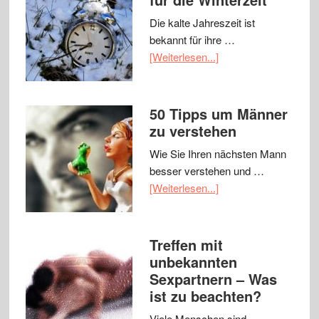
Die kalte Jahreszeit ist
bekannt für ihre …
[Weiterlesen...]
50 Tipps um Männer
zu verstehen
Wie Sie Ihren nächsten Mann
besser verstehen und …
[Weiterlesen...]
Treffen mit
unbekannten
Sexpartnern – Was
ist zu beachten?
Viele Menschen sind