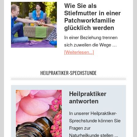
Wie Sie als
Stiefmutter in einer
Patchworkfamilie
glücklich werden
In einer Beziehung trennen
sich zuweilen die Wege …
[Weiterlesen...]
HEILPRAKTIKER-SPECHSTUNDE
Heilpraktiker
antworten
In unserer Heilpraktiker-
Sprechstunde können Sie
Fragen zur
Naturheilkunde stellen ...