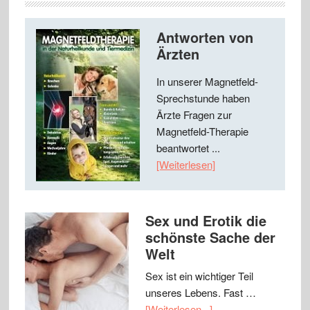
Antworten von
Ärzten
In unserer Magnetfeld-
Sprechstunde haben
Ärzte Fragen zur
Magnetfeld-Therapie
beantwortet ...
[Weiterlesen]
Sex und Erotik die
schönste Sache der
Welt
Sex ist ein wichtiger Teil
unseres Lebens. Fast …
[Weiterlesen...]