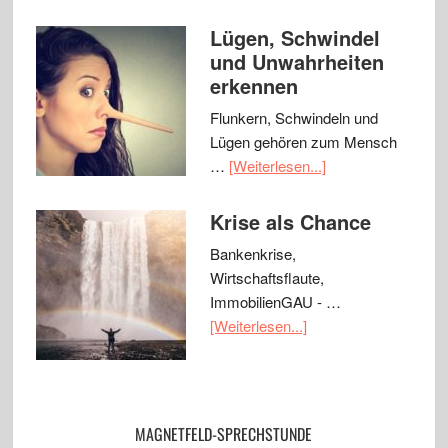
Lügen, Schwindel
und Unwahrheiten
erkennen
Flunkern, Schwindeln und
Lügen gehören zum Mensch
…
[Weiterlesen...]
Krise als Chance
Bankenkrise,
Wirtschaftsflaute,
ImmobilienGAU - …
[Weiterlesen...]
MAGNETFELD-SPRECHSTUNDE