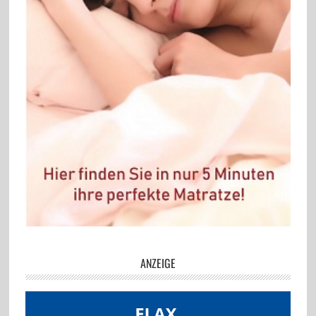
ANZEIGE