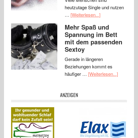
heutzutage Single und nutzen
…
[Weiterlesen...]
Mehr Spaß und
Spannung im Bett
mit dem passenden
Sextoy
Gerade in längeren
Beziehungen kommt es
häufiger …
[Weiterlesen...]
ANZEIGEN