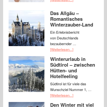
Das Allgäu –
Romantisches
Winterzauber-Land
Ein Erlebnisbericht
von Deutschlands
bezaubernder …
[Weiterlesen...]
Winterurlaub in
Südtirol – zwischen
Hütten- und
Hotelfeeling
Südtirol ist für viele das
Wunschziel Nummer 1, …
[Weiterlesen...]
Den Winter mit viel