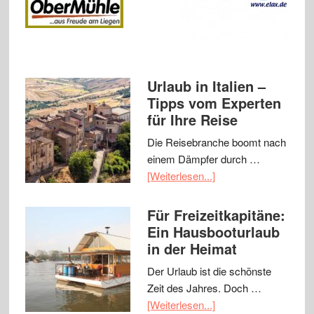
Urlaub in Italien –
Tipps vom Experten
für Ihre Reise
Die Reisebranche boomt nach
einem Dämpfer durch …
[Weiterlesen...]
Für Freizeitkapitäne:
Ein Hausbooturlaub
in der Heimat
Der Urlaub ist die schönste
Zeit des Jahres. Doch …
[Weiterlesen...]