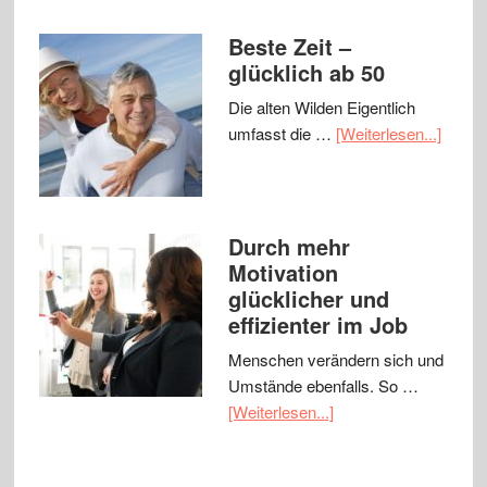
Beste Zeit –
glücklich ab 50
Die alten Wilden Eigentlich
umfasst die …
[Weiterlesen...]
Durch mehr
Motivation
glücklicher und
effizienter im Job
Menschen verändern sich und
Umstände ebenfalls. So …
[Weiterlesen...]