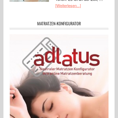
[Weiterlesen...]
MATRATZEN-KONFIGURATOR