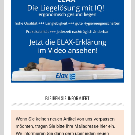
BLEIBEN SIE INFORMIERT
Wenn Sie keinen neuen Artikel von uns verpassen
möchten, tragen Sie bitte Ihre Mailadresse hier ein.
Wir informieren Sie dann gern über jeden neuen