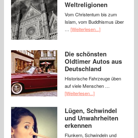
Weltreligionen
Vom Christentum bis zum
Islam, vom Buddhismus über
…
[Weiterlesen...]
Die schönsten
Oldtimer Autos aus
Deutschland
Historische Fahrzeuge üben
auf viele Menschen …
[Weiterlesen...]
Lügen, Schwindel
und Unwahrheiten
erkennen
Flunkern, Schwindeln und