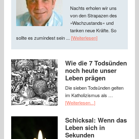
Nachts erholen wir uns
von den Strapazen des
»Wachzustands« und
tanken neue Kräfte. So
sollte es zumindest sein ...
[Weiterlesen]
Wie die 7 Todsünden
noch heute unser
Leben prägen
Die sieben Todsünden gelten
im Katholizismus als …
[Weiterlesen...]
Schicksal: Wenn das
Leben sich in
Sekunden