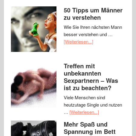
50 Tipps um Männer
zu verstehen
Wie Sie Ihren nächsten Mann
besser verstehen und …
[Weiterlesen...]
Treffen mit
unbekannten
Sexpartnern – Was
ist zu beachten?
Viele Menschen sind
heutzutage Single und nutzen
…
[Weiterlesen...]
Mehr Spaß und
Spannung im Bett