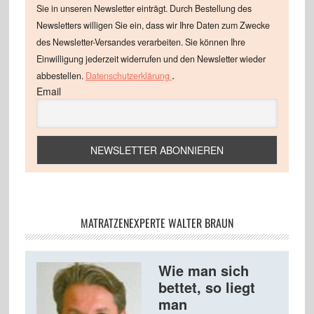
Sie in unseren Newsletter einträgt. Durch Bestellung des
Newsletters willigen Sie ein, dass wir Ihre Daten zum Zwecke
des Newsletter-Versandes verarbeiten. Sie können Ihre
Einwilligung jederzeit widerrufen und den Newsletter wieder
.
abbestellen.
Datenschutzerklärung
Email
MATRATZENEXPERTE WALTER BRAUN
Wie man sich
bettet, so liegt
man