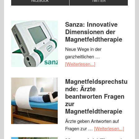
FACEBOOK
TWITTER
Sanza: Innovative
Dimensionen der
Magnetfeldtherapie
Neue Wege in der
ganzheitlichen …
[Weiterlesen...]
Magnetfeldsprechstu
nde: Ärzte
beantworten Fragen
zur
Magnetfeldtherapie
Ärzte geben Antworten auf
Fragen zur …
[Weiterlesen...]