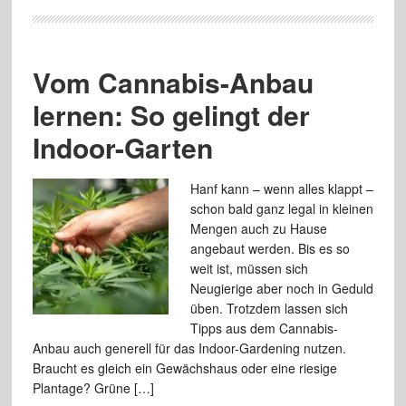
Vom Cannabis-Anbau
lernen: So gelingt der
Indoor-Garten
Hanf kann – wenn alles klappt –
schon bald ganz legal in kleinen
Mengen auch zu Hause
angebaut werden. Bis es so
weit ist, müssen sich
Neugierige aber noch in Geduld
üben. Trotzdem lassen sich
Tipps aus dem Cannabis-
Anbau auch generell für das Indoor-Gardening nutzen.
Braucht es gleich ein Gewächshaus oder eine riesige
Plantage? Grüne […]