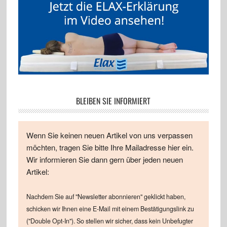
BLEIBEN SIE INFORMIERT
Wenn Sie keinen neuen Artikel von uns verpassen
möchten, tragen Sie bitte Ihre Mailadresse hier ein.
Wir informieren Sie dann gern über jeden neuen
Artikel:
Nachdem Sie auf "Newsletter abonnieren" geklickt haben,
schicken wir Ihnen eine E-Mail mit einem Bestätigungslink zu
("Double Opt-In"). So stellen wir sicher, dass kein Unbefugter