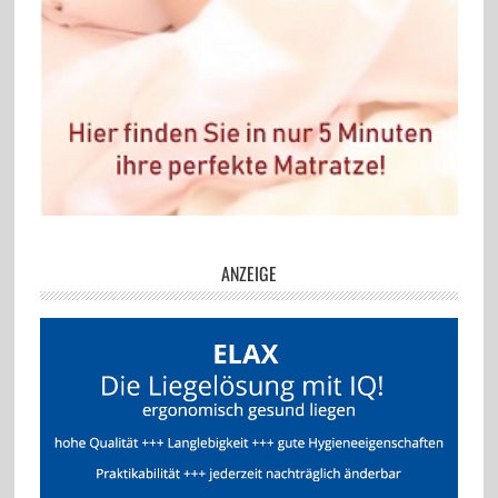
ANZEIGE