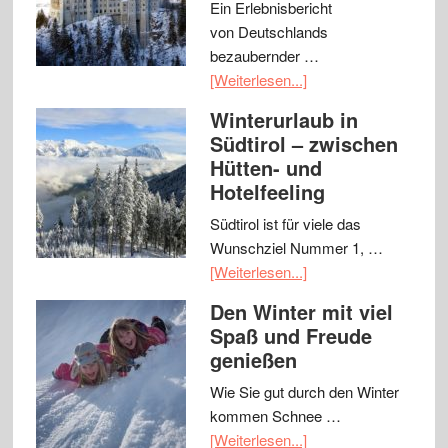
Ein Erlebnisbericht
von Deutschlands
bezaubernder …
[Weiterlesen...]
Winterurlaub in
Südtirol – zwischen
Hütten- und
Hotelfeeling
Südtirol ist für viele das
Wunschziel Nummer 1, …
[Weiterlesen...]
Den Winter mit viel
Spaß und Freude
genießen
Wie Sie gut durch den Winter
kommen Schnee …
[Weiterlesen...]