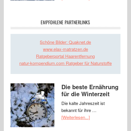
EMPFOHLENE PARTNERLINKS
Schöne Bilder: Quaknet.de
www.elax-matratzen.de
Ratgeberportal Haarentfernung
natur-kompendium.com Ratgeber für Naturstoffe
Die beste Ernährung
für die Winterzeit
Die kalte Jahreszeit ist
bekannt für ihre …
[Weiterlesen...]