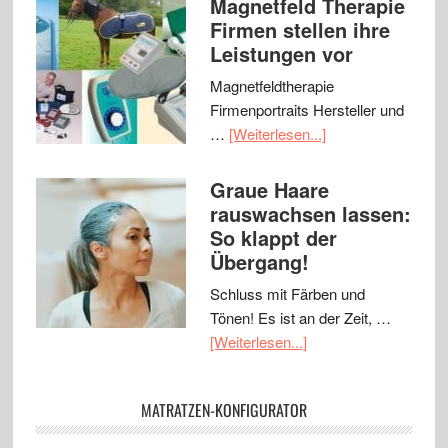
Magnetfeld Therapie
Firmen stellen ihre
Leistungen vor
Magnetfeldtherapie
Firmenportraits Hersteller und
…
[Weiterlesen...]
Graue Haare
rauswachsen lassen:
So klappt der
Übergang!
Schluss mit Färben und
Tönen! Es ist an der Zeit, …
[Weiterlesen...]
MATRATZEN-KONFIGURATOR