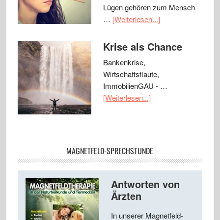
Lügen gehören zum Mensch
…
[Weiterlesen...]
Krise als Chance
Bankenkrise,
Wirtschaftsflaute,
ImmobilienGAU - …
[Weiterlesen...]
MAGNETFELD-SPRECHSTUNDE
Antworten von
Ärzten
In unserer Magnetfeld-