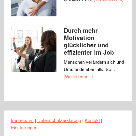
Durch mehr
Motivation
glücklicher und
effizienter im Job
Menschen verändern sich und
Umstände ebenfalls. So …
[Weiterlesen...]
Impressum
|
Datenschutzerklärung
|
Kontakt
|
Einstellungen