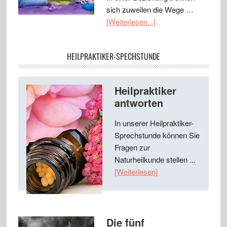
sich zuweilen die Wege …
[Weiterlesen...]
HEILPRAKTIKER-SPECHSTUNDE
Heilpraktiker
antworten
In unserer Heilpraktiker-
Sprechstunde können Sie
Fragen zur
Naturheilkunde stellen ...
[Weiterlesen]
Die fünf