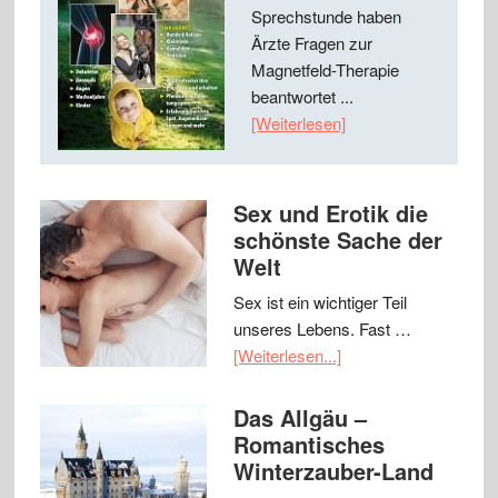
Sprechstunde haben
Ärzte Fragen zur
Magnetfeld-Therapie
beantwortet ...
[Weiterlesen]
Sex und Erotik die
schönste Sache der
Welt
Sex ist ein wichtiger Teil
unseres Lebens. Fast …
[Weiterlesen...]
Das Allgäu –
Romantisches
Winterzauber-Land