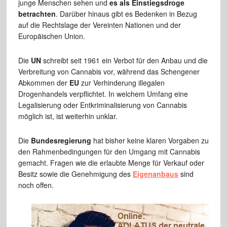
junge Menschen sehen und
es als Einstiegsdroge
betrachten
. Darüber hinaus gibt es Bedenken in Bezug
auf die Rechtslage der Vereinten Nationen und der
Europäischen Union.
Die
UN
schreibt seit 1961 ein Verbot für den Anbau und die
Verbreitung von Cannabis vor, während das Schengener
Abkommen der
EU
zur Verhinderung illegalen
Drogenhandels verpflichtet. In welchem Umfang eine
Legalisierung oder Entkriminalisierung von Cannabis
möglich ist, ist weiterhin unklar.
Die
Bundesregierung
hat bisher keine klaren Vorgaben zu
den Rahmenbedingungen für den Umgang mit Cannabis
gemacht. Fragen wie die erlaubte Menge für Verkauf oder
Besitz sowie die Genehmigung des
Eigenanbaus
sind
noch offen.