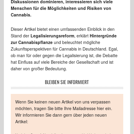
Diskussionen dominieren, interessieren sich viele
Menschen für die Möglichkeiten und Risiken von
Cannabis.
Dieser Artikel bietet einen umfassenden Einblick in den
Stand der
Legalisierungsreform
, erklärt
Hintergründe
zur Cannabispflanze
und beleuchtet mögliche
Zukunftsperspektiven für Cannabis in Deutschland. Egal,
ob man für oder gegen die Legalisierung ist, die Debatte
hat Einfluss auf viele Bereiche der Gesellschaft und ist
daher von großer Bedeutung.
BLEIBEN SIE INFORMIERT
Wenn Sie keinen neuen Artikel von uns verpassen
möchten, tragen Sie bitte Ihre Mailadresse hier ein.
Wir informieren Sie dann gern über jeden neuen
Artikel: