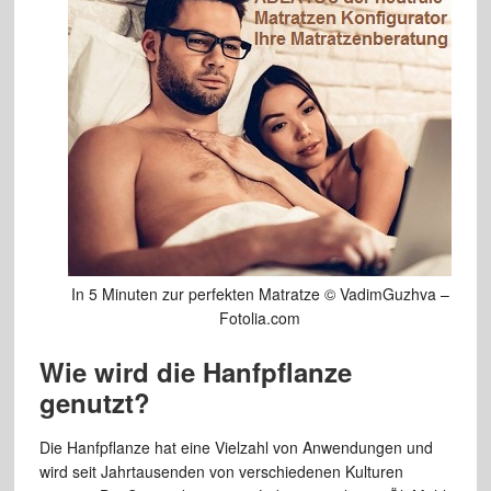
In 5 Minuten zur perfekten Matratze © VadimGuzhva –
Fotolia.com
Wie wird die Hanfpflanze
genutzt?
Die Hanfpflanze hat eine Vielzahl von Anwendungen und
wird seit Jahrtausenden von verschiedenen Kulturen