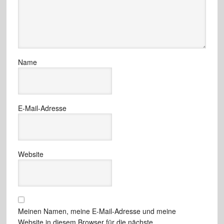
Name
E-Mail-Adresse
Website
Meinen Namen, meine E-Mail-Adresse und meine
Website in diesem Browser für die nächste