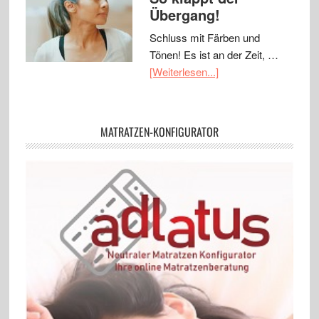
Übergang!
Schluss mit Färben und
Tönen! Es ist an der Zeit, …
[Weiterlesen...]
MATRATZEN-KONFIGURATOR