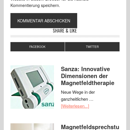
Kommentierung speichern.
SHARE & LIKE
FACEBOOK
TWITTER
Sanza: Innovative
Dimensionen der
Magnetfeldtherapie
Neue Wege in der
ganzheitlichen …
[Weiterlesen...]
Magnetfeldsprechstu