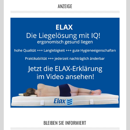
ANZEIGE
BLEIBEN SIE INFORMIERT