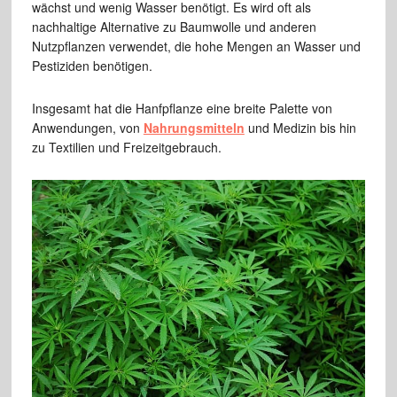
wächst und wenig Wasser benötigt. Es wird oft als
nachhaltige Alternative zu Baumwolle und anderen
Nutzpflanzen verwendet, die hohe Mengen an Wasser und
Pestiziden benötigen.
Insgesamt hat die Hanfpflanze eine breite Palette von
Anwendungen, von
Nahrungsmitteln
und Medizin bis hin
zu Textilien und Freizeitgebrauch.