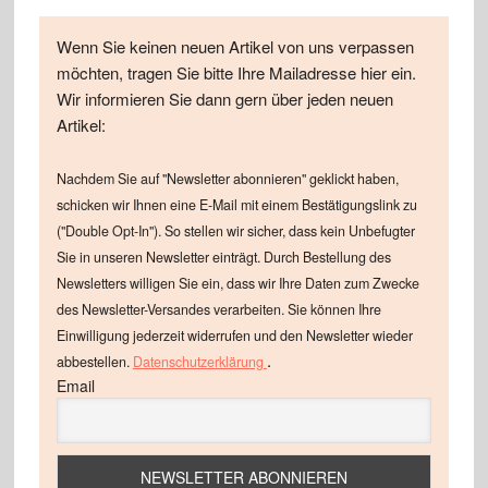
Wenn Sie keinen neuen Artikel von uns verpassen
möchten, tragen Sie bitte Ihre Mailadresse hier ein.
Wir informieren Sie dann gern über jeden neuen
Artikel:
Nachdem Sie auf "Newsletter abonnieren" geklickt haben,
schicken wir Ihnen eine E-Mail mit einem Bestätigungslink zu
("Double Opt-In"). So stellen wir sicher, dass kein Unbefugter
Sie in unseren Newsletter einträgt. Durch Bestellung des
Newsletters willigen Sie ein, dass wir Ihre Daten zum Zwecke
des Newsletter-Versandes verarbeiten. Sie können Ihre
Einwilligung jederzeit widerrufen und den Newsletter wieder
.
abbestellen.
Datenschutzerklärung
Email