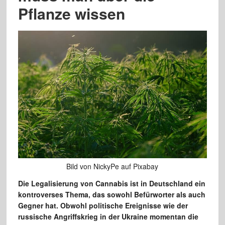
Pflanze wissen
Bild von NickyPe auf Pixabay
Die Legalisierung von Cannabis ist in Deutschland ein
kontroverses Thema, das sowohl Befürworter als auch
Gegner hat. Obwohl politische Ereignisse wie der
russische Angriffskrieg in der Ukraine momentan die