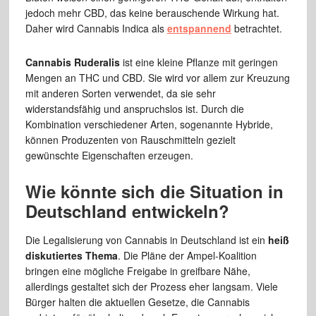
jedoch mehr CBD, das keine berauschende Wirkung hat.
Daher wird Cannabis Indica als
entspannend
betrachtet.
Cannabis Ruderalis
ist eine kleine Pflanze mit geringen
Mengen an THC und CBD. Sie wird vor allem zur Kreuzung
mit anderen Sorten verwendet, da sie sehr
widerstandsfähig und anspruchslos ist. Durch die
Kombination verschiedener Arten, sogenannte Hybride,
können Produzenten von Rauschmitteln gezielt
gewünschte Eigenschaften erzeugen.
Wie könnte sich die Situation in
Deutschland entwickeln?
Die Legalisierung von Cannabis in Deutschland ist ein
heiß
diskutiertes Thema
. Die Pläne der Ampel-Koalition
bringen eine mögliche Freigabe in greifbare Nähe,
allerdings gestaltet sich der Prozess eher langsam. Viele
Bürger halten die aktuellen Gesetze, die Cannabis