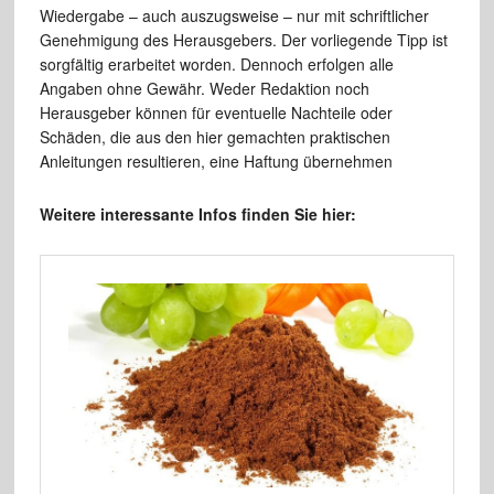
Wiedergabe – auch auszugsweise – nur mit schriftlicher
Genehmigung des Herausgebers. Der vorliegende Tipp ist
sorgfältig erarbeitet worden. Dennoch erfolgen alle
Angaben ohne Gewähr. Weder Redaktion noch
Herausgeber können für eventuelle Nachteile oder
Schäden, die aus den hier gemachten praktischen
Anleitungen resultieren, eine Haftung übernehmen
Weitere interessante Infos finden Sie hier: