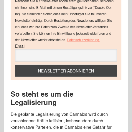
Nachdem Sie auf "Newsletter abonnieren" geklickt haben, schicken
wir Ihnen eine E-Mail mit einem Bestätigungslink zu ("Double Opt-
In"). So stellen wir sicher, dass kein Unbefugter Sie in unseren
Newsletter einträgt. Durch Bestellung des Newsletters willigen Sie
ein, dass wir Ihre Daten zum Zwecke des Newsletter-Versandes
verarbeiten. Sie können Ihre Einwilligung jederzeit widerrufen und
.
den Newsletter wieder abbestellen.
Datenschutzerklärung
Email
So steht es um die
Legalisierung
Die geplante Legalisierung von Cannabis wird durch
verschiedene Kräfte kritisiert, insbesondere durch
konservative Parteien, die in Cannabis eine Gefahr für