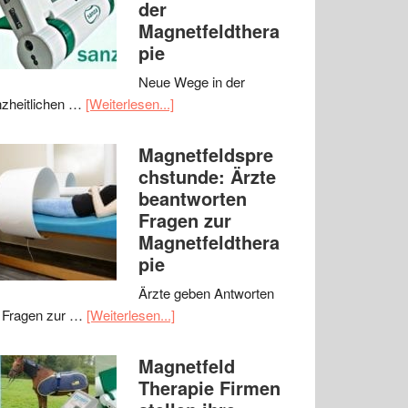
der
Magnetfeldthera
pie
Neue Wege in der
zheitlichen …
[Weiterlesen...]
Magnetfeldspre
chstunde: Ärzte
beantworten
Fragen zur
Magnetfeldthera
pie
Ärzte geben Antworten
 Fragen zur …
[Weiterlesen...]
Magnetfeld
Therapie Firmen