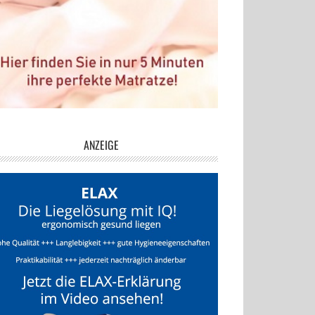
ANZEIGE