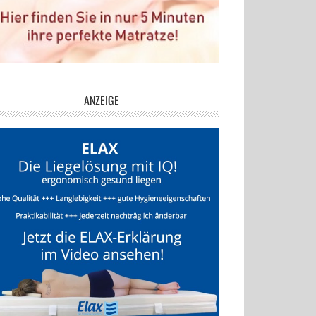
ANZEIGE