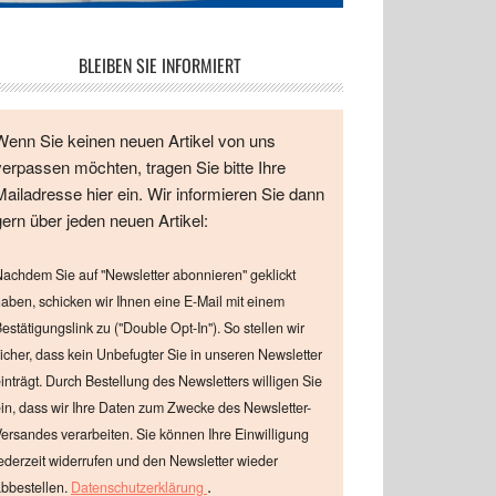
BLEIBEN SIE INFORMIERT
Wenn Sie keinen neuen Artikel von uns
verpassen möchten, tragen Sie bitte Ihre
Mailadresse hier ein. Wir informieren Sie dann
gern über jeden neuen Artikel:
achdem Sie auf "Newsletter abonnieren" geklickt
aben, schicken wir Ihnen eine E-Mail mit einem
estätigungslink zu ("Double Opt-In"). So stellen wir
icher, dass kein Unbefugter Sie in unseren Newsletter
inträgt. Durch Bestellung des Newsletters willigen Sie
in, dass wir Ihre Daten zum Zwecke des Newsletter-
ersandes verarbeiten. Sie können Ihre Einwilligung
ederzeit widerrufen und den Newsletter wieder
.
bbestellen.
Datenschutzerklärung