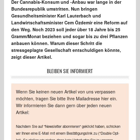
Der Cannabis-Konsum und -Anbau war lange in der
Bundesrepublik umstritten. Nun bringen
Gesundheitsminister Karl Lauterbach und
Landwirtschaftsminister Cem Özdemir eine Reform auf
den Weg. Noch 2023 soll jeder über 18 Jahre bis 25
Gramm/Monat beziehen und sogar bis zu drei Pflanzen
anbauen können. Warum dieser Schritt die
stressgeplagte Gesellschaft entschuldigen könnte,
zeigt dieser Artikel.
BLEIBEN SIE INFORMIERT
Wenn Sie keinen neuen Artikel von uns verpassen
möchten, tragen Sie bitte Ihre Mailadresse hier ein.
Wir informieren Sie dann gern über jeden neuen
Artikel:
Nachdem Sie auf "Newsletter abonnieren" geklickt haben, schicken
wir Ihnen eine E-Mail mit einem Bestätigungslink zu ("Double Opt-