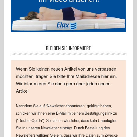
BLEIBEN SIE INFORMIERT
Wenn Sie keinen neuen Artikel von uns verpassen
möchten, tragen Sie bitte Ihre Mailadresse hier ein.
Wir informieren Sie dann gern über jeden neuen
Artikel:
Nachdem Sie auf "Newsletter abonnieren" geklickt haben,
schicken wir Ihnen eine E-Mail mit einem Bestätigungslink zu
("Double Opt-In"). So stellen wir sicher, dass kein Unbefugter
Sie in unseren Newsletter einträgt. Durch Bestellung des
Newsletters willigen Sie ein, dass wir Ihre Daten zum Zwecke