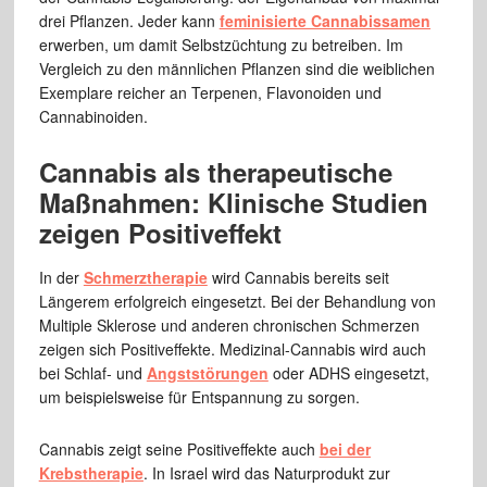
drei Pflanzen. Jeder kann
feminisierte Cannabissamen
erwerben, um damit Selbstzüchtung zu betreiben. Im
Vergleich zu den männlichen Pflanzen sind die weiblichen
Exemplare reicher an Terpenen, Flavonoiden und
Cannabinoiden.
Cannabis als therapeutische
Maßnahmen: Klinische Studien
zeigen Positiveffekt
In der
Schmerztherapie
wird Cannabis bereits seit
Längerem erfolgreich eingesetzt. Bei der Behandlung von
Multiple Sklerose und anderen chronischen Schmerzen
zeigen sich Positiveffekte. Medizinal-Cannabis wird auch
bei Schlaf- und
Angststörungen
oder ADHS eingesetzt,
um beispielsweise für Entspannung zu sorgen.
Cannabis zeigt seine Positiveffekte auch
bei der
Krebstherapie
. In Israel wird das Naturprodukt zur