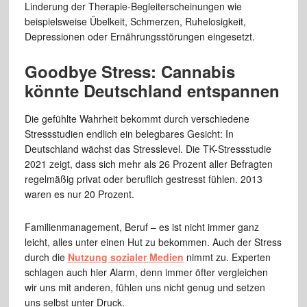
Linderung der Therapie-Begleiterscheinungen wie
beispielsweise Übelkeit, Schmerzen, Ruhelosigkeit,
Depressionen oder Ernährungsstörungen eingesetzt.
Goodbye Stress: Cannabis
könnte Deutschland entspannen
Die gefühlte Wahrheit bekommt durch verschiedene
Stressstudien endlich ein belegbares Gesicht: In
Deutschland wächst das Stresslevel. Die TK-Stressstudie
2021 zeigt, dass sich mehr als 26 Prozent aller Befragten
regelmäßig privat oder beruflich gestresst fühlen. 2013
waren es nur 20 Prozent.
Familienmanagement, Beruf – es ist nicht immer ganz
leicht, alles unter einen Hut zu bekommen. Auch der Stress
durch die
Nutzung sozialer Medien
nimmt zu. Experten
schlagen auch hier Alarm, denn immer öfter vergleichen
wir uns mit anderen, fühlen uns nicht genug und setzen
uns selbst unter Druck.