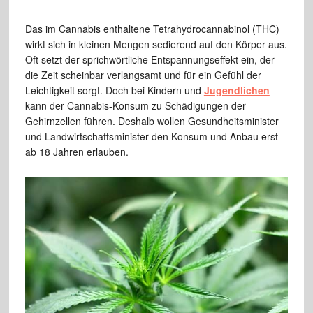
Das im Cannabis enthaltene Tetrahydrocannabinol (THC)
wirkt sich in kleinen Mengen sedierend auf den Körper aus.
Oft setzt der sprichwörtliche Entspannungseffekt ein, der
die Zeit scheinbar verlangsamt und für ein Gefühl der
Leichtigkeit sorgt. Doch bei Kindern und
Jugendlichen
kann der Cannabis-Konsum zu Schädigungen der
Gehirnzellen führen. Deshalb wollen Gesundheitsminister
und Landwirtschaftsminister den Konsum und Anbau erst
ab 18 Jahren erlauben.