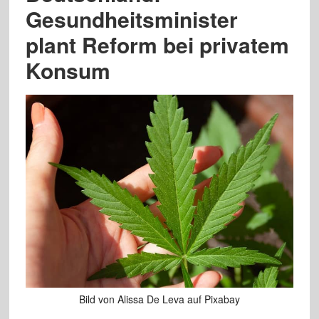
Gesundheitsminister
plant Reform bei privatem
Konsum
Bild von Alissa De Leva auf Pixabay