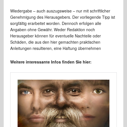
Wiedergabe – auch auszugsweise – nur mit schriftlicher
Genehmigung des Herausgebers. Der vorliegende Tipp ist
sorgfältig erarbeitet worden. Dennoch erfolgen alle
Angaben ohne Gewähr. Weder Redaktion noch
Herausgeber können für eventuelle Nachteile oder
Schäden, die aus den hier gemachten praktischen
Anleitungen resultieren, eine Haftung übernehmen
Weitere interessante Infos finden Sie hier: