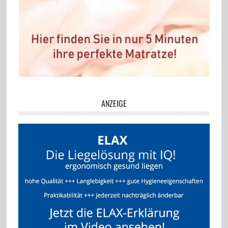
ANZEIGE