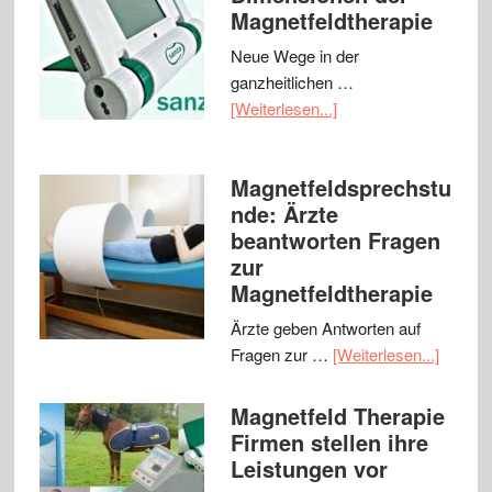
Magnetfeldtherapie
Neue Wege in der
ganzheitlichen …
[Weiterlesen...]
Magnetfeldsprechstu
nde: Ärzte
beantworten Fragen
zur
Magnetfeldtherapie
Ärzte geben Antworten auf
Fragen zur …
[Weiterlesen...]
Magnetfeld Therapie
Firmen stellen ihre
Leistungen vor