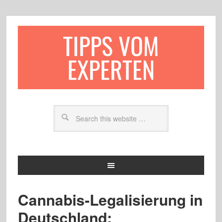
TIPPS VOM
EXPERTEN
Cannabis-Legalisierung in
Deutschland: