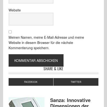
Website
Meinen Namen, meine E-Mail-Adresse und meine
Website in diesem Browser für die nächste
Kommentierung speichern.
SHARE & LIKE
FACEBOOK
TWITTER
Sanza: Innovative
Dimensionen der