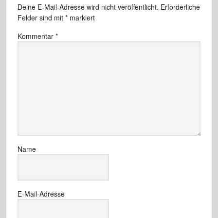
Deine E-Mail-Adresse wird nicht veröffentlicht.
Erforderliche
Felder sind mit
*
markiert
Kommentar
*
Name
E-Mail-Adresse