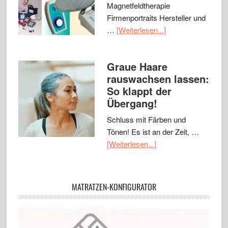
Magnetfeldtherapie
Firmenportraits Hersteller und
…
[Weiterlesen...]
Graue Haare
rauswachsen lassen:
So klappt der
Übergang!
Schluss mit Färben und
Tönen! Es ist an der Zeit, …
[Weiterlesen...]
MATRATZEN-KONFIGURATOR