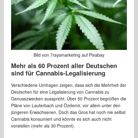
Bild von 7raysmarketing auf Pixabay
Mehr als 60 Prozent aller Deutschen
sind für Cannabis-Legalisierung
Verschiedene Umfragen zeigen, dass sich die Mehrheit der
Deutschen für eine Legalisierung von Cannabis zu
Genusszwecken ausspricht. Über 50 Prozent begrüßen die
Pläne von Lauterbach und Özdemir, vor allem unter den
jüngeren Erwachsenen. Doch das Gros hat noch nie selbst
Cannabis konsumiert und könnte es sich auch nicht
vorstellen (mehr als 30 Prozent).