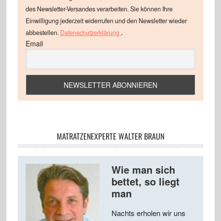
des Newsletter-Versandes verarbeiten. Sie können Ihre
Einwilligung jederzeit widerrufen und den Newsletter wieder
.
abbestellen.
Datenschutzerklärung
Email
MATRATZENEXPERTE WALTER BRAUN
Wie man sich
bettet, so liegt
man
Nachts erholen wir uns