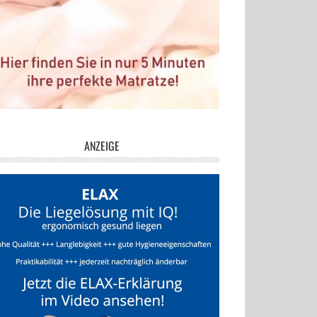
ANZEIGE