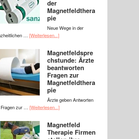
der
Magnetfeldthera
pie
Neue Wege in der
zheitlichen …
[Weiterlesen...]
Magnetfeldspre
chstunde: Ärzte
beantworten
Fragen zur
Magnetfeldthera
pie
Ärzte geben Antworten
 Fragen zur …
[Weiterlesen...]
Magnetfeld
Therapie Firmen