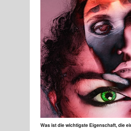
Was ist die wichtigste Eigenschaft, die e