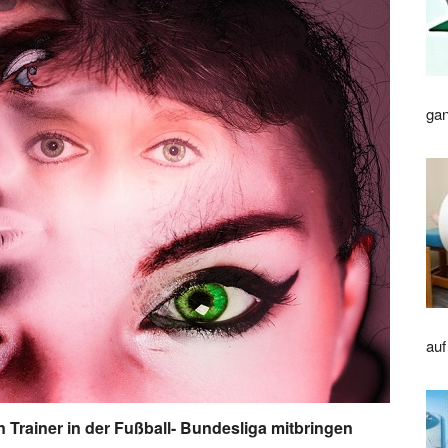
gan
auf
in Trainer in der Fußball- Bundesliga mitbringen