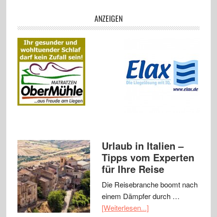
ANZEIGEN
Urlaub in Italien –
Tipps vom Experten
für Ihre Reise
Die Reisebranche boomt nach
einem Dämpfer durch …
[Weiterlesen...]