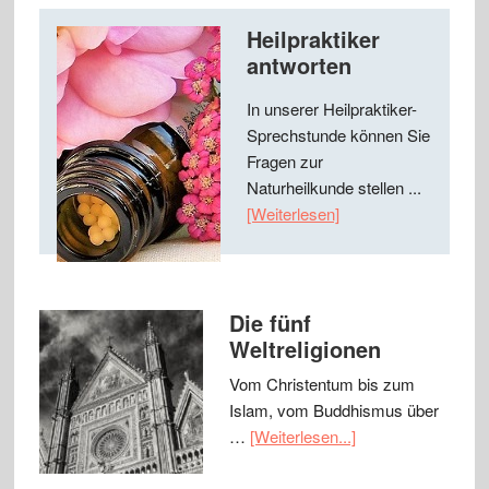
Heilpraktiker
antworten
In unserer Heilpraktiker-
Sprechstunde können Sie
Fragen zur
Naturheilkunde stellen ...
[Weiterlesen]
Die fünf
Weltreligionen
Vom Christentum bis zum
Islam, vom Buddhismus über
…
[Weiterlesen...]