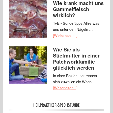
Wie krank macht uns
Gammelfleisch
wirklich?
TvE - Sondertipps Alles was
uns unter den Nägeln …
[Weiterlesen...]
Wie Sie als
Stiefmutter in einer
Patchworkfamilie
glücklich werden
In einer Beziehung trennen
sich zuweilen die Wege …
[Weiterlesen...]
HEILPRAKTIKER-SPECHSTUNDE