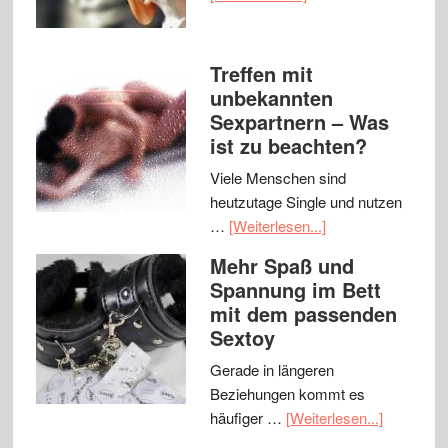
Treffen mit
unbekannten
Sexpartnern – Was
ist zu beachten?
Viele Menschen sind
heutzutage Single und nutzen
…
[Weiterlesen...]
Mehr Spaß und
Spannung im Bett
mit dem passenden
Sextoy
Gerade in längeren
Beziehungen kommt es
häufiger …
[Weiterlesen...]