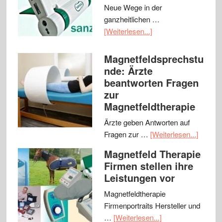
Neue Wege in der
ganzheitlichen …
[Weiterlesen...]
Magnetfeldsprechstu
nde: Ärzte
beantworten Fragen
zur
Magnetfeldtherapie
Ärzte geben Antworten auf
Fragen zur …
[Weiterlesen...]
Magnetfeld Therapie
Firmen stellen ihre
Leistungen vor
Magnetfeldtherapie
Firmenportraits Hersteller und
…
[Weiterlesen...]