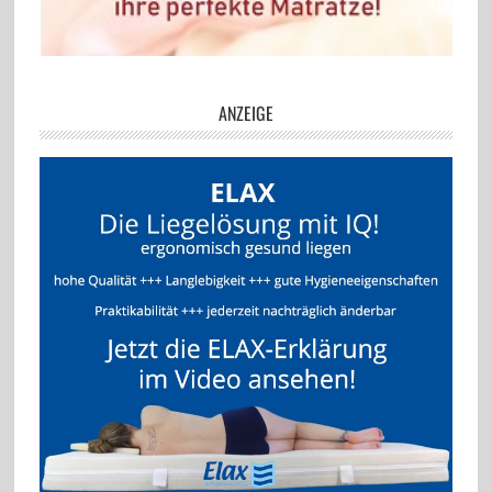
ANZEIGE