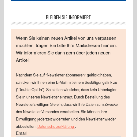
BLEIBEN SIE INFORMIERT
Wenn Sie keinen neuen Artikel von uns verpassen
möchten, tragen Sie bitte Ihre Mailadresse hier ein.
Wir informieren Sie dann gern über jeden neuen
Artikel:
Nachdem Sie auf "Newsletter abonnieren" geklickt haben,
schicken wir Ihnen eine E-Mail mit einem Bestätigungslink zu
("Double Opt-In"). So stellen wir sicher, dass kein Unbefugter
Sie in unseren Newsletter einträgt. Durch Bestellung des
Newsletters willigen Sie ein, dass wir Ihre Daten zum Zwecke
des Newsletter-Versandes verarbeiten. Sie können Ihre
Einwilligung jederzeit widerrufen und den Newsletter wieder
.
abbestellen.
Datenschutzerklärung
Email