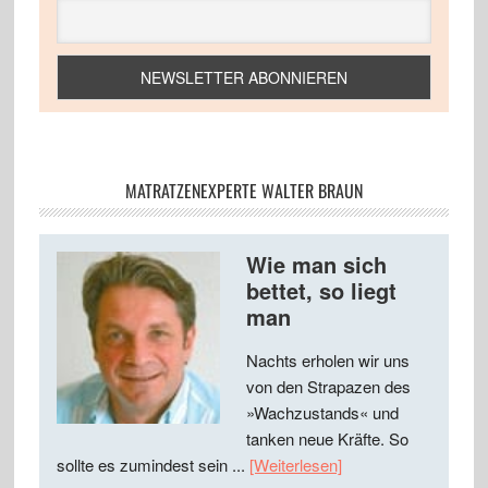
MATRATZENEXPERTE WALTER BRAUN
Wie man sich
bettet, so liegt
man
Nachts erholen wir uns
von den Strapazen des
»Wachzustands« und
tanken neue Kräfte. So
sollte es zumindest sein ...
[Weiterlesen]