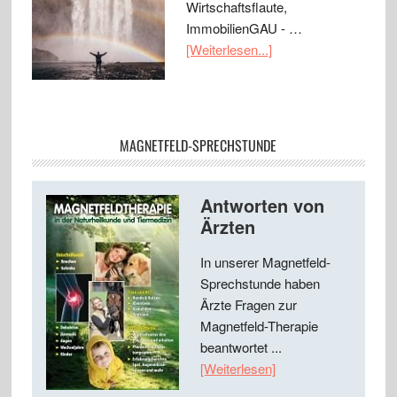
Wirtschaftsflaute,
ImmobilienGAU - …
[Weiterlesen...]
MAGNETFELD-SPRECHSTUNDE
Antworten von
Ärzten
In unserer Magnetfeld-
Sprechstunde haben
Ärzte Fragen zur
Magnetfeld-Therapie
beantwortet ...
[Weiterlesen]