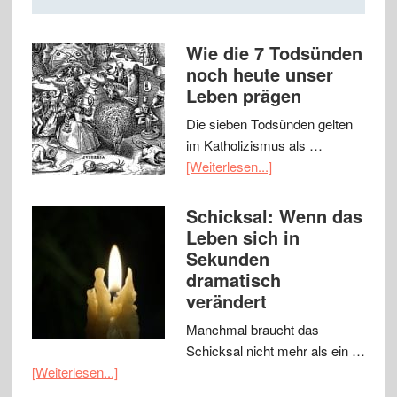
Wie die 7 Todsünden
noch heute unser
Leben prägen
Die sieben Todsünden gelten
im Katholizismus als …
[Weiterlesen...]
Schicksal: Wenn das
Leben sich in
Sekunden
dramatisch
verändert
Manchmal braucht das
Schicksal nicht mehr als ein …
[Weiterlesen...]