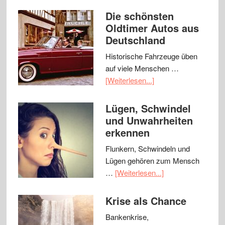
Die schönsten
Oldtimer Autos aus
Deutschland
Historische Fahrzeuge üben
auf viele Menschen …
[Weiterlesen...]
Lügen, Schwindel
und Unwahrheiten
erkennen
Flunkern, Schwindeln und
Lügen gehören zum Mensch
…
[Weiterlesen...]
Krise als Chance
Bankenkrise,