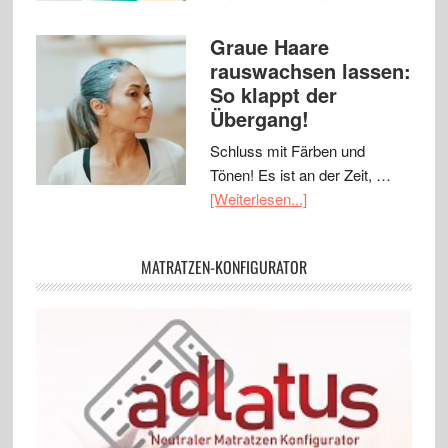
Graue Haare
rauswachsen lassen:
So klappt der
Übergang!
Schluss mit Färben und
Tönen! Es ist an der Zeit, …
[Weiterlesen...]
MATRATZEN-KONFIGURATOR