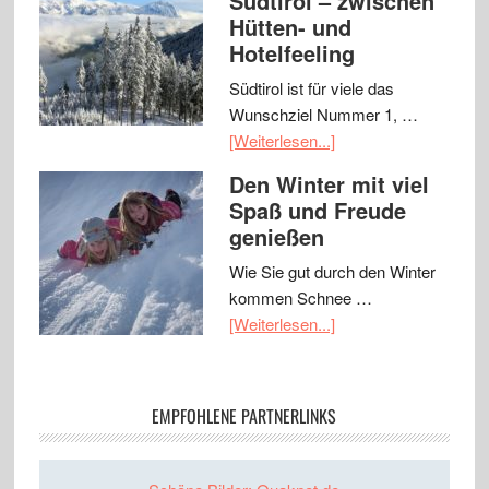
Südtirol – zwischen
Hütten- und
Hotelfeeling
Südtirol ist für viele das
Wunschziel Nummer 1, …
[Weiterlesen...]
Den Winter mit viel
Spaß und Freude
genießen
Wie Sie gut durch den Winter
kommen Schnee …
[Weiterlesen...]
EMPFOHLENE PARTNERLINKS