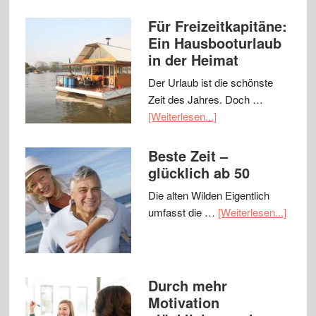
Für Freizeitkapitäne:
Ein Hausbooturlaub
in der Heimat
Der Urlaub ist die schönste
Zeit des Jahres. Doch …
[Weiterlesen...]
Beste Zeit –
glücklich ab 50
Die alten Wilden Eigentlich
umfasst die …
[Weiterlesen...]
Durch mehr
Motivation