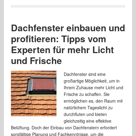
Dachfenster einbauen und
profitieren: Tipps vom
Experten für mehr Licht
und Frische
Dachfenster sind eine
großartige Möglichkeit, um in
Ihrem Zuhause mehr Licht und
Frische zu schaffen. Sie
ermöglichen es, den Raum mit
natürlichem Tageslicht zu
durchfluten und bieten
gleichzeitig eine effektive
Belüftung. Doch der Einbau von Dachfenstern erfordert
sorgfältige Planung und Fachkenntnisse, um die