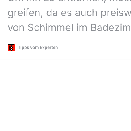
greifen, da es auch preisw
von Schimmel im Badezi
Tipps vom Experten