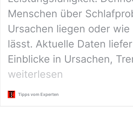
Menschen über Schlafprob
Ursachen liegen oder wie 
lässt. Aktuelle Daten liefe
Einblicke in Ursachen, T
weiterlesen
Tipps vom Experten