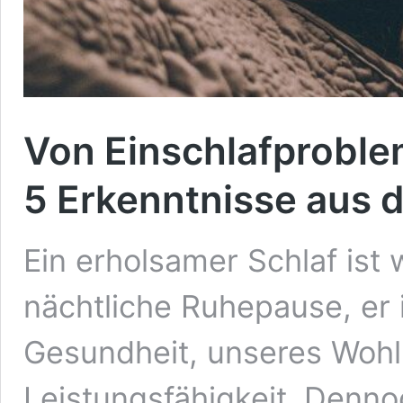
Von Einschlafproble
5 Erkenntnisse aus 
Ein erholsamer Schlaf ist 
nächtliche Ruhepause, er 
Gesundheit, unseres Wohl
Leistungsfähigkeit. Denn