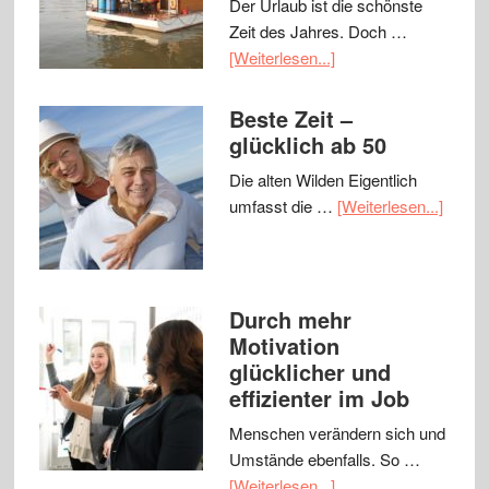
Der Urlaub ist die schönste
Zeit des Jahres. Doch …
[Weiterlesen...]
Beste Zeit –
glücklich ab 50
Die alten Wilden Eigentlich
umfasst die …
[Weiterlesen...]
Durch mehr
Motivation
glücklicher und
effizienter im Job
Menschen verändern sich und
Umstände ebenfalls. So …
[Weiterlesen...]