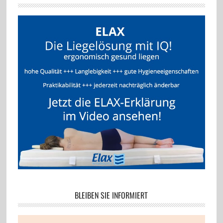
BLEIBEN SIE INFORMIERT