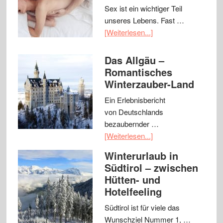
Sex ist ein wichtiger Teil
unseres Lebens. Fast …
[Weiterlesen...]
Das Allgäu –
Romantisches
Winterzauber-Land
Ein Erlebnisbericht
von Deutschlands
bezaubernder …
[Weiterlesen...]
Winterurlaub in
Südtirol – zwischen
Hütten- und
Hotelfeeling
Südtirol ist für viele das
Wunschziel Nummer 1, …