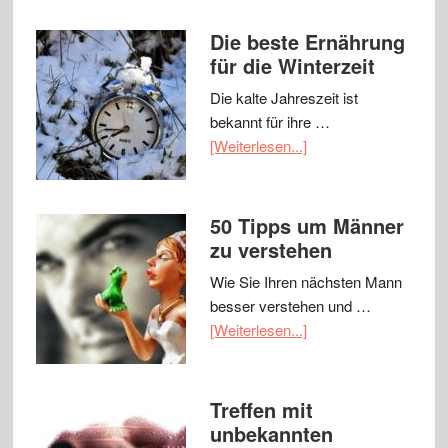
Die beste Ernährung
für die Winterzeit
Die kalte Jahreszeit ist
bekannt für ihre …
[Weiterlesen...]
50 Tipps um Männer
zu verstehen
Wie Sie Ihren nächsten Mann
besser verstehen und …
[Weiterlesen...]
Treffen mit
unbekannten