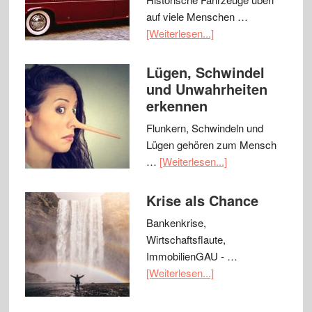
auf viele Menschen …
[Weiterlesen...]
Lügen, Schwindel
und Unwahrheiten
erkennen
Flunkern, Schwindeln und
Lügen gehören zum Mensch
…
[Weiterlesen...]
Krise als Chance
Bankenkrise,
Wirtschaftsflaute,
ImmobilienGAU - …
[Weiterlesen...]