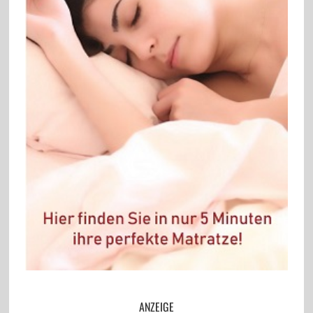
ANZEIGE