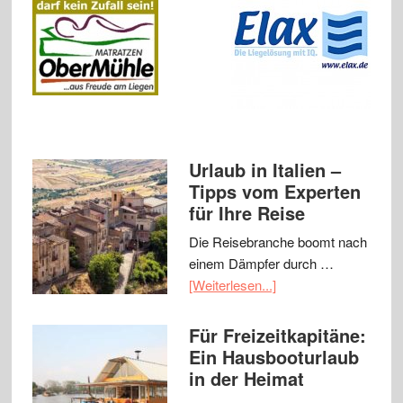
Urlaub in Italien –
Tipps vom Experten
für Ihre Reise
Die Reisebranche boomt nach
einem Dämpfer durch …
[Weiterlesen...]
Für Freizeitkapitäne:
Ein Hausbooturlaub
in der Heimat