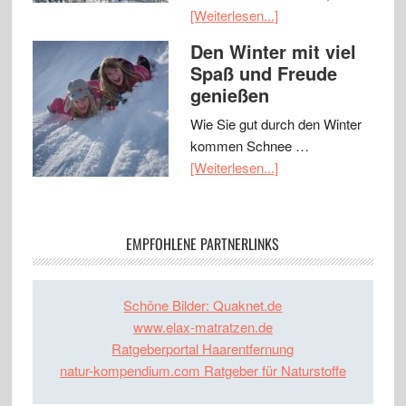
[Weiterlesen...]
Den Winter mit viel
Spaß und Freude
genießen
Wie Sie gut durch den Winter
kommen Schnee …
[Weiterlesen...]
EMPFOHLENE PARTNERLINKS
Schöne Bilder: Quaknet.de
www.elax-matratzen.de
Ratgeberportal Haarentfernung
natur-kompendium.com Ratgeber für Naturstoffe