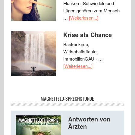
Flunkern, Schwindeln und
Lügen gehören zum Mensch
…
[Weiterlesen...]
Krise als Chance
Bankenkrise,
Wirtschaftsflaute,
ImmobilienGAU - …
[Weiterlesen...]
MAGNETFELD-SPRECHSTUNDE
Antworten von
Ärzten