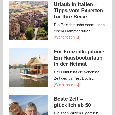
Urlaub in Italien –
Tipps vom Experten
für Ihre Reise
Die Reisebranche boomt nach
einem Dämpfer durch …
[Weiterlesen...]
Für Freizeitkapitäne:
Ein Hausbooturlaub
in der Heimat
Der Urlaub ist die schönste
Zeit des Jahres. Doch …
[Weiterlesen...]
Beste Zeit –
glücklich ab 50
Die alten Wilden Eigentlich