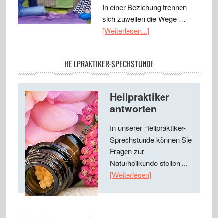
In einer Beziehung trennen
sich zuweilen die Wege …
[Weiterlesen...]
HEILPRAKTIKER-SPECHSTUNDE
Heilpraktiker
antworten
In unserer Heilpraktiker-
Sprechstunde können Sie
Fragen zur
Naturheilkunde stellen ...
[Weiterlesen]