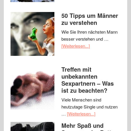
50 Tipps um Männer
zu verstehen
Wie Sie Ihren nächsten Mann
besser verstehen und …
[Weiterlesen...]
Treffen mit
unbekannten
Sexpartnern – Was
ist zu beachten?
Viele Menschen sind
heutzutage Single und nutzen
…
[Weiterlesen...]
Mehr Spaß und