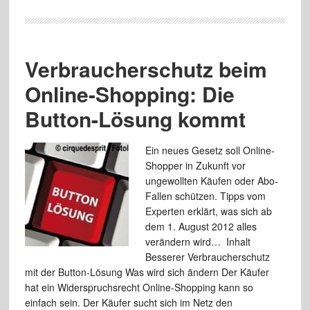
Verbraucherschutz beim
Online-Shopping: Die
Button-Lösung kommt
Ein neues Gesetz soll Online-
Shopper in Zukunft vor
ungewollten Käufen oder Abo-
Fallen schützen. Tipps vom
Experten erklärt, was sich ab
dem 1. August 2012 alles
verändern wird… Inhalt
Besserer Verbraucherschutz
mit der Button-Lösung Was wird sich ändern Der Käufer
hat ein Widerspruchsrecht Online-Shopping kann so
einfach sein. Der Käufer sucht sich im Netz den