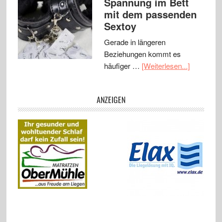
Spannung im Bett
mit dem passenden
Sextoy
Gerade in längeren
Beziehungen kommt es
häufiger …
[Weiterlesen...]
ANZEIGEN