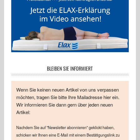
BLEIBEN SIE INFORMIERT
Wenn Sie keinen neuen Artikel von uns verpassen
möchten, tragen Sie bitte Ihre Mailadresse hier ein.
Wir informieren Sie dann gern über jeden neuen
Artikel:
Nachdem Sie auf "Newsletter abonnieren" geklickt haben,
schicken wir Ihnen eine E-Mail mit einem Bestätigungslink zu