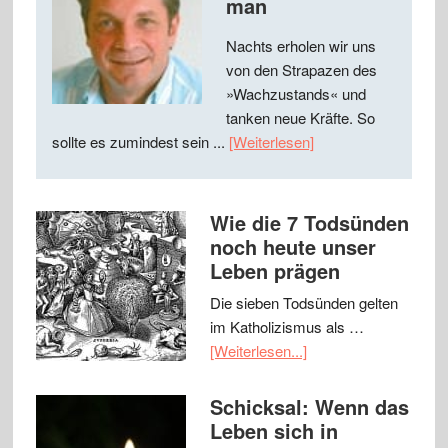
man
Nachts erholen wir uns
von den Strapazen des
»Wachzustands« und
tanken neue Kräfte. So
sollte es zumindest sein ...
[Weiterlesen]
Wie die 7 Todsünden
noch heute unser
Leben prägen
Die sieben Todsünden gelten
im Katholizismus als …
[Weiterlesen...]
Schicksal: Wenn das
Leben sich in