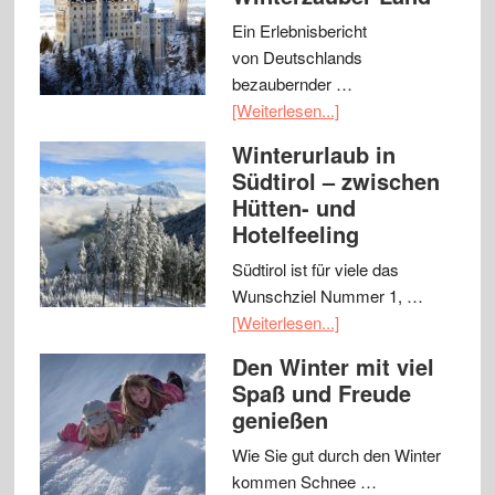
Ein Erlebnisbericht
von Deutschlands
bezaubernder …
[Weiterlesen...]
Winterurlaub in
Südtirol – zwischen
Hütten- und
Hotelfeeling
Südtirol ist für viele das
Wunschziel Nummer 1, …
[Weiterlesen...]
Den Winter mit viel
Spaß und Freude
genießen
Wie Sie gut durch den Winter
kommen Schnee …