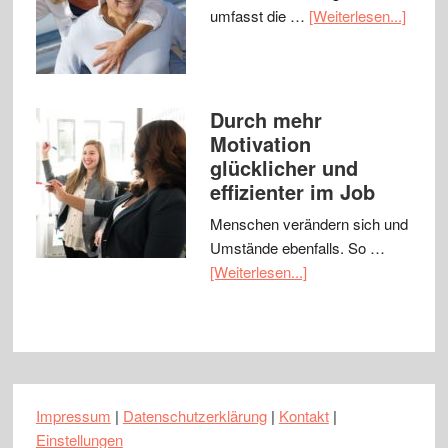
umfasst die …
[Weiterlesen...]
Durch mehr
Motivation
glücklicher und
effizienter im Job
Menschen verändern sich und
Umstände ebenfalls. So …
[Weiterlesen...]
Impressum
|
Datenschutzerklärung
|
Kontakt
|
Einstellungen