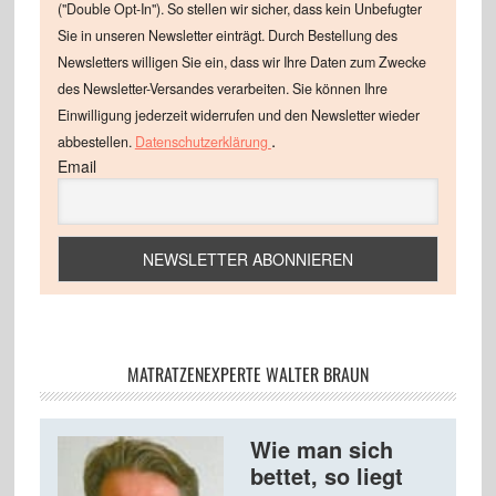
("Double Opt-In"). So stellen wir sicher, dass kein Unbefugter
Sie in unseren Newsletter einträgt. Durch Bestellung des
Newsletters willigen Sie ein, dass wir Ihre Daten zum Zwecke
des Newsletter-Versandes verarbeiten. Sie können Ihre
Einwilligung jederzeit widerrufen und den Newsletter wieder
.
abbestellen.
Datenschutzerklärung
Email
MATRATZENEXPERTE WALTER BRAUN
Wie man sich
bettet, so liegt