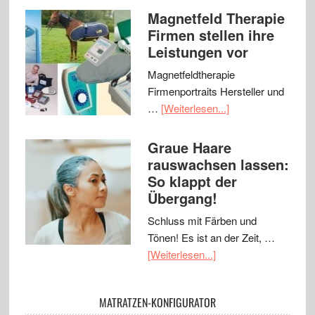
Magnetfeld Therapie
Firmen stellen ihre
Leistungen vor
Magnetfeldtherapie
Firmenportraits Hersteller und
…
[Weiterlesen...]
Graue Haare
rauswachsen lassen:
So klappt der
Übergang!
Schluss mit Färben und
Tönen! Es ist an der Zeit, …
[Weiterlesen...]
MATRATZEN-KONFIGURATOR