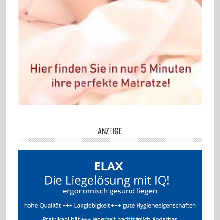
ANZEIGE