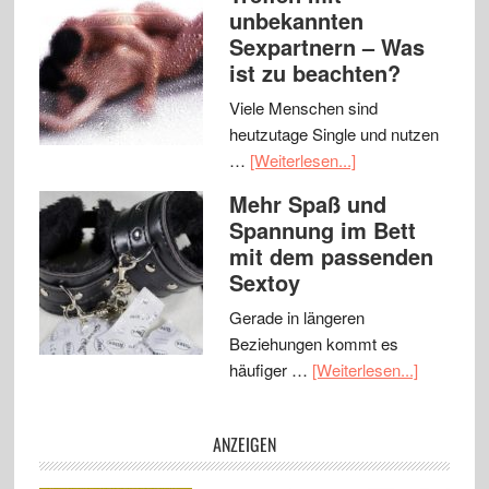
unbekannten
Sexpartnern – Was
ist zu beachten?
Viele Menschen sind
heutzutage Single und nutzen
…
[Weiterlesen...]
Mehr Spaß und
Spannung im Bett
mit dem passenden
Sextoy
Gerade in längeren
Beziehungen kommt es
häufiger …
[Weiterlesen...]
ANZEIGEN