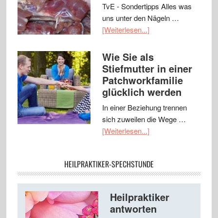
TvE - Sondertipps Alles was
uns unter den Nägeln …
[Weiterlesen...]
Wie Sie als
Stiefmutter in einer
Patchworkfamilie
glücklich werden
In einer Beziehung trennen
sich zuweilen die Wege …
[Weiterlesen...]
HEILPRAKTIKER-SPECHSTUNDE
Heilpraktiker
antworten