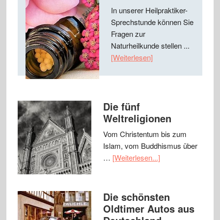
In unserer Heilpraktiker-
Sprechstunde können Sie
Fragen zur
Naturheilkunde stellen ...
[Weiterlesen]
Die fünf
Weltreligionen
Vom Christentum bis zum
Islam, vom Buddhismus über
…
[Weiterlesen...]
Die schönsten
Oldtimer Autos aus