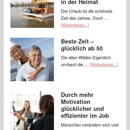
in der Heimat
Der Urlaub ist die schönste
Zeit des Jahres. Doch …
[Weiterlesen...]
Beste Zeit –
glücklich ab 50
Die alten Wilden Eigentlich
umfasst die …
[Weiterlesen...]
Durch mehr
Motivation
glücklicher und
effizienter im Job
Menschen verändern sich und