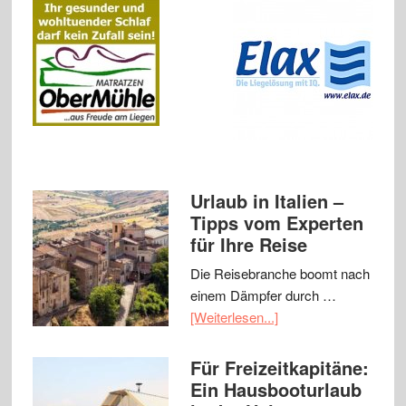
Urlaub in Italien –
Tipps vom Experten
für Ihre Reise
Die Reisebranche boomt nach
einem Dämpfer durch …
[Weiterlesen...]
Für Freizeitkapitäne:
Ein Hausbooturlaub