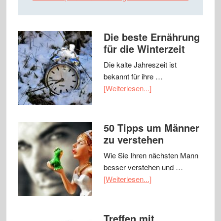
Die beste Ernährung
für die Winterzeit
Die kalte Jahreszeit ist
bekannt für ihre …
[Weiterlesen...]
50 Tipps um Männer
zu verstehen
Wie Sie Ihren nächsten Mann
besser verstehen und …
[Weiterlesen...]
Treffen mit