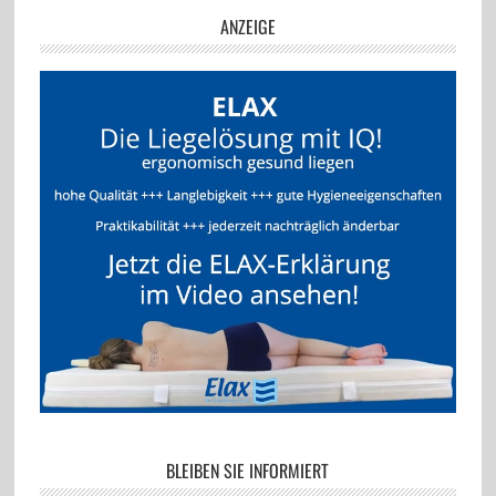
ANZEIGE
BLEIBEN SIE INFORMIERT