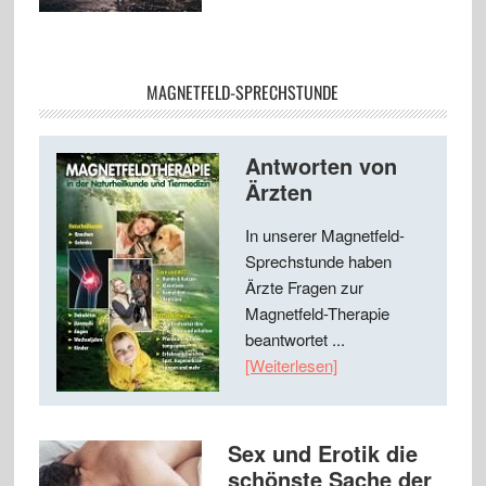
MAGNETFELD-SPRECHSTUNDE
Antworten von
Ärzten
In unserer Magnetfeld-
Sprechstunde haben
Ärzte Fragen zur
Magnetfeld-Therapie
beantwortet ...
[Weiterlesen]
Sex und Erotik die
schönste Sache der