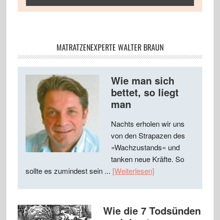
MATRATZENEXPERTE WALTER BRAUN
Wie man sich
bettet, so liegt
man
Nachts erholen wir uns
von den Strapazen des
»Wachzustands« und
tanken neue Kräfte. So
sollte es zumindest sein ...
[Weiterlesen]
Wie die 7 Todsünden