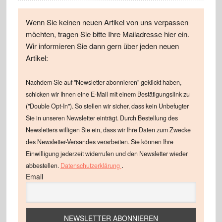
Wenn Sie keinen neuen Artikel von uns verpassen
möchten, tragen Sie bitte Ihre Mailadresse hier ein.
Wir informieren Sie dann gern über jeden neuen
Artikel:
Nachdem Sie auf "Newsletter abonnieren" geklickt haben,
schicken wir Ihnen eine E-Mail mit einem Bestätigungslink zu
("Double Opt-In"). So stellen wir sicher, dass kein Unbefugter
Sie in unseren Newsletter einträgt. Durch Bestellung des
Newsletters willigen Sie ein, dass wir Ihre Daten zum Zwecke
des Newsletter-Versandes verarbeiten. Sie können Ihre
Einwilligung jederzeit widerrufen und den Newsletter wieder
.
abbestellen.
Datenschutzerklärung
Email