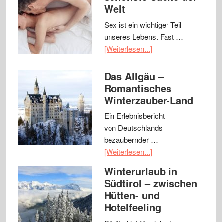
Welt
Sex ist ein wichtiger Teil
unseres Lebens. Fast …
[Weiterlesen...]
Das Allgäu –
Romantisches
Winterzauber-Land
Ein Erlebnisbericht
von Deutschlands
bezaubernder …
[Weiterlesen...]
Winterurlaub in
Südtirol – zwischen
Hütten- und
Hotelfeeling