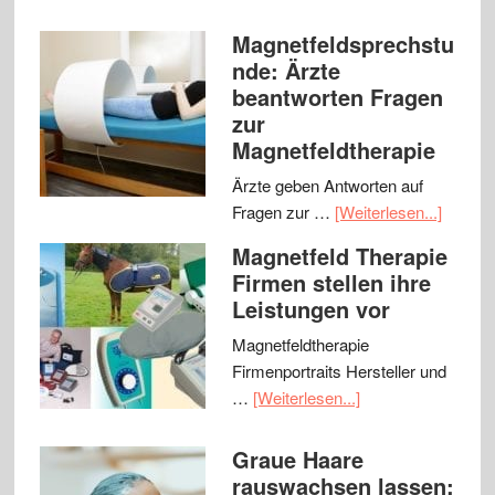
Magnetfeldsprechstu
nde: Ärzte
beantworten Fragen
zur
Magnetfeldtherapie
Ärzte geben Antworten auf
Fragen zur …
[Weiterlesen...]
Magnetfeld Therapie
Firmen stellen ihre
Leistungen vor
Magnetfeldtherapie
Firmenportraits Hersteller und
…
[Weiterlesen...]
Graue Haare
rauswachsen lassen: