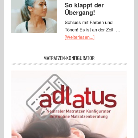
So klappt der
Übergang!
Schluss mit Färben und
Tönen! Es ist an der Zeit, …
[Weiterlesen...]
MATRATZEN-KONFIGURATOR