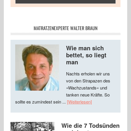
MATRATZENEXPERTE WALTER BRAUN
Wie man sich
bettet, so liegt
man
Nachts erholen wir uns
von den Strapazen des
»Wachzustands« und
tanken neue Kräfte. So
sollte es zumindest sein ...
[Weiterlesen]
Wie die 7 Todsünden