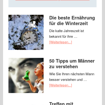
Die beste Ernährung
für die Winterzeit
Die kalte Jahreszeit ist
bekannt für ihre …
[Weiterlesen...]
50 Tipps um Männer
zu verstehen
Wie Sie Ihren nächsten Mann
besser verstehen und …
[Weiterlesen...]
Treffen mit