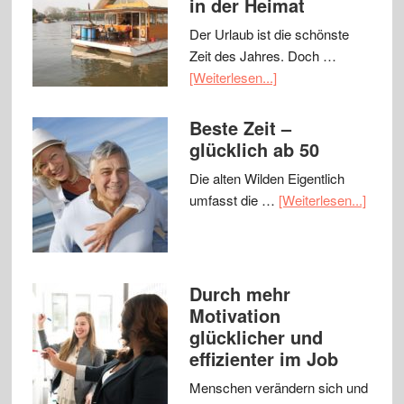
in der Heimat
Der Urlaub ist die schönste
Zeit des Jahres. Doch …
[Weiterlesen...]
Beste Zeit –
glücklich ab 50
Die alten Wilden Eigentlich
umfasst die …
[Weiterlesen...]
Durch mehr
Motivation
glücklicher und
effizienter im Job
Menschen verändern sich und