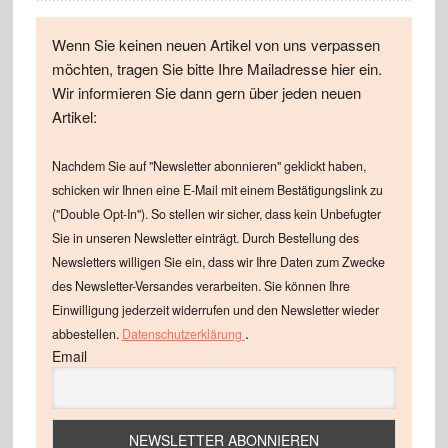
Wenn Sie keinen neuen Artikel von uns verpassen
möchten, tragen Sie bitte Ihre Mailadresse hier ein.
Wir informieren Sie dann gern über jeden neuen
Artikel:
Nachdem Sie auf "Newsletter abonnieren" geklickt haben,
schicken wir Ihnen eine E-Mail mit einem Bestätigungslink zu
("Double Opt-In"). So stellen wir sicher, dass kein Unbefugter
Sie in unseren Newsletter einträgt. Durch Bestellung des
Newsletters willigen Sie ein, dass wir Ihre Daten zum Zwecke
des Newsletter-Versandes verarbeiten. Sie können Ihre
Einwilligung jederzeit widerrufen und den Newsletter wieder
.
abbestellen.
Datenschutzerklärung
Email