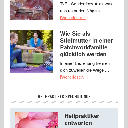
TvE - Sondertipps Alles was
uns unter den Nägeln …
[Weiterlesen...]
Wie Sie als
Stiefmutter in einer
Patchworkfamilie
glücklich werden
In einer Beziehung trennen
sich zuweilen die Wege …
[Weiterlesen...]
HEILPRAKTIKER-SPECHSTUNDE
Heilpraktiker
antworten