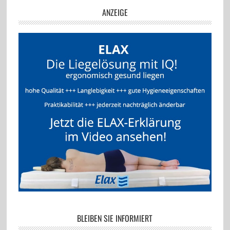
ANZEIGE
BLEIBEN SIE INFORMIERT