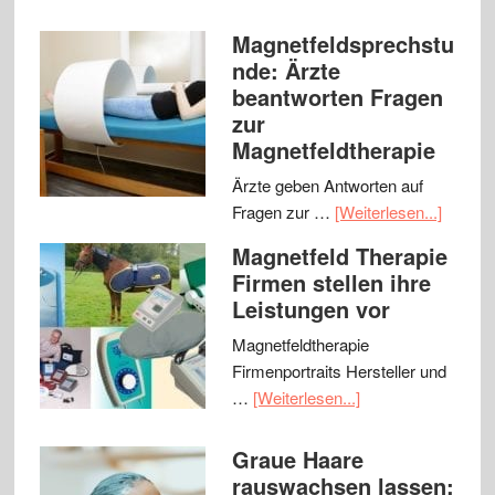
Magnetfeldsprechstu
nde: Ärzte
beantworten Fragen
zur
Magnetfeldtherapie
Ärzte geben Antworten auf
Fragen zur …
[Weiterlesen...]
Magnetfeld Therapie
Firmen stellen ihre
Leistungen vor
Magnetfeldtherapie
Firmenportraits Hersteller und
…
[Weiterlesen...]
Graue Haare
rauswachsen lassen: