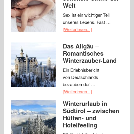
Welt
Sex ist ein wichtiger Teil
unseres Lebens. Fast …
[Weiterlesen...]
Das Allgäu –
Romantisches
Winterzauber-Land
Ein Erlebnisbericht
von Deutschlands
bezaubernder …
[Weiterlesen...]
Winterurlaub in
Südtirol – zwischen
Hütten- und
Hotelfeeling