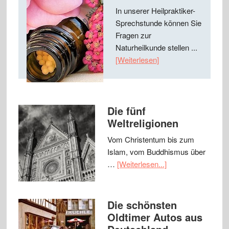
In unserer Heilpraktiker-
Sprechstunde können Sie
Fragen zur
Naturheilkunde stellen ...
[Weiterlesen]
Die fünf
Weltreligionen
Vom Christentum bis zum
Islam, vom Buddhismus über
…
[Weiterlesen...]
Die schönsten
Oldtimer Autos aus