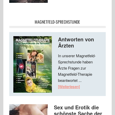
MAGNETFELD-SPRECHSTUNDE
Antworten von
Ärzten
In unserer Magnetfeld-
Sprechstunde haben
Ärzte Fragen zur
Magnetfeld-Therapie
beantwortet ...
[Weiterlesen]
Sex und Erotik die
schönste Sache der