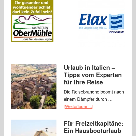
Urlaub in Italien –
Tipps vom Experten
für Ihre Reise
Die Reisebranche boomt nach
einem Dämpfer durch …
[Weiterlesen...]
Für Freizeitkapitäne:
Ein Hausbooturlaub