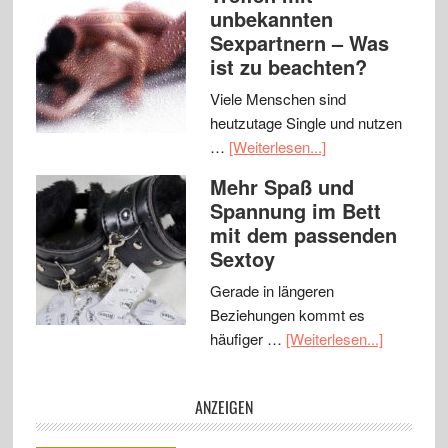
unbekannten
Sexpartnern – Was
ist zu beachten?
Viele Menschen sind
heutzutage Single und nutzen
…
[Weiterlesen...]
Mehr Spaß und
Spannung im Bett
mit dem passenden
Sextoy
Gerade in längeren
Beziehungen kommt es
häufiger …
[Weiterlesen...]
ANZEIGEN