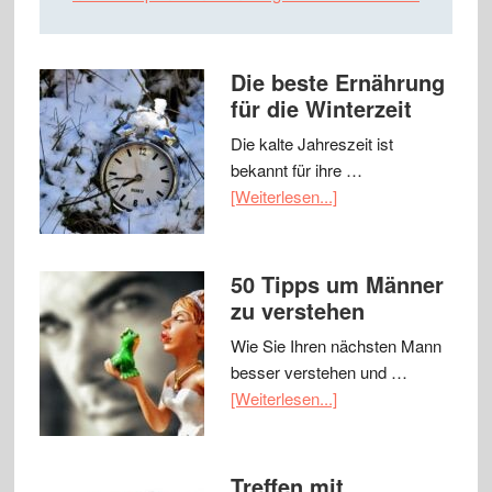
Die beste Ernährung
für die Winterzeit
Die kalte Jahreszeit ist
bekannt für ihre …
[Weiterlesen...]
50 Tipps um Männer
zu verstehen
Wie Sie Ihren nächsten Mann
besser verstehen und …
[Weiterlesen...]
Treffen mit