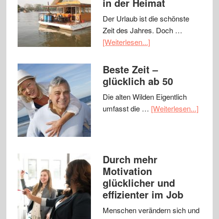
in der Heimat
Der Urlaub ist die schönste
Zeit des Jahres. Doch …
[Weiterlesen...]
Beste Zeit –
glücklich ab 50
Die alten Wilden Eigentlich
umfasst die …
[Weiterlesen...]
Durch mehr
Motivation
glücklicher und
effizienter im Job
Menschen verändern sich und