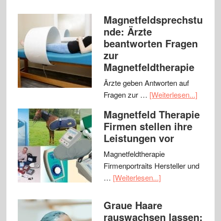
Magnetfeldsprechstu
nde: Ärzte
beantworten Fragen
zur
Magnetfeldtherapie
Ärzte geben Antworten auf
Fragen zur …
[Weiterlesen...]
Magnetfeld Therapie
Firmen stellen ihre
Leistungen vor
Magnetfeldtherapie
Firmenportraits Hersteller und
…
[Weiterlesen...]
Graue Haare
rauswachsen lassen: