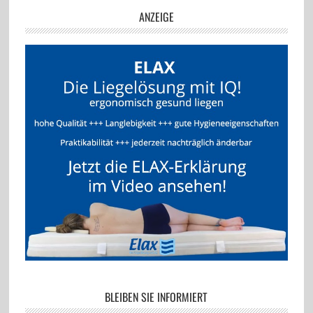
ANZEIGE
BLEIBEN SIE INFORMIERT