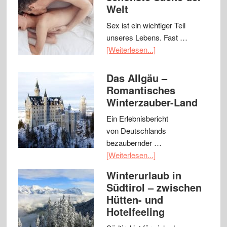
Welt
Sex ist ein wichtiger Teil
unseres Lebens. Fast …
[Weiterlesen...]
Das Allgäu –
Romantisches
Winterzauber-Land
Ein Erlebnisbericht
von Deutschlands
bezaubernder …
[Weiterlesen...]
Winterurlaub in
Südtirol – zwischen
Hütten- und
Hotelfeeling