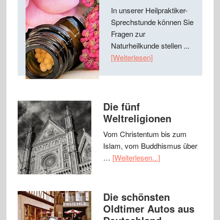
In unserer Heilpraktiker-
Sprechstunde können Sie
Fragen zur
Naturheilkunde stellen ...
[Weiterlesen]
Die fünf
Weltreligionen
Vom Christentum bis zum
Islam, vom Buddhismus über
…
[Weiterlesen...]
Die schönsten
Oldtimer Autos aus