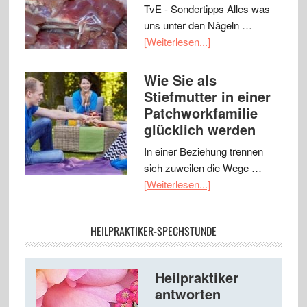
TvE - Sondertipps Alles was
uns unter den Nägeln …
[Weiterlesen...]
Wie Sie als
Stiefmutter in einer
Patchworkfamilie
glücklich werden
In einer Beziehung trennen
sich zuweilen die Wege …
[Weiterlesen...]
HEILPRAKTIKER-SPECHSTUNDE
Heilpraktiker
antworten