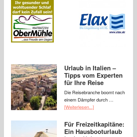
Urlaub in Italien –
Tipps vom Experten
für Ihre Reise
Die Reisebranche boomt nach
einem Dämpfer durch …
[Weiterlesen...]
Für Freizeitkapitäne:
Ein Hausbooturlaub