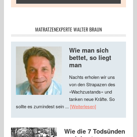
MATRATZENEXPERTE WALTER BRAUN
Wie man sich
bettet, so liegt
man
Nachts erholen wir uns
von den Strapazen des
»Wachzustands« und
tanken neue Kräfte. So
sollte es zumindest sein ...
[Weiterlesen]
Wie die 7 Todsünden