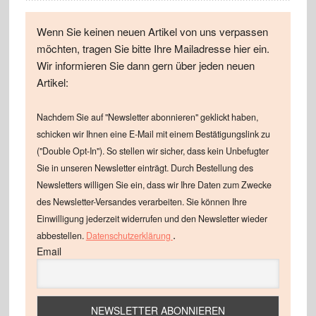
Wenn Sie keinen neuen Artikel von uns verpassen
möchten, tragen Sie bitte Ihre Mailadresse hier ein.
Wir informieren Sie dann gern über jeden neuen
Artikel:
Nachdem Sie auf "Newsletter abonnieren" geklickt haben,
schicken wir Ihnen eine E-Mail mit einem Bestätigungslink zu
("Double Opt-In"). So stellen wir sicher, dass kein Unbefugter
Sie in unseren Newsletter einträgt. Durch Bestellung des
Newsletters willigen Sie ein, dass wir Ihre Daten zum Zwecke
des Newsletter-Versandes verarbeiten. Sie können Ihre
Einwilligung jederzeit widerrufen und den Newsletter wieder
.
abbestellen.
Datenschutzerklärung
Email