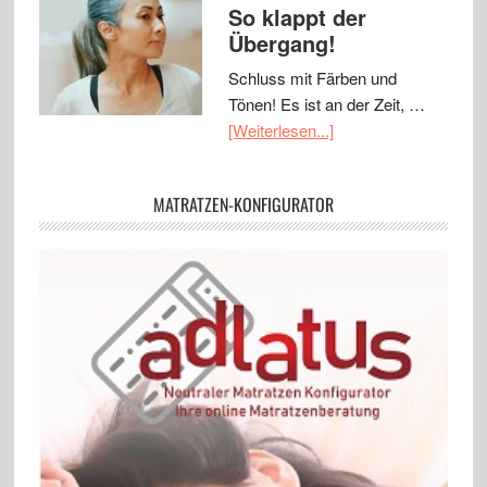
So klappt der
Übergang!
Schluss mit Färben und
Tönen! Es ist an der Zeit, …
[Weiterlesen...]
MATRATZEN-KONFIGURATOR