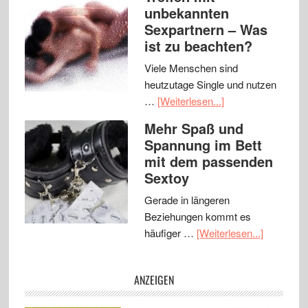
unbekannten
Sexpartnern – Was
ist zu beachten?
Viele Menschen sind
heutzutage Single und nutzen
…
[Weiterlesen...]
Mehr Spaß und
Spannung im Bett
mit dem passenden
Sextoy
Gerade in längeren
Beziehungen kommt es
häufiger …
[Weiterlesen...]
ANZEIGEN