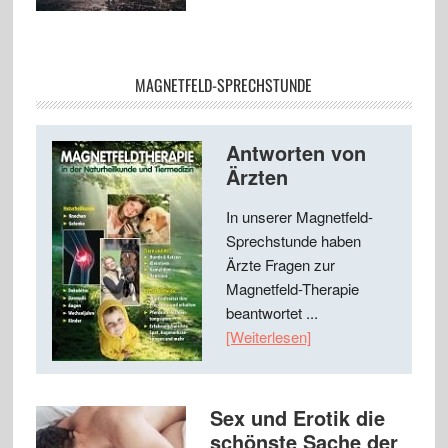
MAGNETFELD-SPRECHSTUNDE
Antworten von
Ärzten
In unserer Magnetfeld-
Sprechstunde haben
Ärzte Fragen zur
Magnetfeld-Therapie
beantwortet ...
[Weiterlesen]
Sex und Erotik die
schönste Sache der