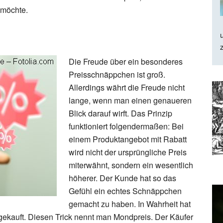
 möchte.
Die Freude über ein besonderes
Preisschnäppchen ist groß.
Allerdings währt die Freude nicht
lange, wenn man einen genaueren
Blick darauf wirft. Das Prinzip
funktioniert folgendermaßen: Bei
einem Produktangebot mit Rabatt
wird nicht der ursprüngliche Preis
miterwähnt, sondern ein wesentlich
höherer. Der Kunde hat so das
Gefühl ein echtes Schnäppchen
gemacht zu haben. In Wahrheit hat
 gekauft. Diesen Trick nennt man Mondpreis. Der Käufer