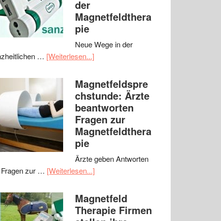
der
Magnetfeldthera
pie
Neue Wege in der
zheitlichen …
[Weiterlesen...]
Magnetfeldspre
chstunde: Ärzte
beantworten
Fragen zur
Magnetfeldthera
pie
Ärzte geben Antworten
 Fragen zur …
[Weiterlesen...]
Magnetfeld
Therapie Firmen