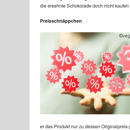
die ersehnte Schokolade doch nicht kaufen
Preisschnäppchen
er das Produkt nur zu dessen Originalpreis