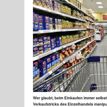
Wer glaubt, beim Einkaufen immer selbstb
Verkaufstricks des Einzelhandels manipu