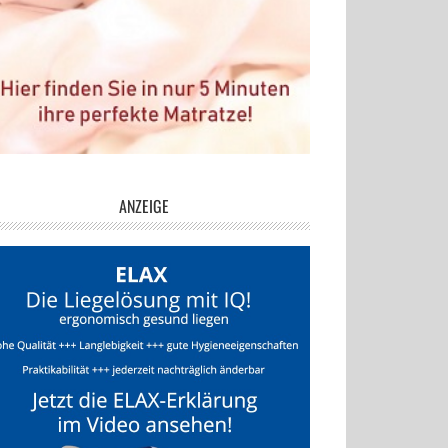
ANZEIGE