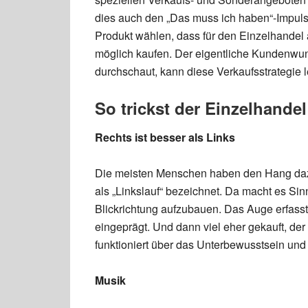
dies auch den „Das muss ich haben“-Impuls.
Produkt wählen, dass für den Einzelhandel 
möglich kaufen. Der eigentliche Kundenwuns
durchschaut, kann diese Verkaufsstrategie l
So trickst der Einzelhandel
Rechts ist besser als Links
Die meisten Menschen haben den Hang dazu
als „Linkslauf“ bezeichnet. Da macht es Sinn
Blickrichtung aufzubauen. Das Auge erfasst
eingeprägt. Und dann viel eher gekauft, der 
funktioniert über das Unterbewusstsein und i
Musik