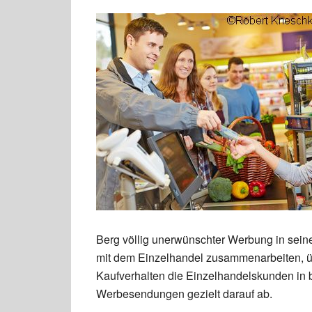
Berg völlig unerwünschter Werbung in sein
mit dem Einzelhandel zusammenarbeiten, 
Kaufverhalten die Einzelhandelskunden in
Werbesendungen gezielt darauf ab.