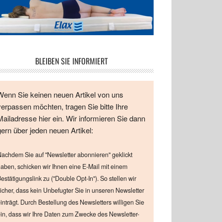
BLEIBEN SIE INFORMIERT
Wenn Sie keinen neuen Artikel von uns
verpassen möchten, tragen Sie bitte Ihre
Mailadresse hier ein. Wir informieren Sie dann
gern über jeden neuen Artikel:
achdem Sie auf "Newsletter abonnieren" geklickt
aben, schicken wir Ihnen eine E-Mail mit einem
estätigungslink zu ("Double Opt-In"). So stellen wir
icher, dass kein Unbefugter Sie in unseren Newsletter
inträgt. Durch Bestellung des Newsletters willigen Sie
in, dass wir Ihre Daten zum Zwecke des Newsletter-