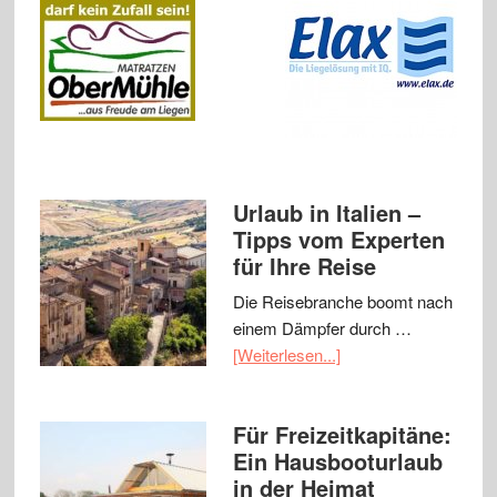
Urlaub in Italien –
Tipps vom Experten
für Ihre Reise
Die Reisebranche boomt nach
einem Dämpfer durch …
[Weiterlesen...]
Für Freizeitkapitäne:
Ein Hausbooturlaub
in der Heimat