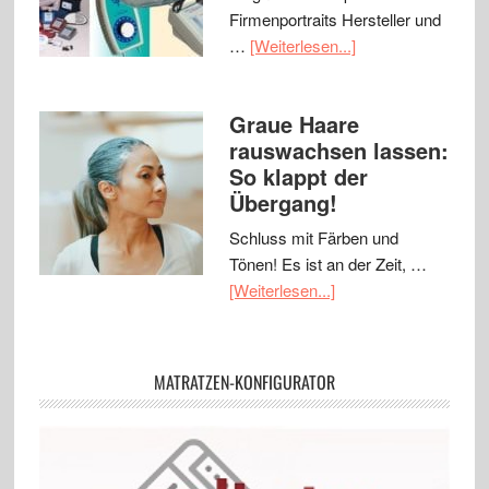
Firmenportraits Hersteller und
…
[Weiterlesen...]
Graue Haare
rauswachsen lassen:
So klappt der
Übergang!
Schluss mit Färben und
Tönen! Es ist an der Zeit, …
[Weiterlesen...]
MATRATZEN-KONFIGURATOR