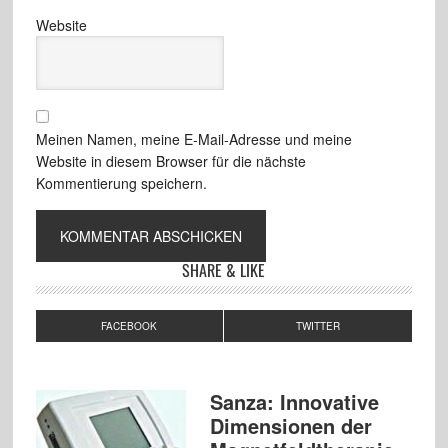
Website
Meinen Namen, meine E-Mail-Adresse und meine
Website in diesem Browser für die nächste
Kommentierung speichern.
SHARE & LIKE
FACEBOOK
TWITTER
Sanza: Innovative
Dimensionen der