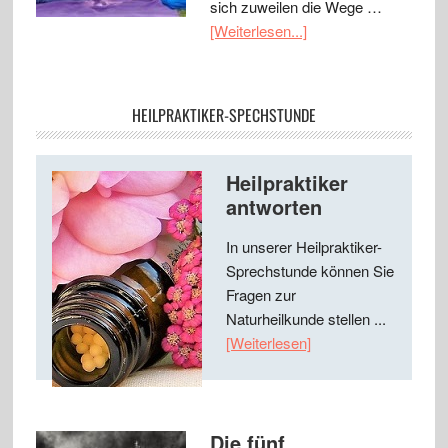
sich zuweilen die Wege …
[Weiterlesen...]
HEILPRAKTIKER-SPECHSTUNDE
Heilpraktiker
antworten
In unserer Heilpraktiker-
Sprechstunde können Sie
Fragen zur
Naturheilkunde stellen ...
[Weiterlesen]
Die fünf