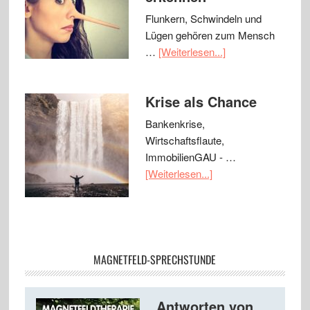
Flunkern, Schwindeln und
Lügen gehören zum Mensch
…
[Weiterlesen...]
Krise als Chance
Bankenkrise,
Wirtschaftsflaute,
ImmobilienGAU - …
[Weiterlesen...]
MAGNETFELD-SPRECHSTUNDE
Antworten von