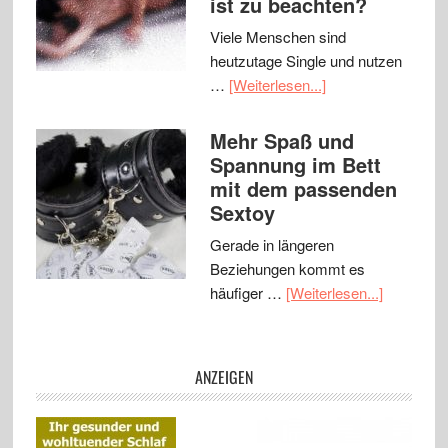
ist zu beachten?
Viele Menschen sind
heutzutage Single und nutzen
…
[Weiterlesen...]
Mehr Spaß und
Spannung im Bett
mit dem passenden
Sextoy
Gerade in längeren
Beziehungen kommt es
häufiger …
[Weiterlesen...]
ANZEIGEN