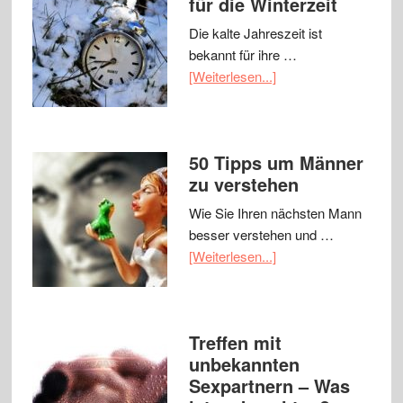
für die Winterzeit
Die kalte Jahreszeit ist
bekannt für ihre …
[Weiterlesen...]
50 Tipps um Männer
zu verstehen
Wie Sie Ihren nächsten Mann
besser verstehen und …
[Weiterlesen...]
Treffen mit
unbekannten
Sexpartnern – Was