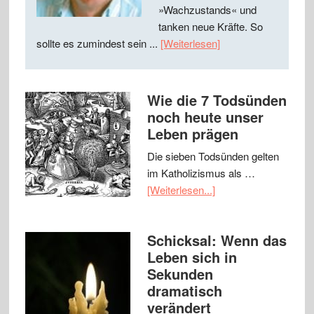
»Wachzustands« und
tanken neue Kräfte. So
sollte es zumindest sein ...
[Weiterlesen]
Wie die 7 Todsünden
noch heute unser
Leben prägen
Die sieben Todsünden gelten
im Katholizismus als …
[Weiterlesen...]
Schicksal: Wenn das
Leben sich in
Sekunden
dramatisch
verändert