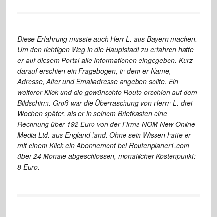
Diese Erfahrung musste auch Herr L. aus Bayern machen.
Um den richtigen Weg in die Hauptstadt zu erfahren hatte
er auf diesem Portal alle Informationen eingegeben. Kurz
darauf erschien ein Fragebogen, in dem er Name,
Adresse, Alter und Emailadresse angeben sollte. Ein
weiterer Klick und die gewünschte Route erschien auf dem
Bildschirm. Groß war die Überraschung von Herrn L. drei
Wochen später, als er in seinem Briefkasten eine
Rechnung über 192 Euro von der Firma NOM New Online
Media Ltd. aus England fand. Ohne sein Wissen hatte er
mit einem Klick ein Abonnement bei Routenplaner1.com
über 24 Monate abgeschlossen, monatlicher Kostenpunkt:
8 Euro.