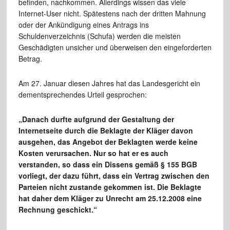
befinden, nachkommen. Allerdings wissen das viele
Internet-User nicht. Spätestens nach der dritten Mahnung
oder der Ankündigung eines Antrags ins
Schuldenverzeichnis (Schufa) werden die meisten
Geschädigten unsicher und überweisen den eingeforderten
Betrag.
Am 27. Januar diesen Jahres hat das Landesgericht ein
dementsprechendes Urteil gesprochen:
„Danach durfte aufgrund der Gestaltung der
Internetseite durch die Beklagte der Kläger davon
ausgehen, das Angebot der Beklagten werde keine
Kosten verursachen. Nur so hat er es auch
verstanden, so dass ein Dissens gemäß § 155 BGB
vorliegt, der dazu führt, dass ein Vertrag zwischen den
Parteien nicht zustande gekommen ist. Die Beklagte
hat daher dem Kläger zu Unrecht am 25.12.2008 eine
Rechnung geschickt.“