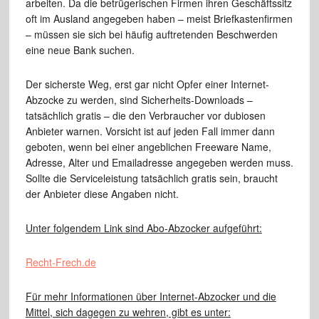
arbeiten. Da die betrügerischen Firmen ihren Geschäftssitz
oft im Ausland angegeben haben – meist Briefkastenfirmen
– müssen sie sich bei häufig auftretenden Beschwerden
eine neue Bank suchen.
Der sicherste Weg, erst gar nicht Opfer einer Internet-
Abzocke zu werden, sind Sicherheits-Downloads –
tatsächlich gratis – die den Verbraucher vor dubiosen
Anbieter warnen. Vorsicht ist auf jeden Fall immer dann
geboten, wenn bei einer angeblichen Freeware Name,
Adresse, Alter und Emailadresse angegeben werden muss.
Sollte die Serviceleistung tatsächlich gratis sein, braucht
der Anbieter diese Angaben nicht.
Unter folgendem Link sind Abo-Abzocker aufgeführt:
Recht-Frech.de
Für mehr Informationen über Internet-Abzocker und die
Mittel, sich dagegen zu wehren, gibt es unter: