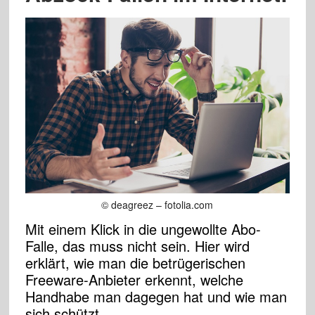
© deagreez – fotolia.com
Mit einem Klick in die ungewollte Abo-
Falle, das muss nicht sein. Hier wird
erklärt, wie man die betrügerischen
Freeware-Anbieter erkennt, welche
Handhabe man dagegen hat und wie man
sich schützt.