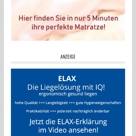
ANZEIGE