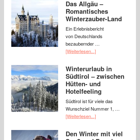
Das Allgäu –
Romantisches
Winterzauber-Land
Ein Erlebnisbericht
von Deutschlands
bezaubernder …
[Weiterlesen...]
Winterurlaub in
Südtirol – zwischen
Hütten- und
Hotelfeeling
Südtirol ist für viele das
Wunschziel Nummer 1, …
[Weiterlesen...]
Den Winter mit viel