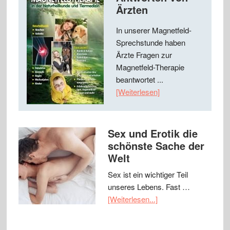
Ärzten
In unserer Magnetfeld-
Sprechstunde haben
Ärzte Fragen zur
Magnetfeld-Therapie
beantwortet ...
[Weiterlesen]
Sex und Erotik die
schönste Sache der
Welt
Sex ist ein wichtiger Teil
unseres Lebens. Fast …
[Weiterlesen...]