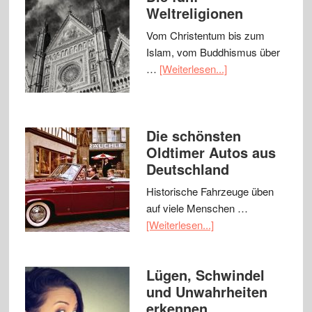
Weltreligionen
Vom Christentum bis zum
Islam, vom Buddhismus über
…
[Weiterlesen...]
Die schönsten
Oldtimer Autos aus
Deutschland
Historische Fahrzeuge üben
auf viele Menschen …
[Weiterlesen...]
Lügen, Schwindel
und Unwahrheiten
erkennen