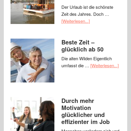
Der Urlaub ist die schönste
Zeit des Jahres. Doch …
[Weiterlesen...]
Beste Zeit –
glücklich ab 50
Die alten Wilden Eigentlich
umfasst die …
[Weiterlesen...]
Durch mehr
Motivation
glücklicher und
effizienter im Job
Menschen verändern sich und