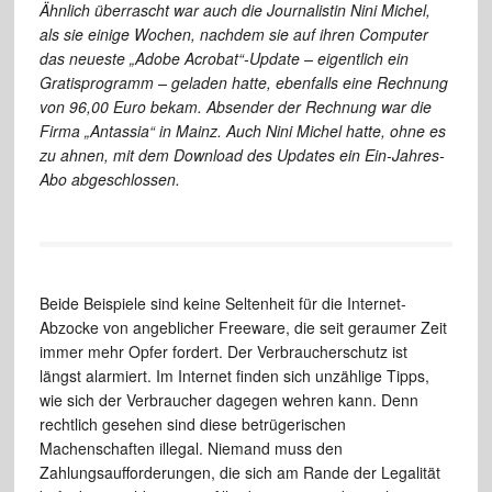
Ähnlich überrascht war auch die Journalistin Nini Michel,
als sie einige Wochen, nachdem sie auf ihren Computer
das neueste „Adobe Acrobat“-Update – eigentlich ein
Gratisprogramm – geladen hatte, ebenfalls eine Rechnung
von 96,00 Euro bekam. Absender der Rechnung war die
Firma „Antassia“ in Mainz. Auch Nini Michel hatte, ohne es
zu ahnen, mit dem Download des Updates ein Ein-Jahres-
Abo abgeschlossen.
Beide Beispiele sind keine Seltenheit für die Internet-
Abzocke von angeblicher Freeware, die seit geraumer Zeit
immer mehr Opfer fordert. Der Verbraucherschutz ist
längst alarmiert. Im Internet finden sich unzählige Tipps,
wie sich der Verbraucher dagegen wehren kann. Denn
rechtlich gesehen sind diese betrügerischen
Machenschaften illegal. Niemand muss den
Zahlungsaufforderungen, die sich am Rande der Legalität