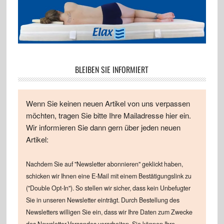
BLEIBEN SIE INFORMIERT
Wenn Sie keinen neuen Artikel von uns verpassen
möchten, tragen Sie bitte Ihre Mailadresse hier ein.
Wir informieren Sie dann gern über jeden neuen
Artikel:
Nachdem Sie auf "Newsletter abonnieren" geklickt haben,
schicken wir Ihnen eine E-Mail mit einem Bestätigungslink zu
("Double Opt-In"). So stellen wir sicher, dass kein Unbefugter
Sie in unseren Newsletter einträgt. Durch Bestellung des
Newsletters willigen Sie ein, dass wir Ihre Daten zum Zwecke