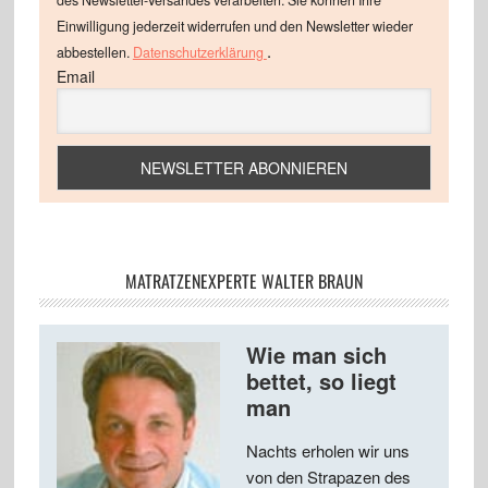
des Newsletter-Versandes verarbeiten. Sie können Ihre
Einwilligung jederzeit widerrufen und den Newsletter wieder
.
abbestellen.
Datenschutzerklärung
Email
MATRATZENEXPERTE WALTER BRAUN
Wie man sich
bettet, so liegt
man
Nachts erholen wir uns
von den Strapazen des