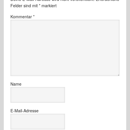
Felder sind mit
*
markiert
Kommentar
*
Name
E-Mail-Adresse