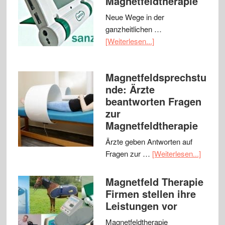
Magnetfeldtherapie
Neue Wege in der
ganzheitlichen …
[Weiterlesen...]
Magnetfeldsprechstu
nde: Ärzte
beantworten Fragen
zur
Magnetfeldtherapie
Ärzte geben Antworten auf
Fragen zur …
[Weiterlesen...]
Magnetfeld Therapie
Firmen stellen ihre
Leistungen vor
Magnetfeldtherapie