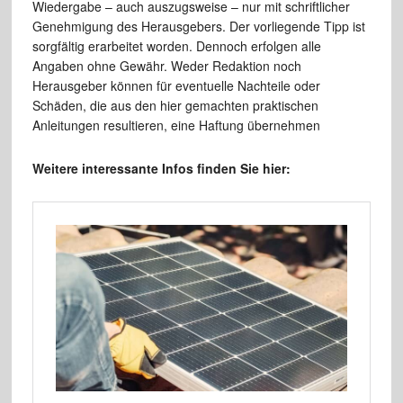
Wiedergabe – auch auszugsweise – nur mit schriftlicher
Genehmigung des Herausgebers. Der vorliegende Tipp ist
sorgfältig erarbeitet worden. Dennoch erfolgen alle
Angaben ohne Gewähr. Weder Redaktion noch
Herausgeber können für eventuelle Nachteile oder
Schäden, die aus den hier gemachten praktischen
Anleitungen resultieren, eine Haftung übernehmen
Weitere interessante Infos finden Sie hier: