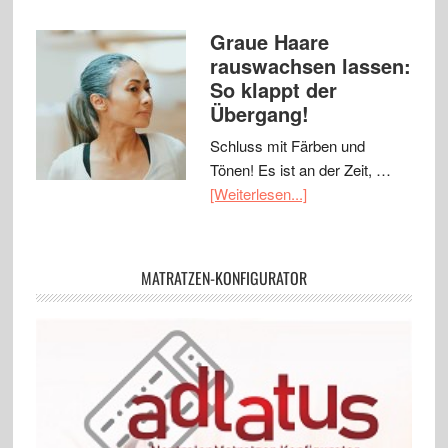
Graue Haare
rauswachsen lassen:
So klappt der
Übergang!
Schluss mit Färben und
Tönen! Es ist an der Zeit, …
[Weiterlesen...]
MATRATZEN-KONFIGURATOR