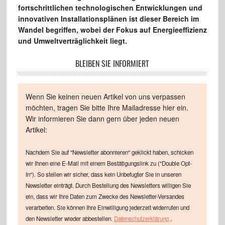
fortschrittlichen technologischen Entwicklungen und
innovativen Installationsplänen ist dieser Bereich im
Wandel begriffen, wobei der Fokus auf Energieeffizienz
und Umweltverträglichkeit liegt.
BLEIBEN SIE INFORMIERT
Wenn Sie keinen neuen Artikel von uns verpassen
möchten, tragen Sie bitte Ihre Mailadresse hier ein.
Wir informieren Sie dann gern über jeden neuen
Artikel:
Nachdem Sie auf "Newsletter abonnieren" geklickt haben, schicken
wir Ihnen eine E-Mail mit einem Bestätigungslink zu ("Double Opt-
In"). So stellen wir sicher, dass kein Unbefugter Sie in unseren
Newsletter einträgt. Durch Bestellung des Newsletters willigen Sie
ein, dass wir Ihre Daten zum Zwecke des Newsletter-Versandes
verarbeiten. Sie können Ihre Einwilligung jederzeit widerrufen und
.
den Newsletter wieder abbestellen.
Datenschutzerklärung