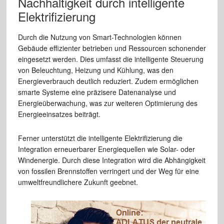
Nachhaltigkeit durch intelligente
Elektrifizierung
Durch die Nutzung von Smart-Technologien können
Gebäude effizienter betrieben und Ressourcen schonender
eingesetzt werden. Dies umfasst die intelligente Steuerung
von Beleuchtung, Heizung und Kühlung, was den
Energieverbrauch deutlich reduziert. Zudem ermöglichen
smarte Systeme eine präzisere Datenanalyse und
Energieüberwachung, was zur weiteren Optimierung des
Energieeinsatzes beiträgt.
Ferner unterstützt die intelligente Elektrifizierung die
Integration erneuerbarer Energiequellen wie Solar- oder
Windenergie. Durch diese Integration wird die Abhängigkeit
von fossilen Brennstoffen verringert und der Weg für eine
umweltfreundlichere Zukunft geebnet.