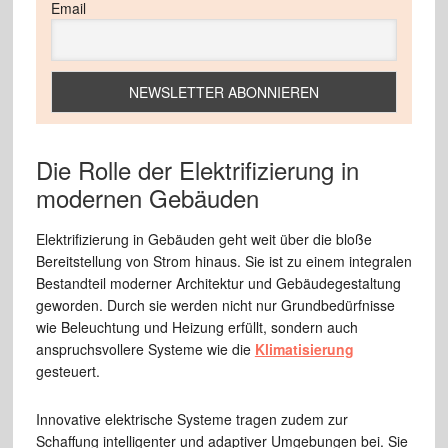
Email
Die Rolle der Elektrifizierung in
modernen Gebäuden
Elektrifizierung in Gebäuden geht weit über die bloße
Bereitstellung von Strom hinaus. Sie ist zu einem integralen
Bestandteil moderner Architektur und Gebäudegestaltung
geworden. Durch sie werden nicht nur Grundbedürfnisse
wie Beleuchtung und Heizung erfüllt, sondern auch
anspruchsvollere Systeme wie die
Klimatisierung
gesteuert.
Innovative elektrische Systeme tragen zudem zur
Schaffung intelligenter und adaptiver Umgebungen bei. Sie