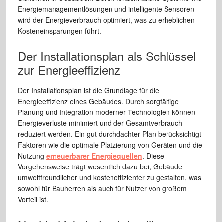
Energiemanagementlösungen und intelligente Sensoren
wird der Energieverbrauch optimiert, was zu erheblichen
Kosteneinsparungen führt.
Der Installationsplan als Schlüssel
zur Energieeffizienz
Der Installationsplan ist die Grundlage für die
Energieeffizienz eines Gebäudes. Durch sorgfältige
Planung und Integration moderner Technologien können
Energieverluste minimiert und der Gesamtverbrauch
reduziert werden. Ein gut durchdachter Plan berücksichtigt
Faktoren wie die optimale Platzierung von Geräten und die
Nutzung
erneuerbarer Energiequellen
. Diese
Vorgehensweise trägt wesentlich dazu bei, Gebäude
umweltfreundlicher und kosteneffizienter zu gestalten, was
sowohl für Bauherren als auch für Nutzer von großem
Vorteil ist.