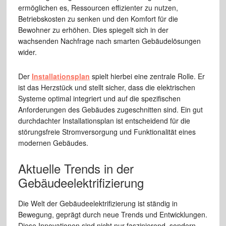
ermöglichen es, Ressourcen effizienter zu nutzen,
Betriebskosten zu senken und den Komfort für die
Bewohner zu erhöhen. Dies spiegelt sich in der
wachsenden Nachfrage nach smarten Gebäudelösungen
wider.
Der
Installationsplan
spielt hierbei eine zentrale Rolle. Er
ist das Herzstück und stellt sicher, dass die elektrischen
Systeme optimal integriert und auf die spezifischen
Anforderungen des Gebäudes zugeschnitten sind. Ein gut
durchdachter Installationsplan ist entscheidend für die
störungsfreie Stromversorgung und Funktionalität eines
modernen Gebäudes.
Aktuelle Trends in der
Gebäudeelektrifizierung
Die Welt der Gebäudeelektrifizierung ist ständig in
Bewegung, geprägt durch neue Trends und Entwicklungen.
Diese Innovationen sind nicht nur faszinierend, sondern