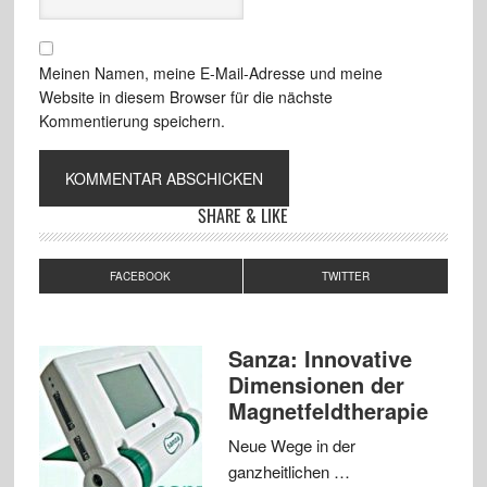
Meinen Namen, meine E-Mail-Adresse und meine
Website in diesem Browser für die nächste
Kommentierung speichern.
SHARE & LIKE
FACEBOOK
TWITTER
Sanza: Innovative
Dimensionen der
Magnetfeldtherapie
Neue Wege in der
ganzheitlichen …