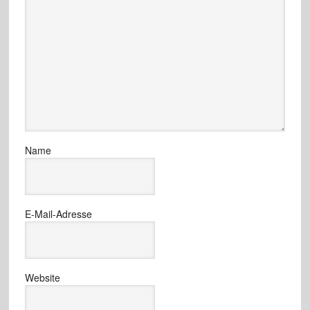
Name
E-Mail-Adresse
Website