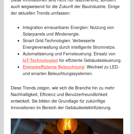
auch wegweisend für die Zukunft der Bauindustrie. Einige
der aktuellen Trends umfassen:
Integration erneuerbarer Energien: Nutzung von
Solarpanels und Windenergie.
Smart Grid-Technologien: Verbesserte
Energieverwaltung durch intelligente Stromnetze.
Automatisierung und Fernsteuerung: Einsatz von
IoT-Technologien
für effiziente Gebäudesteuerung.
Energieeffiziente Beleuchtung
: Wechsel zu LED-
und smarten Beleuchtungssystemen.
Diese Trends zeigen, wie sich die Branche hin zu mehr
Nachhaltigkeit, Effizienz und Benutzerfreundlichkeit
entwickelt. Sie bilden die Grundlage für zukünftige
Innovationen im Bereich der Gebäudeelektrifizierung.