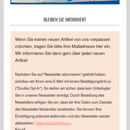
BLEIBEN SIE INFORMIERT
Wenn Sie keinen neuen Artikel von uns verpassen
möchten, tragen Sie bitte Ihre Mailadresse hier ein.
Wir informieren Sie dann gern über jeden neuen
Artikel:
Nachdem Sie auf "Newsletter abonnieren" geklickt haben,
schicken wir Ihnen eine E-Mail mit einem Bestätigungslink zu
("Double Opt-In"). So stellen wir sicher, dass kein Unbefugter
Sie in unseren Newsletter einträgt. Durch Bestellung des
Newsletters willigen Sie ein, dass wir Ihre Daten zum Zwecke
des Newsletter-Versandes verarbeiten. Sie können Ihre
Einwilligung jederzeit widerrufen und den Newsletter wieder
.
abbestellen.
Datenschutzerklärung
Email