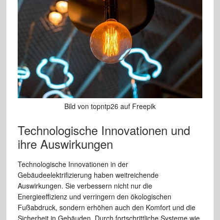
Bild von topntp26 auf Freepik
Technologische Innovationen und
ihre Auswirkungen
Technologische Innovationen in der
Gebäudeelektrifizierung haben weitreichende
Auswirkungen. Sie verbessern nicht nur die
Energieeffizienz und verringern den ökologischen
Fußabdruck, sondern erhöhen auch den Komfort und die
Sicherheit in Gebäuden. Durch fortschrittliche Systeme wie