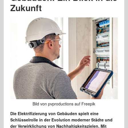
Zukunft
Bild von pvproductions auf Freepik
Die Elektrifizierung von Gebäuden spielt eine
Schlüsselrolle in der Evolution moderner Städte und
der Verwirklichung von Nachhaltigkeitszielen. Mit