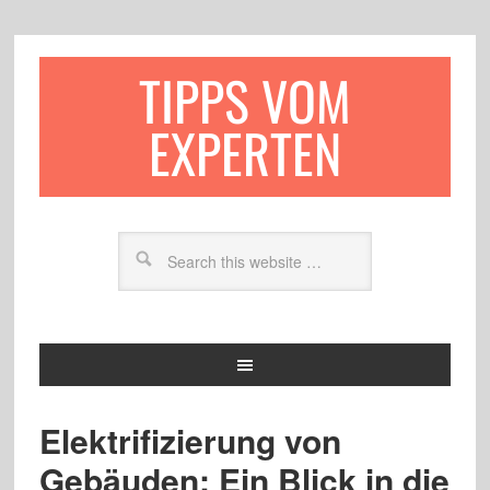
TIPPS VOM
EXPERTEN
Elektrifizierung von
Gebäuden: Ein Blick in die