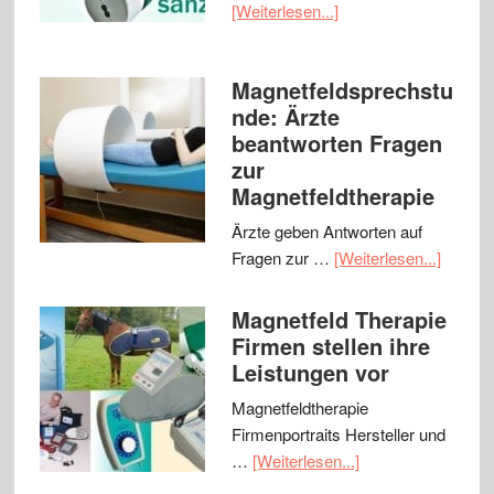
[Weiterlesen...]
Magnetfeldsprechstu
nde: Ärzte
beantworten Fragen
zur
Magnetfeldtherapie
Ärzte geben Antworten auf
Fragen zur …
[Weiterlesen...]
Magnetfeld Therapie
Firmen stellen ihre
Leistungen vor
Magnetfeldtherapie
Firmenportraits Hersteller und
…
[Weiterlesen...]