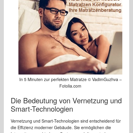
In 5 Minuten zur perfekten Matratze © VadimGuzhva –
Fotolia.com
Die Bedeutung von Vernetzung und
Smart-Technologien
Vernetzung und Smart-Technologien sind entscheidend für
die Effizienz moderner Gebäude. Sie ermöglichen die