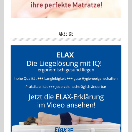
ANZEIGE