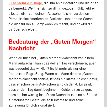
Er schreibt dir Dinge
, die ihm an dir gefallen und die er an
dir bemerkt. Wenn er sich zu dir hingezogen fühlt, liebt er
alles an dir – von deinem Aussehen bis hin zu deinen
Persönlichkeitsmerkmalen. Vielleicht liebt er eine Sache,
die dich für ihn außergewöhnlich macht, und er wird dir
darüber schreiben.
Bedeutung der „Guten Morgen“
Nachricht
Wenn du mit einer „Guten Morgen“-Nachricht von einem
Mann aufwachst, kann das deinen Tag verschönern, aber
was bedeutet das wirklich? Es ist mehr als nur eine
freundliche Begrüßung. Wenn ein Mann dir eine „Guten
Morgen“-Nachricht schickt, ist das ein klares Zeichen dafür,
dass er schon beim Aufwachen an dich denkt. Es zeigt,
dass er den Tag damit beginnen möchte, dir zu zeigen,
dass du ihm wichtig bist. Diese Nachricht ist eine süße und
aufmerksame Geste, die sein Interesse und seine
Zuneigung für dich signalisiert.