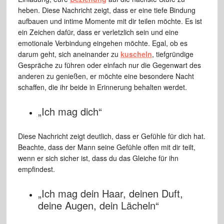
heben. Diese Nachricht zeigt, dass er eine tiefe Bindung
aufbauen und intime Momente mit dir teilen möchte. Es ist
ein Zeichen dafür, dass er verletzlich sein und eine
emotionale Verbindung eingehen möchte. Egal, ob es
darum geht, sich aneinander zu
kuscheln
, tiefgründige
Gespräche zu führen oder einfach nur die Gegenwart des
anderen zu genießen, er möchte eine besondere Nacht
schaffen, die ihr beide in Erinnerung behalten werdet.
„Ich mag dich“
Diese Nachricht zeigt deutlich, dass er Gefühle für dich hat.
Beachte, dass der Mann seine Gefühle offen mit dir teilt,
wenn er sich sicher ist, dass du das Gleiche für ihn
empfindest.
„Ich mag dein Haar, deinen Duft,
deine Augen, dein Lächeln“