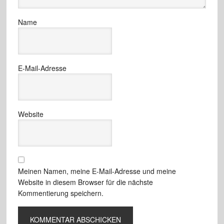
Name
E-Mail-Adresse
Website
Meinen Namen, meine E-Mail-Adresse und meine
Website in diesem Browser für die nächste
Kommentierung speichern.