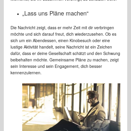
„Lass uns Pläne machen“
Die Nachricht zeigt, dass er mehr Zeit mit dir verbringen
möchte und sich darauf freut, dich wiederzusehen. Ob es
sich um ein Abendessen, einen Kinobesuch oder eine
lustige Aktivität handelt, seine Nachricht ist ein Zeichen
dafür, dass er deine Gesellschaft schätzt und den Schwung
beibehalten möchte. Gemeinsame Pläne zu machen, zeigt
sein Interesse und sein Engagement, dich besser
kennenzulernen.