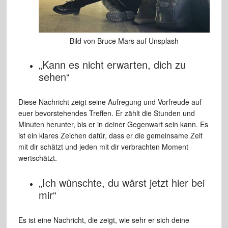
Bild von Bruce Mars auf Unsplash
„Kann es nicht erwarten, dich zu
sehen“
Diese Nachricht zeigt seine Aufregung und Vorfreude auf
euer bevorstehendes Treffen. Er zählt die Stunden und
Minuten herunter, bis er in deiner Gegenwart sein kann. Es
ist ein klares Zeichen dafür, dass er die gemeinsame Zeit
mit dir schätzt und jeden mit dir verbrachten Moment
wertschätzt.
„Ich wünschte, du wärst jetzt hier bei
mir“
Es ist eine Nachricht, die zeigt, wie sehr er sich deine