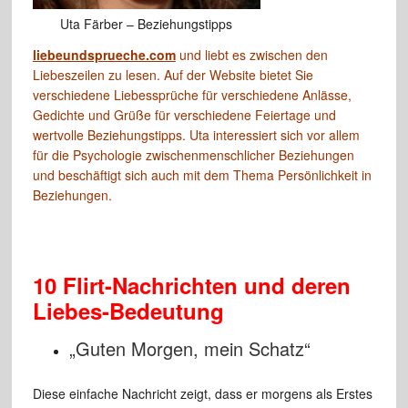
Uta Färber – Beziehungstipps
liebeundsprueche.com
und liebt es zwischen den
Liebeszeilen zu lesen. Auf der Website bietet Sie
verschiedene Liebessprüche für verschiedene Anlässe,
Gedichte und Grüße für verschiedene Feiertage und
wertvolle Beziehungstipps. Uta interessiert sich vor allem
für die Psychologie zwischenmenschlicher Beziehungen
und beschäftigt sich auch mit dem Thema Persönlichkeit in
Beziehungen.
10 Flirt-Nachrichten und deren
Liebes-Bedeutung
„Guten Morgen, mein Schatz“
Diese einfache Nachricht zeigt, dass er morgens als Erstes