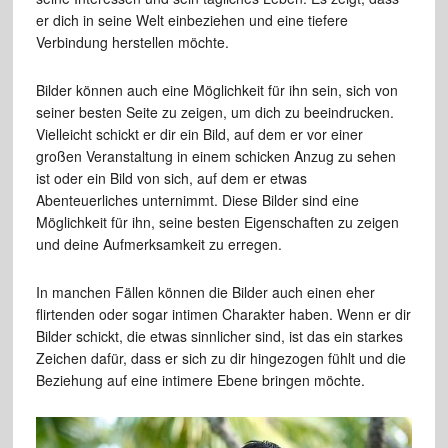
er dich in seine Welt einbeziehen und eine tiefere
Verbindung herstellen möchte.
Bilder können auch eine Möglichkeit für ihn sein, sich von
seiner besten Seite zu zeigen, um dich zu beeindrucken.
Vielleicht schickt er dir ein Bild, auf dem er vor einer
großen Veranstaltung in einem schicken Anzug zu sehen
ist oder ein Bild von sich, auf dem er etwas
Abenteuerliches unternimmt. Diese Bilder sind eine
Möglichkeit für ihn, seine besten Eigenschaften zu zeigen
und deine Aufmerksamkeit zu erregen.
In manchen Fällen können die Bilder auch einen eher
flirtenden oder sogar intimen Charakter haben. Wenn er dir
Bilder schickt, die etwas sinnlicher sind, ist das ein starkes
Zeichen dafür, dass er sich zu dir hingezogen fühlt und die
Beziehung auf eine intimere Ebene bringen möchte.