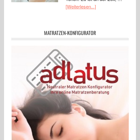
[Weiterlesen...]
MATRATZEN-KONFIGURATOR