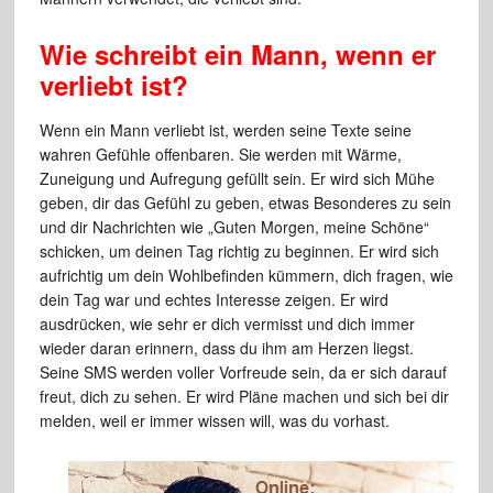
Wie schreibt ein Mann, wenn er
verliebt ist?
Wenn ein Mann verliebt ist, werden seine Texte seine
wahren Gefühle offenbaren. Sie werden mit Wärme,
Zuneigung und Aufregung gefüllt sein. Er wird sich Mühe
geben, dir das Gefühl zu geben, etwas Besonderes zu sein
und dir Nachrichten wie „Guten Morgen, meine Schöne“
schicken, um deinen Tag richtig zu beginnen. Er wird sich
aufrichtig um dein Wohlbefinden kümmern, dich fragen, wie
dein Tag war und echtes Interesse zeigen. Er wird
ausdrücken, wie sehr er dich vermisst und dich immer
wieder daran erinnern, dass du ihm am Herzen liegst.
Seine SMS werden voller Vorfreude sein, da er sich darauf
freut, dich zu sehen. Er wird Pläne machen und sich bei dir
melden, weil er immer wissen will, was du vorhast.