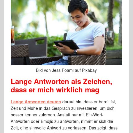
Bild von Jess Foami auf Pixabay
Lange Antworten als Zeichen,
dass er mich wirklich mag
Lange Antworten deuten
darauf hin, dass er bereit ist,
Zeit und Mühe in das Gespräch zu investieren, um dich
besser kennenzulernen. Anstatt nur mit Ein-Wort-
Antworten oder Emojis zu antworten, nimmt er sich die
Zeit, eine sinnvolle Antwort zu verfassen. Das zeigt, dass