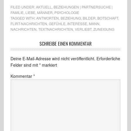
FILED UNDER:
AKTUELL
,
BEZIEHUNGEN | PARTNERSUCHE |
FAMILIE
,
LIEBE
,
MÄNNER
,
PSYCHOLOGIE
TAGGED WITH:
ANTWORTEN
,
BEZIEHUNG
,
BILDER
,
BOTSCHAFT
,
FLIRT-NACHRICHTEN
,
GEFÜHLE
,
INTERESSE
,
MANN
,
NACHRICHTEN
,
TEXTNACHRICHTEN
,
VERLIEBT
,
ZUNEIGUNG
SCHREIBE EINEN KOMMENTAR
Deine E-Mail-Adresse wird nicht veröffentlicht.
Erforderliche
Felder sind mit
*
markiert
Kommentar
*