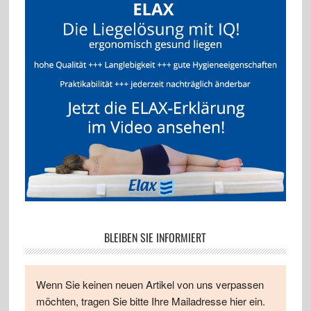
BLEIBEN SIE INFORMIERT
Wenn Sie keinen neuen Artikel von uns verpassen
möchten, tragen Sie bitte Ihre Mailadresse hier ein.