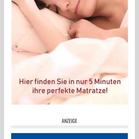
ANZEIGE