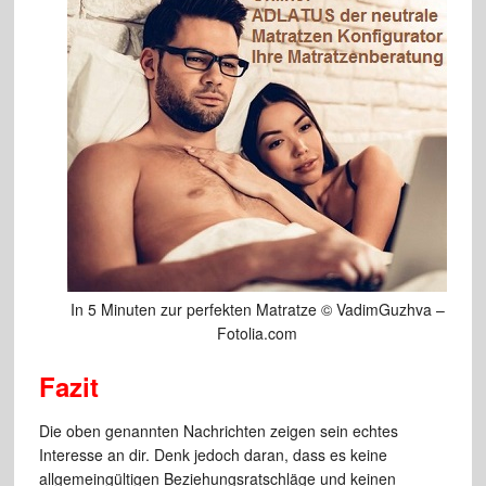
In 5 Minuten zur perfekten Matratze © VadimGuzhva –
Fotolia.com
Fazit
Die oben genannten Nachrichten zeigen sein echtes
Interesse an dir. Denk jedoch daran, dass es keine
allgemeingültigen Beziehungsratschläge und keinen