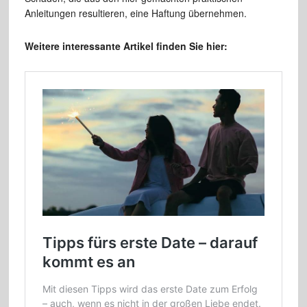
Anleitungen resultieren, eine Haftung übernehmen.
Weitere interessante Artikel finden Sie hier: