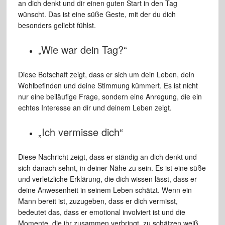
an dich denkt und dir einen guten Start in den Tag
wünscht. Das ist eine süße Geste, mit der du dich
besonders geliebt fühlst.
„Wie war dein Tag?“
Diese Botschaft zeigt, dass er sich um dein Leben, dein
Wohlbefinden und deine Stimmung kümmert. Es ist nicht
nur eine beiläufige Frage, sondern eine Anregung, die ein
echtes Interesse an dir und deinem Leben zeigt.
„Ich vermisse dich“
Diese Nachricht zeigt, dass er ständig an dich denkt und
sich danach sehnt, in deiner Nähe zu sein. Es ist eine süße
und verletzliche Erklärung, die dich wissen lässt, dass er
deine Anwesenheit in seinem Leben schätzt. Wenn ein
Mann bereit ist, zuzugeben, dass er dich vermisst,
bedeutet das, dass er emotional involviert ist und die
Momente, die ihr zusammen verbringt, zu schätzen weiß.