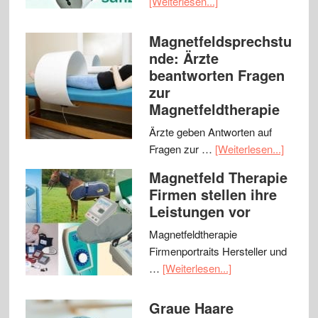
[Weiterlesen...]
Magnetfeldsprechstu
nde: Ärzte
beantworten Fragen
zur
Magnetfeldtherapie
Ärzte geben Antworten auf
Fragen zur …
[Weiterlesen...]
Magnetfeld Therapie
Firmen stellen ihre
Leistungen vor
Magnetfeldtherapie
Firmenportraits Hersteller und
…
[Weiterlesen...]
Graue Haare