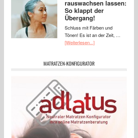
rauswachsen lassen:
So klappt der
Übergang!
Schluss mit Färben und
Tönen! Es ist an der Zeit, …
[Weiterlesen...]
MATRATZEN-KONFIGURATOR