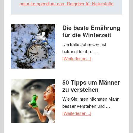
natur-kompendium.com Ratgeber für Naturstoffe
Die beste Ernährung
für die Winterzeit
Die kalte Jahreszeit ist
bekannt für ihre …
[Weiterlesen...]
50 Tipps um Männer
zu verstehen
Wie Sie Ihren nächsten Mann
besser verstehen und …
[Weiterlesen...]