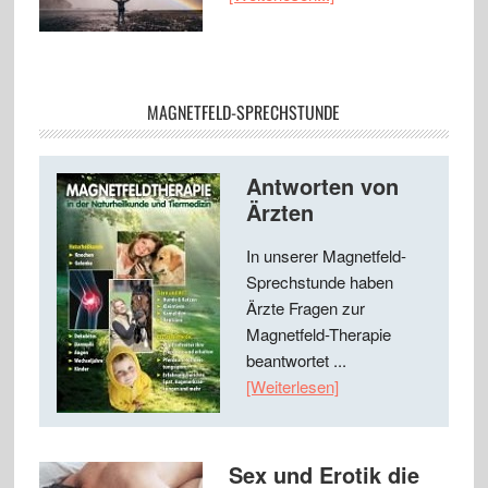
MAGNETFELD-SPRECHSTUNDE
Antworten von
Ärzten
In unserer Magnetfeld-
Sprechstunde haben
Ärzte Fragen zur
Magnetfeld-Therapie
beantwortet ...
[Weiterlesen]
Sex und Erotik die