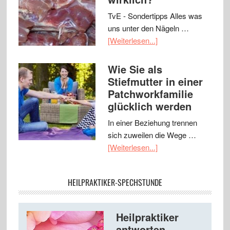
TvE - Sondertipps Alles was
uns unter den Nägeln …
[Weiterlesen...]
Wie Sie als
Stiefmutter in einer
Patchworkfamilie
glücklich werden
In einer Beziehung trennen
sich zuweilen die Wege …
[Weiterlesen...]
HEILPRAKTIKER-SPECHSTUNDE
Heilpraktiker
antworten