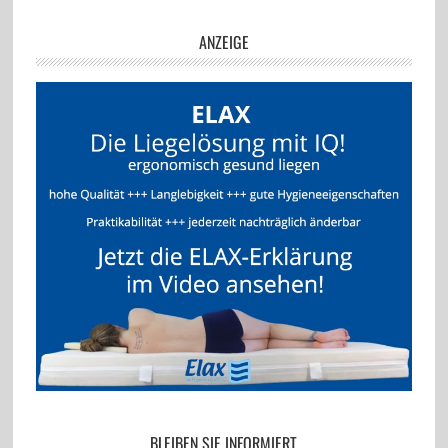
ANZEIGE
BLEIBEN SIE INFORMIERT