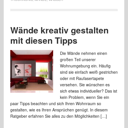
Wände kreativ gestalten
mit diesen Tipps
Die Wände nehmen einen
großen Teil unserer
Wohnumgebung ein. Häufig
sind sie einfach weiß gestrichen
oder mit Raufasertapete
versehen. Sie wünschen es
sich etwas individueller? Das ist
kein Problem, wenn Sie ein
paar Tipps beachten und sich Ihren Wohnraum so
gestalten, wie es Ihren Ansprüchen genügt. In diesem
Ratgeber erfahren Sie alles zu den Möglichkeiten […]