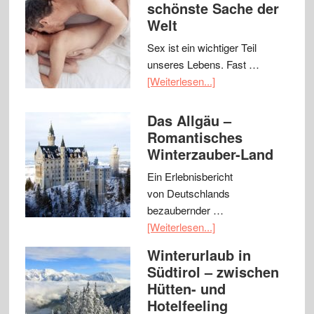
schönste Sache der
Welt
Sex ist ein wichtiger Teil
unseres Lebens. Fast …
[Weiterlesen...]
Das Allgäu –
Romantisches
Winterzauber-Land
Ein Erlebnisbericht
von Deutschlands
bezaubernder …
[Weiterlesen...]
Winterurlaub in
Südtirol – zwischen
Hütten- und
Hotelfeeling