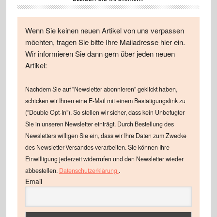
Wenn Sie keinen neuen Artikel von uns verpassen
möchten, tragen Sie bitte Ihre Mailadresse hier ein.
Wir informieren Sie dann gern über jeden neuen
Artikel:
Nachdem Sie auf "Newsletter abonnieren" geklickt haben,
schicken wir Ihnen eine E-Mail mit einem Bestätigungslink zu
("Double Opt-In"). So stellen wir sicher, dass kein Unbefugter
Sie in unseren Newsletter einträgt. Durch Bestellung des
Newsletters willigen Sie ein, dass wir Ihre Daten zum Zwecke
des Newsletter-Versandes verarbeiten. Sie können Ihre
Einwilligung jederzeit widerrufen und den Newsletter wieder
.
abbestellen.
Datenschutzerklärung
Email