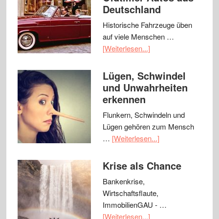
Deutschland
Historische Fahrzeuge üben
auf viele Menschen …
[Weiterlesen...]
Lügen, Schwindel
und Unwahrheiten
erkennen
Flunkern, Schwindeln und
Lügen gehören zum Mensch
…
[Weiterlesen...]
Krise als Chance
Bankenkrise,
Wirtschaftsflaute,
ImmobilienGAU - …
[Weiterlesen...]