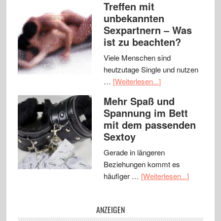
Treffen mit
unbekannten
Sexpartnern – Was
ist zu beachten?
Viele Menschen sind
heutzutage Single und nutzen
…
[Weiterlesen...]
Mehr Spaß und
Spannung im Bett
mit dem passenden
Sextoy
Gerade in längeren
Beziehungen kommt es
häufiger …
[Weiterlesen...]
ANZEIGEN