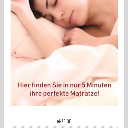
ANZEIGE