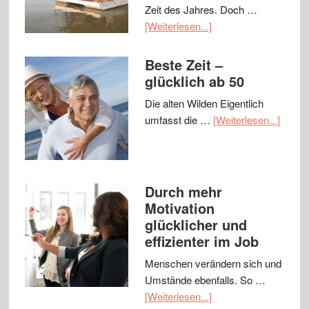
Zeit des Jahres. Doch …
[Weiterlesen...]
Beste Zeit –
glücklich ab 50
Die alten Wilden Eigentlich
umfasst die …
[Weiterlesen...]
Durch mehr
Motivation
glücklicher und
effizienter im Job
Menschen verändern sich und
Umstände ebenfalls. So …
[Weiterlesen...]