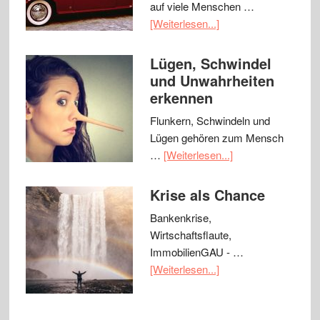
auf viele Menschen …
[Weiterlesen...]
Lügen, Schwindel
und Unwahrheiten
erkennen
Flunkern, Schwindeln und
Lügen gehören zum Mensch
…
[Weiterlesen...]
Krise als Chance
Bankenkrise,
Wirtschaftsflaute,
ImmobilienGAU - …
[Weiterlesen...]