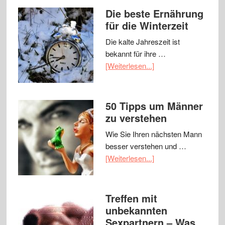
Die beste Ernährung
für die Winterzeit
Die kalte Jahreszeit ist
bekannt für ihre …
[Weiterlesen...]
50 Tipps um Männer
zu verstehen
Wie Sie Ihren nächsten Mann
besser verstehen und …
[Weiterlesen...]
Treffen mit
unbekannten
Sexpartnern – Was