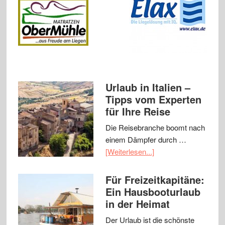
Urlaub in Italien –
Tipps vom Experten
für Ihre Reise
Die Reisebranche boomt nach
einem Dämpfer durch …
[Weiterlesen...]
Für Freizeitkapitäne:
Ein Hausbooturlaub
in der Heimat
Der Urlaub ist die schönste