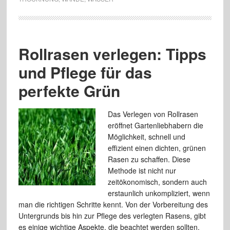
Rollrasen verlegen: Tipps
und Pflege für das
perfekte Grün
Das Verlegen von Rollrasen
eröffnet Gartenliebhabern die
Möglichkeit, schnell und
effizient einen dichten, grünen
Rasen zu schaffen. Diese
Methode ist nicht nur
zeitökonomisch, sondern auch
erstaunlich unkompliziert, wenn
man die richtigen Schritte kennt. Von der Vorbereitung des
Untergrunds bis hin zur Pflege des verlegten Rasens, gibt
es einige wichtige Aspekte, die beachtet werden sollten.