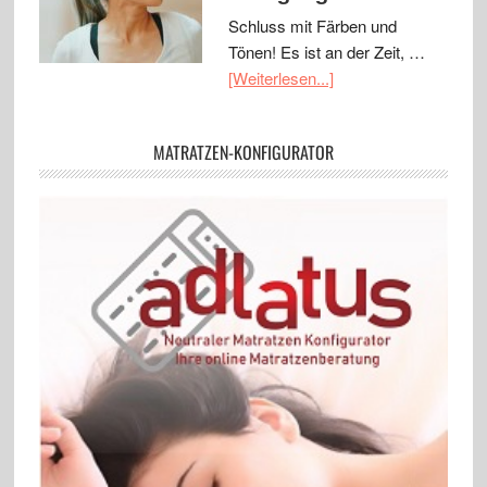
Schluss mit Färben und
Tönen! Es ist an der Zeit, …
[Weiterlesen...]
MATRATZEN-KONFIGURATOR