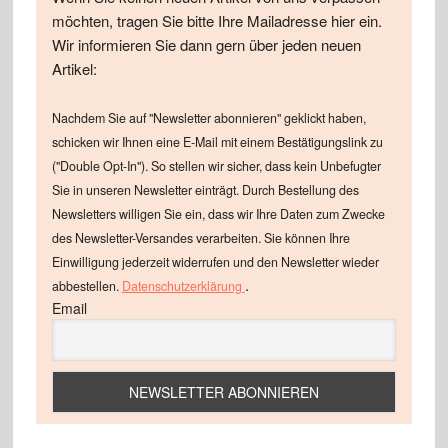
möchten, tragen Sie bitte Ihre Mailadresse hier ein.
Wir informieren Sie dann gern über jeden neuen
Artikel:
Nachdem Sie auf "Newsletter abonnieren" geklickt haben,
schicken wir Ihnen eine E-Mail mit einem Bestätigungslink zu
("Double Opt-In"). So stellen wir sicher, dass kein Unbefugter
Sie in unseren Newsletter einträgt. Durch Bestellung des
Newsletters willigen Sie ein, dass wir Ihre Daten zum Zwecke
des Newsletter-Versandes verarbeiten. Sie können Ihre
Einwilligung jederzeit widerrufen und den Newsletter wieder
.
abbestellen.
Datenschutzerklärung
Email