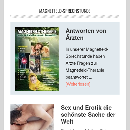
MAGNETFELD-SPRECHSTUNDE
Antworten von
Ärzten
In unserer Magnetfeld-
Sprechstunde haben
Ärzte Fragen zur
Magnetfeld-Therapie
beantwortet ...
[Weiterlesen]
Sex und Erotik die
schönste Sache der
Welt