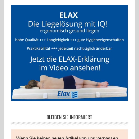
BLEIBEN SIE INFORMIERT
Wenn Sie keinen neuen Artikel von uns verpassen