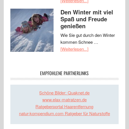
[Weiterlesen...]
Den Winter mit viel
Spaß und Freude
genießen
Wie Sie gut durch den Winter
kommen Schnee …
[Weiterlesen...]
EMPFOHLENE PARTNERLINKS
Schöne Bilder: Quaknet.de
www.elax-matratzen.de
Ratgeberportal Haarentfernung
natur-kompendium.com Ratgeber für Naturstoffe