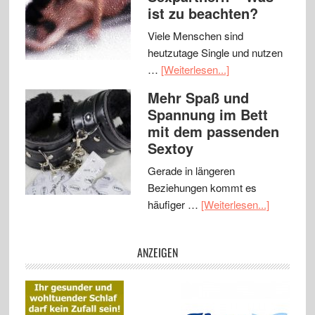
ist zu beachten?
Viele Menschen sind
heutzutage Single und nutzen
…
[Weiterlesen...]
Mehr Spaß und
Spannung im Bett
mit dem passenden
Sextoy
Gerade in längeren
Beziehungen kommt es
häufiger …
[Weiterlesen...]
ANZEIGEN