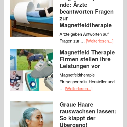
nde: Ärzte
beantworten Fragen
zur
Magnetfeldtherapie
Ärzte geben Antworten auf
Fragen zur …
[Weiterlesen...]
Magnetfeld Therapie
Firmen stellen ihre
Leistungen vor
Magnetfeldtherapie
Firmenportraits Hersteller und
…
[Weiterlesen...]
Graue Haare
rauswachsen lassen:
So klappt der
Übergang!